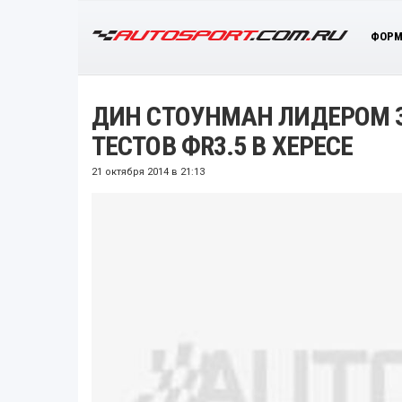
ФОРМ
ДИН СТОУНМАН ЛИДЕРОМ 
ТЕСТОВ ФR3.5 В ХЕРЕСЕ
21 октября 2014 в 21:13