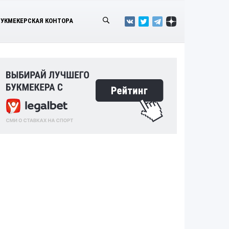
БУКМЕКЕРСКАЯ КОНТОРА