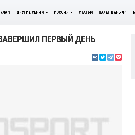
УЛА 1
ДРУГИЕ СЕРИИ
РОССИЯ
СТАТЬИ
КАЛЕНДАРЬ Ф1
ЗАВЕРШИЛ ПЕРВЫЙ ДЕНЬ