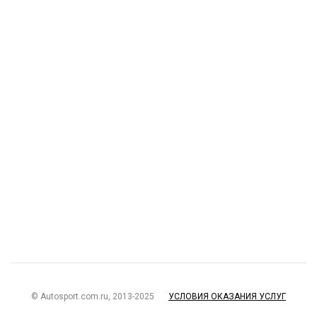
© Autosport.com.ru, 2013-2025
УСЛОВИЯ ОКАЗАНИЯ УСЛУГ