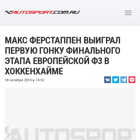
МАКС ФЕРСТАППЕН ВЫИГРАЛ
ПЕРВУЮ ГОНКУ ФИНАЛЬНОГО
ЭТАПА ЕВРОПЕЙСКОЙ Ф3 В
ХОККЕНХАЙМЕ
18 октября 2014 в 14:52