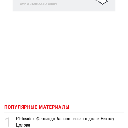
ПОПУЛЯРНЫЕ МАТЕРИАЛЫ
1
F1-Insider: Фернандо Алонсо загнал в долги Николу
Цолова