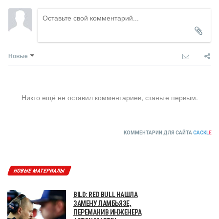
Новые
Никто ещё не оставил комментариев, станьте первым.
КОММЕНТАРИИ ДЛЯ САЙТА
CACKL
E
НОВЫЕ МАТЕРИАЛЫ
BILD: RED BULL НАШЛА
ЗАМЕНУ ЛАМБЬЯЗЕ,
ПЕРЕМАНИВ ИНЖЕНЕРА