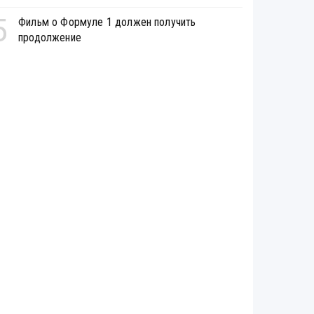
5
Фильм о Формуле 1 должен получить
продолжение