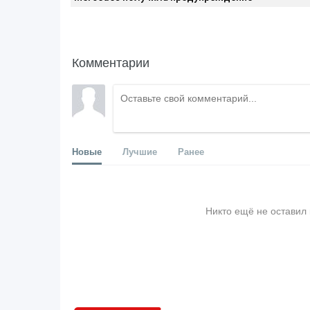
Комментарии
Новые
Лучшие
Ранее
Никто ещё не оставил