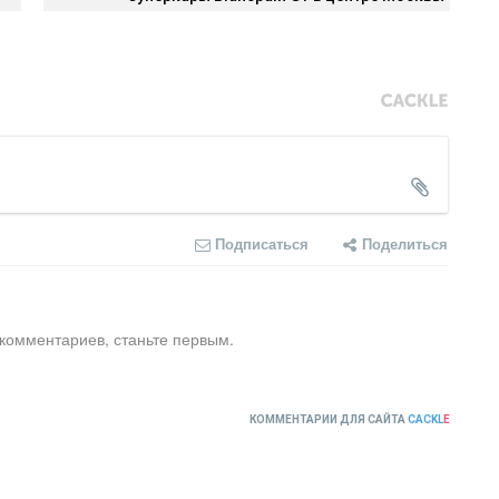
Подписаться
Поделиться
 комментариев, станьте первым.
КОММЕНТАРИИ ДЛЯ САЙТА
CACKL
E