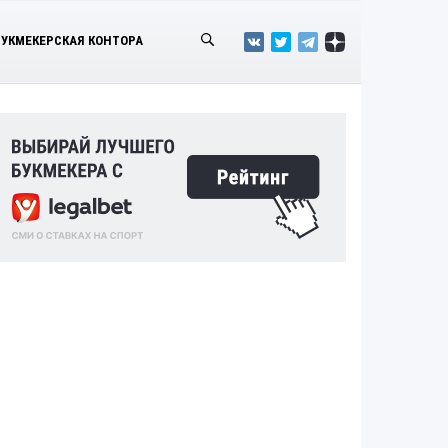
БУКМЕКЕРСКАЯ КОНТОРА