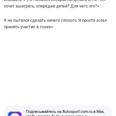
хочет выиграть, опередив детей? Для чего это?»
Я не пытался сделать ничего плохого. Я просто хотел
принять участие в гонке».
Подписывайтесь на Autosport.com.ru в Max,