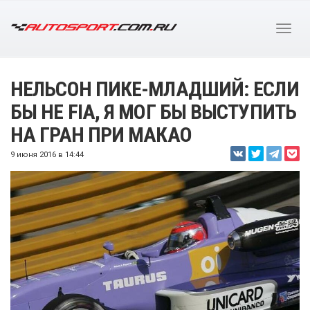
НЕЛЬСОН ПИКЕ-МЛАДШИЙ: ЕСЛИ
БЫ НЕ FIA, Я МОГ БЫ ВЫСТУПИТЬ
НА ГРАН ПРИ МАКАО
9 июня 2016 в 14:44