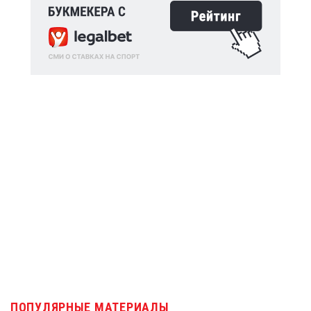
ПОПУЛЯРНЫЕ МАТЕРИАЛЫ