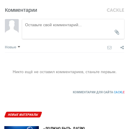
Комментарии
Новые
Никто ещё не оставил комментариев, станьте первым.
КОММЕНТАРИИ ДЛЯ САЙТА
CACKL
E
НОВЫЕ МАТЕРИАЛЫ
«ДОЛЖНО БЫТЬ, ЛАГРЮ