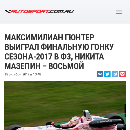
МАКСИМИЛИАН ГЮНТЕР
ВЫИГРАЛ ФИНАЛЬНУЮ ГОНКУ
СЕЗОНА-2017 В Ф3, НИКИТА
МАЗЕПИН – ВОСЬМОЙ
15 октября 2017 в 13:48