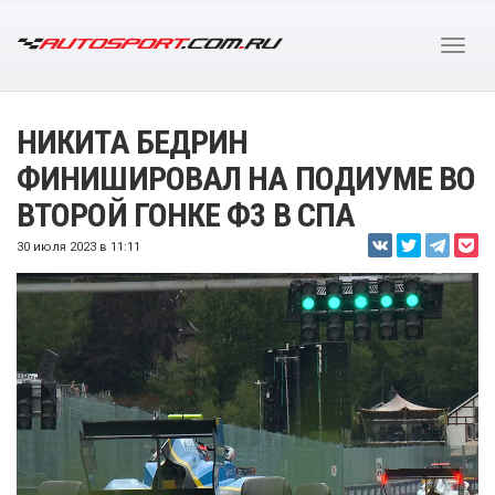
НИКИТА БЕДРИН
ФИНИШИРОВАЛ НА ПОДИУМЕ ВО
ВТОРОЙ ГОНКЕ Ф3 В СПА
30 июля 2023 в 11:11