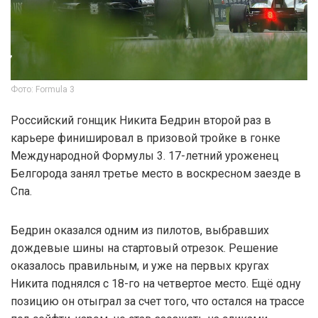
Фото: Formula 3
Российский гонщик Никита Бедрин второй раз в
карьере финишировал в призовой тройке в гонке
Международной Формулы 3. 17-летний уроженец
Белгорода занял третье место в воскресном заезде в
Спа.
Бедрин оказался одним из пилотов, выбравших
дождевые шины на стартовый отрезок. Решение
оказалось правильным, и уже на первых кругах
Никита поднялся c 18-го на четвертое место. Ещё одну
позицию он отыграл за счет того, что остался на трассе