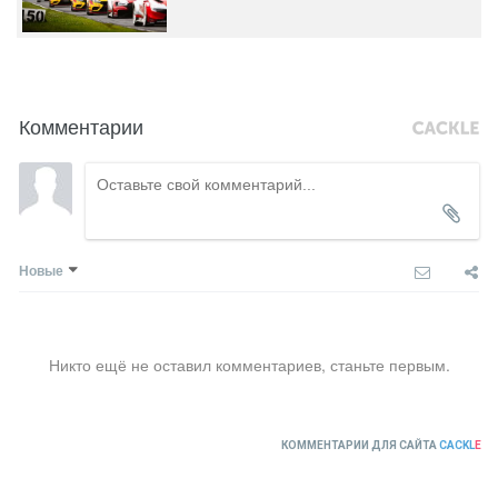
Комментарии
Новые
Никто ещё не оставил комментариев, станьте первым.
КОММЕНТАРИИ ДЛЯ САЙТА
CACKL
E