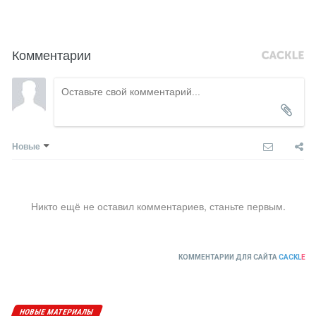
Комментарии
Новые
Никто ещё не оставил комментариев, станьте первым.
КОММЕНТАРИИ ДЛЯ САЙТА
CACKL
E
НОВЫЕ МАТЕРИАЛЫ