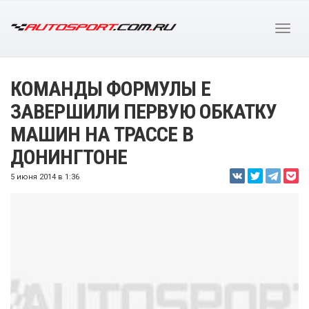
КОМАНДЫ ФОРМУЛЫ Е
ЗАВЕРШИЛИ ПЕРВУЮ ОБКАТКУ
МАШИН НА ТРАССЕ В
ДОНИНГТОНЕ
5 июня 2014 в 1:36