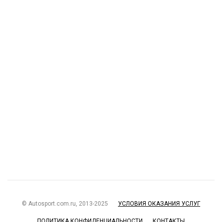
© Autosport.com.ru, 2013-2025
УСЛОВИЯ ОКАЗАНИЯ УСЛУГ
ПОЛИТИКА КОНФИДЕНЦИАЛЬНОСТИ
КОНТАКТЫ