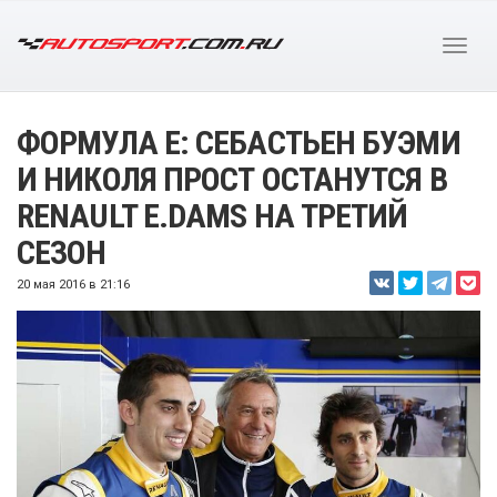
ФОРМУЛА E: СЕБАСТЬЕН БУЭМИ
И НИКОЛЯ ПРОСТ ОСТАНУТСЯ В
RENAULT E.DAMS НА ТРЕТИЙ
СЕЗОН
20 мая 2016 в 21:16