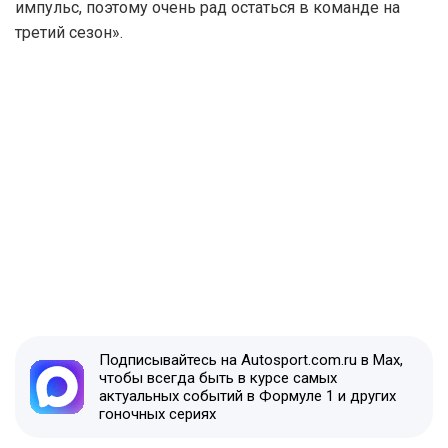
импульс, поэтому очень рад остаться в команде на
третий сезон».
Подписывайтесь на Autosport.com.ru в Max,
чтобы всегда быть в курсе самых
актуальных событий в Формуле 1 и других
гоночных сериях