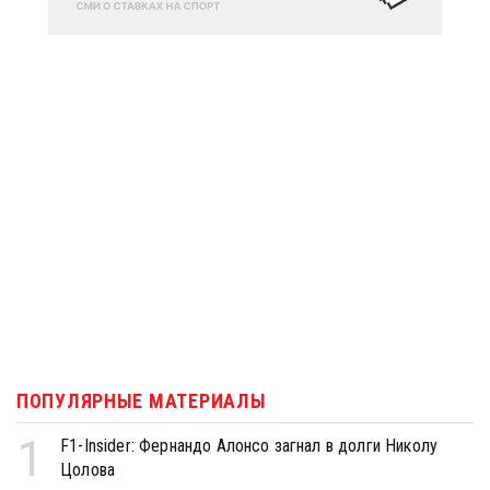
ПОПУЛЯРНЫЕ МАТЕРИАЛЫ
1
F1-Insider: Фернандо Алонсо загнал в долги Николу
Цолова