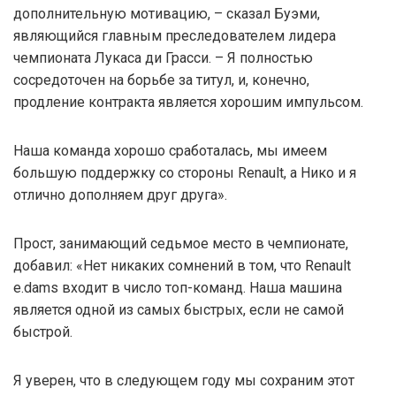
дополнительную мотивацию, – сказал Буэми,
являющийся главным преследователем лидера
чемпионата Лукаса ди Грасси. – Я полностью
сосредоточен на борьбе за титул, и, конечно,
продление контракта является хорошим импульсом.
Наша команда хорошо сработалась, мы имеем
большую поддержку со стороны Renault, а Нико и я
отлично дополняем друг друга».
Прост, занимающий седьмое место в чемпионате,
добавил: «Нет никаких сомнений в том, что Renault
e.dams входит в число топ-команд. Наша машина
является одной из самых быстрых, если не самой
быстрой.
Я уверен, что в следующем году мы сохраним этот