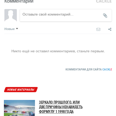
Комментарии
Новые
Никто ещё не оставил комментариев, станьте первым.
КОММЕНТАРИИ ДЛЯ САЙТА
CACKL
E
НОВЫЕ МАТЕРИАЛЫ
ЗЕРКАЛО ПРОШЛОГО, ИЛИ
ДВЕ ПРИЧИНЫ НЕНАВИДЕТЬ
ФОРМУЛУ 1 1998 ГОДА