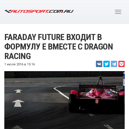
FARADAY FUTURE ВХОДИТ В
ФОРМУЛУ Е ВМЕСТЕ С DRAGON
RACING
1 июля 2016 в 15:16