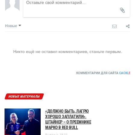
Новые
Никто ещё не оставил комментариев, станьте первым.
КОММЕНТАРИИ ДЛЯ САЙТА
CACKL
E
НОВЫЕ МАТЕРИАЛЫ
«ДОЛЖНО БЫТЬ, ЛАГРЮ
ХОРОШО ЗАПЛАТИЛИ».
ШТАЙНЕР – О ПРЕЕМНИКЕ
МАРКО В RED BULL
Вчера в 18:55