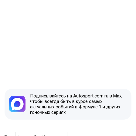
Подписывайтесь на Autosport.com.ru в Max,
чтобы всегда быть в курсе самых
актуальных событий в Формуле 1 и других
гоночных сериях