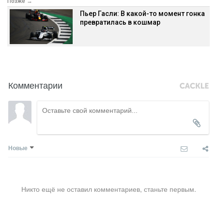
Позже →
Пьер Гасли: В какой-то момент гонка
превратилась в кошмар
Комментарии
Новые
Никто ещё не оставил комментариев, станьте первым.