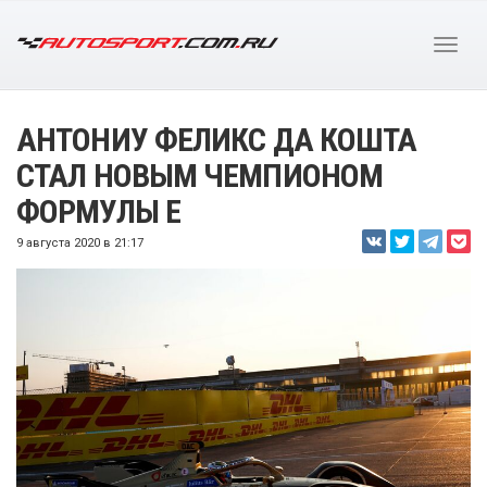
АНТОНИУ ФЕЛИКС ДА КОШТА
СТАЛ НОВЫМ ЧЕМПИОНОМ
ФОРМУЛЫ E
9 августа 2020 в 21:17