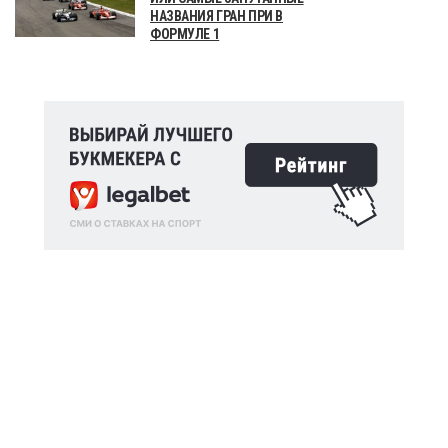
НАЗВАНИЯ ГРАН ПРИ В
ФОРМУЛЕ 1