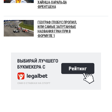
ХАЙНЦА-ХАРАЛЬДА
ФРЕНТЦЕНА
ГЕОГРАФ ГЛОБУС ПРОПИЛ,
ИЛИ САМЫЕ ЗАПУТАННЫЕ
НАЗВАНИЯ ГРАН ПРИ В
ФОРМУЛЕ 1