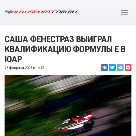
САША ФЕНЕСТРАЗ ВЫИГРАЛ
КВАЛИФИКАЦИЮ ФОРМУЛЫ Е В
ЮАР
25 февраля 2023 в 14:57