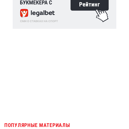
ПОПУЛЯРНЫЕ МАТЕРИАЛЫ