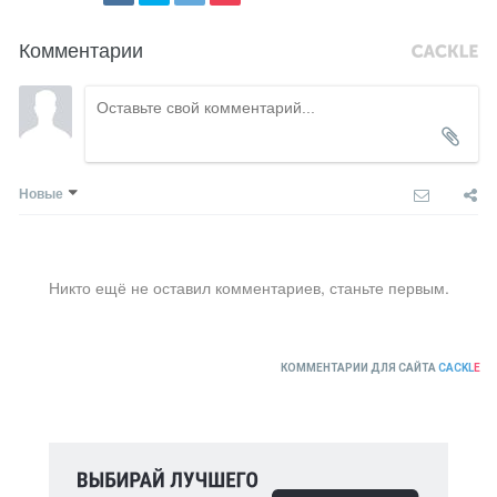
Комментарии
Новые
Никто ещё не оставил комментариев, станьте первым.
КОММЕНТАРИИ ДЛЯ САЙТА
CACKL
E