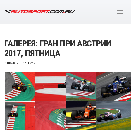
ГАЛЕРЕЯ: ГРАН ПРИ АВСТРИИ
2017, ПЯТНИЦА
8 июля 2017 в 10:47