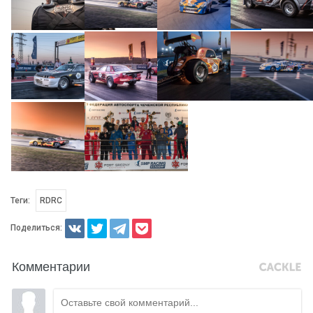
Теги:
RDRC
Поделиться:
Комментарии