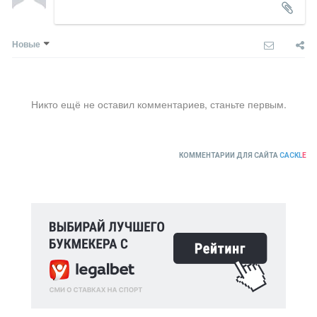
Новые
Никто ещё не оставил комментариев, станьте первым.
КОММЕНТАРИИ ДЛЯ САЙТА
CACKL
E