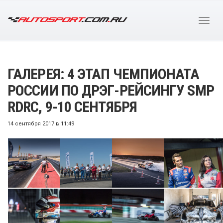
ГАЛЕРЕЯ: 4 ЭТАП ЧЕМПИОНАТА
РОССИИ ПО ДРЭГ-РЕЙСИНГУ SMP
RDRC, 9-10 СЕНТЯБРЯ
14 сентября 2017 в 11:49