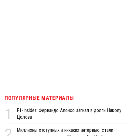
ПОПУЛЯРНЫЕ МАТЕРИАЛЫ
1
F1-Insider: Фернандо Алонсо загнал в долги Николу
Цолова
2
Миллионы отступных и никаких интервью: стали