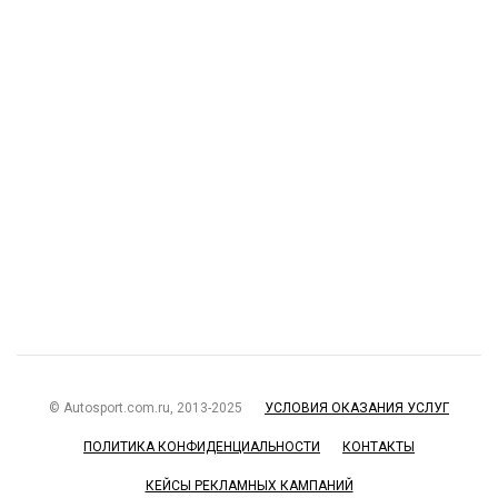
© Autosport.com.ru, 2013-2025
УСЛОВИЯ ОКАЗАНИЯ УСЛУГ
ПОЛИТИКА КОНФИДЕНЦИАЛЬНОСТИ
КОНТАКТЫ
КЕЙСЫ РЕКЛАМНЫХ КАМПАНИЙ