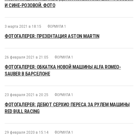
И СИНЕ-РОЗОВОЙ. ФОТО
3 марта 2021 в 18:15
ФОРМУЛА 1
ФОТОГАЛЕРЕЯ: ПРЕЗЕНТАЦИЯ ASTON MARTIN
26 февраля 2021 в 21:05
ФОРМУЛА 1
ФОТОГАЛЕРЕЯ: ОБКАТКА НОВОЙ МАШИНЫ ALFA ROMEO-
SAUBER В БАРСЕЛОНЕ
23 февраля 2021 в 20:25
ФОРМУЛА 1
ФОТОГАЛЕРЕЯ: ДЕБЮТ СЕРХИО ПЕРЕСА ЗА РУЛЕМ МАШИНЫ
RED BULL RACING
29 февраля 2020 в 15:14
ФОРМУЛА 1