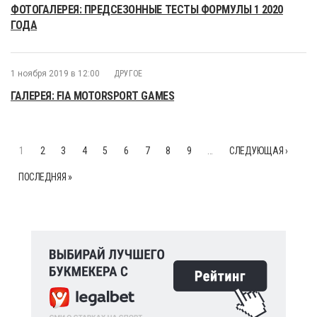
ФОТОГАЛЕРЕЯ: ПРЕДСЕЗОННЫЕ ТЕСТЫ ФОРМУЛЫ 1 2020
ГОДА
1 ноября 2019 в 12:00
ДРУГОЕ
ГАЛЕРЕЯ: FIA MOTORSPORT GAMES
1
2
3
4
5
6
7
8
9
…
СЛЕДУЮЩАЯ ›
ПОСЛЕДНЯЯ »