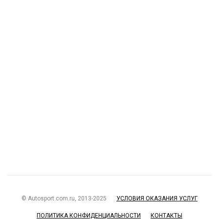
© Autosport.com.ru, 2013-2025
УСЛОВИЯ ОКАЗАНИЯ УСЛУГ
ПОЛИТИКА КОНФИДЕНЦИАЛЬНОСТИ
КОНТАКТЫ