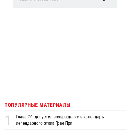
ПОПУЛЯРНЫЕ МАТЕРИАЛЫ
1
Глава Ф1 допустил возвращение в календарь
легендарного этапа Гран При