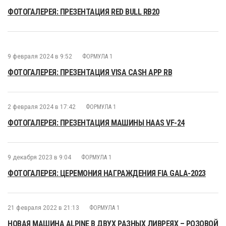
ФОТОГАЛЕРЕЯ: ПРЕЗЕНТАЦИЯ RED BULL RB20
9 февраля 2024 в 9:52
ФОРМУЛА 1
ФОТОГАЛЕРЕЯ: ПРЕЗЕНТАЦИЯ VISA CASH APP RB
2 февраля 2024 в 17:42
ФОРМУЛА 1
ФОТОГАЛЕРЕЯ: ПРЕЗЕНТАЦИЯ МАШИНЫ HAAS VF-24
9 декабря 2023 в 9:04
ФОРМУЛА 1
ФОТОГАЛЕРЕЯ: ЦЕРЕМОНИЯ НАГРАЖДЕНИЯ FIA GALA-2023
21 февраля 2022 в 21:13
ФОРМУЛА 1
НОВАЯ МАШИНА ALPINE В ДВУХ РАЗНЫХ ЛИВРЕЯХ – РОЗОВОЙ