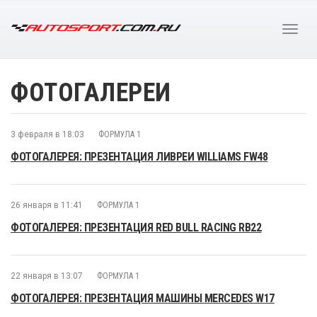
ФОТОГАЛЕРЕИ
3 февраля в 18:03
ФОРМУЛА 1
ФОТОГАЛЕРЕЯ: ПРЕЗЕНТАЦИЯ ЛИВРЕИ WILLIAMS FW48
26 января в 11:41
ФОРМУЛА 1
ФОТОГАЛЕРЕЯ: ПРЕЗЕНТАЦИЯ RED BULL RACING RB22
22 января в 13:07
ФОРМУЛА 1
ФОТОГАЛЕРЕЯ: ПРЕЗЕНТАЦИЯ МАШИНЫ MERCEDES W17