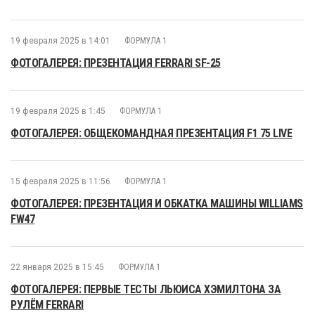
19 февраля 2025 в 14:01
ФОРМУЛА 1
ФОТОГАЛЕРЕЯ: ПРЕЗЕНТАЦИЯ FERRARI SF-25
19 февраля 2025 в 1:45
ФОРМУЛА 1
ФОТОГАЛЕРЕЯ: ОБЩЕКОМАНДНАЯ ПРЕЗЕНТАЦИЯ F1 75 LIVE
15 февраля 2025 в 11:56
ФОРМУЛА 1
ФОТОГАЛЕРЕЯ: ПРЕЗЕНТАЦИЯ И ОБКАТКА МАШИНЫ WILLIAMS
FW47
22 января 2025 в 15:45
ФОРМУЛА 1
ФОТОГАЛЕРЕЯ: ПЕРВЫЕ ТЕСТЫ ЛЬЮИСА ХЭМИЛТОНА ЗА
РУЛЁМ FERRARI