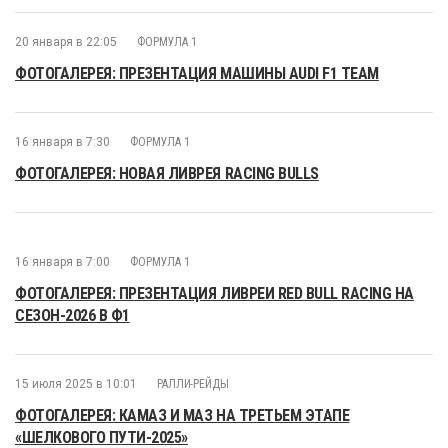
20 января в 22:05
ФОРМУЛА 1
ФОТОГАЛЕРЕЯ: ПРЕЗЕНТАЦИЯ МАШИНЫ AUDI F1 TEAM
16 января в 7:30
ФОРМУЛА 1
ФОТОГАЛЕРЕЯ: НОВАЯ ЛИВРЕЯ RACING BULLS
16 января в 7:00
ФОРМУЛА 1
ФОТОГАЛЕРЕЯ: ПРЕЗЕНТАЦИЯ ЛИВРЕИ RED BULL RACING НА
СЕЗОН-2026 В Ф1
15 июля 2025 в 10:01
РАЛЛИ-РЕЙДЫ
ФОТОГАЛЕРЕЯ: КАМАЗ И МАЗ НА ТРЕТЬЕМ ЭТАПЕ
«ШЕЛКОВОГО ПУТИ-2025»