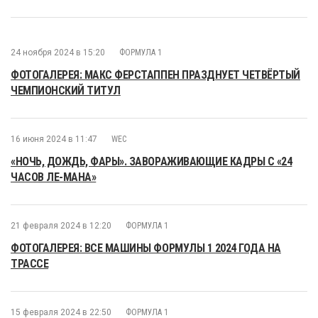
24 ноября 2024 в 15:20
ФОРМУЛА 1
ФОТОГАЛЕРЕЯ: МАКС ФЕРСТАППЕН ПРАЗДНУЕТ ЧЕТВЁРТЫЙ
ЧЕМПИОНСКИЙ ТИТУЛ
16 июня 2024 в 11:47
WEC
«НОЧЬ, ДОЖДЬ, ФАРЫ». ЗАВОРАЖИВАЮЩИЕ КАДРЫ С «24
ЧАСОВ ЛЕ-МАНА»
21 февраля 2024 в 12:20
ФОРМУЛА 1
ФОТОГАЛЕРЕЯ: ВСЕ МАШИНЫ ФОРМУЛЫ 1 2024 ГОДА НА
ТРАССЕ
15 февраля 2024 в 22:50
ФОРМУЛА 1