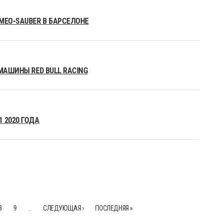
MEO-SAUBER В БАРСЕЛОНЕ
МАШИНЫ RED BULL RACING
 2020 ГОДА
8
9
…
СЛЕДУЮЩАЯ ›
ПОСЛЕДНЯЯ »