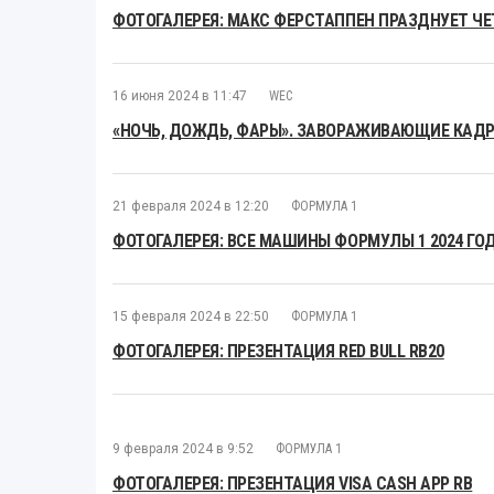
ФОТОГАЛЕРЕЯ: МАКС ФЕРСТАППЕН ПРАЗДНУЕТ Ч
16 июня 2024 в 11:47
WEC
«НОЧЬ, ДОЖДЬ, ФАРЫ». ЗАВОРАЖИВАЮЩИЕ КАДРЫ
21 февраля 2024 в 12:20
ФОРМУЛА 1
ФОТОГАЛЕРЕЯ: ВСЕ МАШИНЫ ФОРМУЛЫ 1 2024 ГО
15 февраля 2024 в 22:50
ФОРМУЛА 1
ФОТОГАЛЕРЕЯ: ПРЕЗЕНТАЦИЯ RED BULL RB20
9 февраля 2024 в 9:52
ФОРМУЛА 1
ФОТОГАЛЕРЕЯ: ПРЕЗЕНТАЦИЯ VISA CASH APP RB