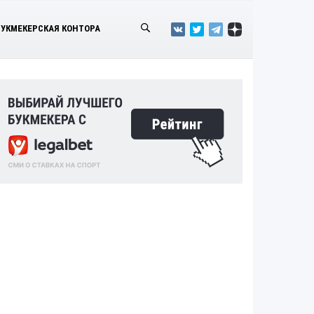
БУКМЕКЕРСКАЯ КОНТОРА