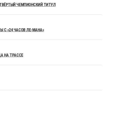
ЕТВЁРТЫЙ ЧЕМПИОНСКИЙ ТИТУЛ
 С «24 ЧАСОВ ЛЕ-МАНА»
ДА НА ТРАССЕ