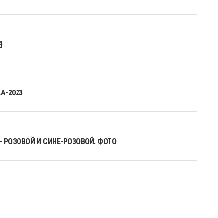
4
A-2023
– РОЗОВОЙ И СИНЕ-РОЗОВОЙ. ФОТО