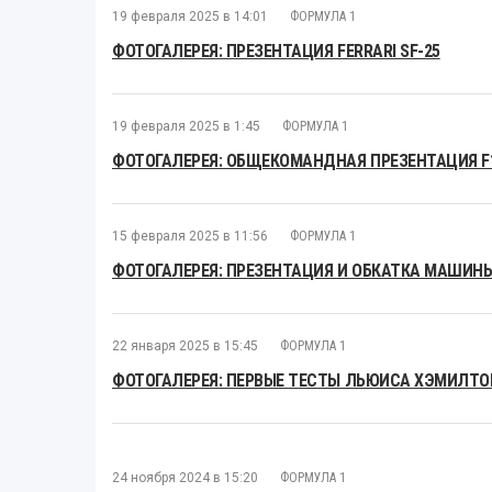
19 февраля 2025 в 14:01
ФОРМУЛА 1
ФОТОГАЛЕРЕЯ: ПРЕЗЕНТАЦИЯ FERRARI SF-25
19 февраля 2025 в 1:45
ФОРМУЛА 1
ФОТОГАЛЕРЕЯ: ОБЩЕКОМАНДНАЯ ПРЕЗЕНТАЦИЯ F1 
15 февраля 2025 в 11:56
ФОРМУЛА 1
ФОТОГАЛЕРЕЯ: ПРЕЗЕНТАЦИЯ И ОБКАТКА МАШИНЫ
22 января 2025 в 15:45
ФОРМУЛА 1
ФОТОГАЛЕРЕЯ: ПЕРВЫЕ ТЕСТЫ ЛЬЮИСА ХЭМИЛТОН
24 ноября 2024 в 15:20
ФОРМУЛА 1