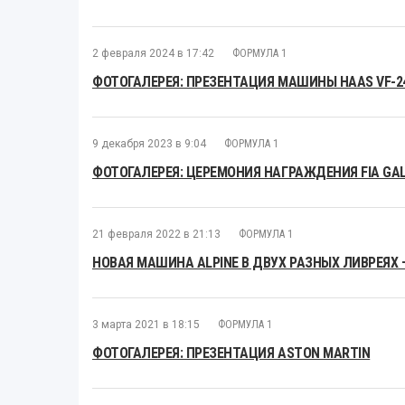
2 февраля 2024 в 17:42
ФОРМУЛА 1
ФОТОГАЛЕРЕЯ: ПРЕЗЕНТАЦИЯ МАШИНЫ HAAS VF-2
9 декабря 2023 в 9:04
ФОРМУЛА 1
ФОТОГАЛЕРЕЯ: ЦЕРЕМОНИЯ НАГРАЖДЕНИЯ FIA GAL
21 февраля 2022 в 21:13
ФОРМУЛА 1
НОВАЯ МАШИНА ALPINE В ДВУХ РАЗНЫХ ЛИВРЕЯХ 
3 марта 2021 в 18:15
ФОРМУЛА 1
ФОТОГАЛЕРЕЯ: ПРЕЗЕНТАЦИЯ ASTON MARTIN