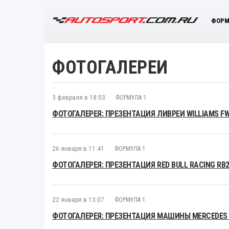
ФОРМ
ФОТОГАЛЕРЕИ
3 февраля в 18:03
ФОРМУЛА 1
ФОТОГАЛЕРЕЯ: ПРЕЗЕНТАЦИЯ ЛИВРЕИ WILLIAMS F
26 января в 11:41
ФОРМУЛА 1
ФОТОГАЛЕРЕЯ: ПРЕЗЕНТАЦИЯ RED BULL RACING RB
22 января в 13:07
ФОРМУЛА 1
ФОТОГАЛЕРЕЯ: ПРЕЗЕНТАЦИЯ МАШИНЫ MERCEDES