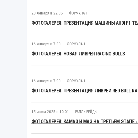
20 января в 22:05
ФОРМУЛА 1
ФОТОГАЛЕРЕЯ: ПРЕЗЕНТАЦИЯ МАШИНЫ AUDI F1 T
16 января в 7:30
ФОРМУЛА 1
ФОТОГАЛЕРЕЯ: НОВАЯ ЛИВРЕЯ RACING BULLS
16 января в 7:00
ФОРМУЛА 1
ФОТОГАЛЕРЕЯ: ПРЕЗЕНТАЦИЯ ЛИВРЕИ RED BULL RAC
15 июля 2025 в 10:01
РАЛЛИ-РЕЙДЫ
ФОТОГАЛЕРЕЯ: КАМАЗ И МАЗ НА ТРЕТЬЕМ ЭТАПЕ 