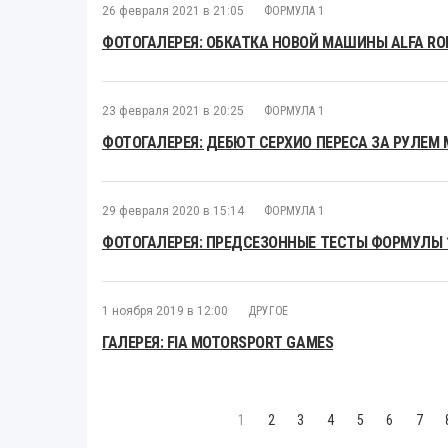
26 февраля 2021 в 21:05
ФОРМУЛА 1
ФОТОГАЛЕРЕЯ: ОБКАТКА НОВОЙ МАШИНЫ ALFA RO
23 февраля 2021 в 20:25
ФОРМУЛА 1
ФОТОГАЛЕРЕЯ: ДЕБЮТ СЕРХИО ПЕРЕСА ЗА РУЛЕМ 
29 февраля 2020 в 15:14
ФОРМУЛА 1
ФОТОГАЛЕРЕЯ: ПРЕДСЕЗОННЫЕ ТЕСТЫ ФОРМУЛЫ 1
1 ноября 2019 в 12:00
ДРУГОЕ
ГАЛЕРЕЯ: FIA MOTORSPORT GAMES
1
2
3
4
5
6
7