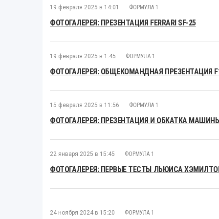
19 февраля 2025 в 14:01
ФОРМУЛА 1
ФОТОГАЛЕРЕЯ: ПРЕЗЕНТАЦИЯ FERRARI SF-25
19 февраля 2025 в 1:45
ФОРМУЛА 1
ФОТОГАЛЕРЕЯ: ОБЩЕКОМАНДНАЯ ПРЕЗЕНТАЦИЯ F1 
15 февраля 2025 в 11:56
ФОРМУЛА 1
ФОТОГАЛЕРЕЯ: ПРЕЗЕНТАЦИЯ И ОБКАТКА МАШИНЫ
22 января 2025 в 15:45
ФОРМУЛА 1
ФОТОГАЛЕРЕЯ: ПЕРВЫЕ ТЕСТЫ ЛЬЮИСА ХЭМИЛТОН
24 ноября 2024 в 15:20
ФОРМУЛА 1