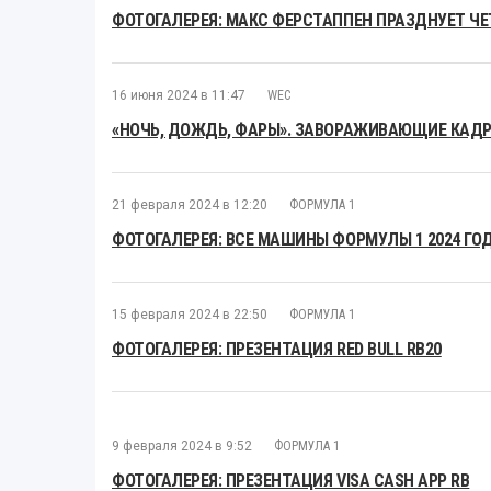
ФОТОГАЛЕРЕЯ: МАКС ФЕРСТАППЕН ПРАЗДНУЕТ Ч
16 июня 2024 в 11:47
WEC
«НОЧЬ, ДОЖДЬ, ФАРЫ». ЗАВОРАЖИВАЮЩИЕ КАДРЫ
21 февраля 2024 в 12:20
ФОРМУЛА 1
ФОТОГАЛЕРЕЯ: ВСЕ МАШИНЫ ФОРМУЛЫ 1 2024 ГО
15 февраля 2024 в 22:50
ФОРМУЛА 1
ФОТОГАЛЕРЕЯ: ПРЕЗЕНТАЦИЯ RED BULL RB20
9 февраля 2024 в 9:52
ФОРМУЛА 1
ФОТОГАЛЕРЕЯ: ПРЕЗЕНТАЦИЯ VISA CASH APP RB