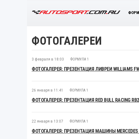
ФОРМ
ФОТОГАЛЕРЕИ
3 февраля в 18:03
ФОРМУЛА 1
ФОТОГАЛЕРЕЯ: ПРЕЗЕНТАЦИЯ ЛИВРЕИ WILLIAMS F
26 января в 11:41
ФОРМУЛА 1
ФОТОГАЛЕРЕЯ: ПРЕЗЕНТАЦИЯ RED BULL RACING RB
22 января в 13:07
ФОРМУЛА 1
ФОТОГАЛЕРЕЯ: ПРЕЗЕНТАЦИЯ МАШИНЫ MERCEDES