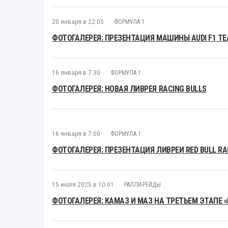
20 января в 22:05
ФОРМУЛА 1
ФОТОГАЛЕРЕЯ: ПРЕЗЕНТАЦИЯ МАШИНЫ AUDI F1 T
16 января в 7:30
ФОРМУЛА 1
ФОТОГАЛЕРЕЯ: НОВАЯ ЛИВРЕЯ RACING BULLS
16 января в 7:00
ФОРМУЛА 1
ФОТОГАЛЕРЕЯ: ПРЕЗЕНТАЦИЯ ЛИВРЕИ RED BULL RAC
15 июля 2025 в 10:01
РАЛЛИ-РЕЙДЫ
ФОТОГАЛЕРЕЯ: КАМАЗ И МАЗ НА ТРЕТЬЕМ ЭТАПЕ 