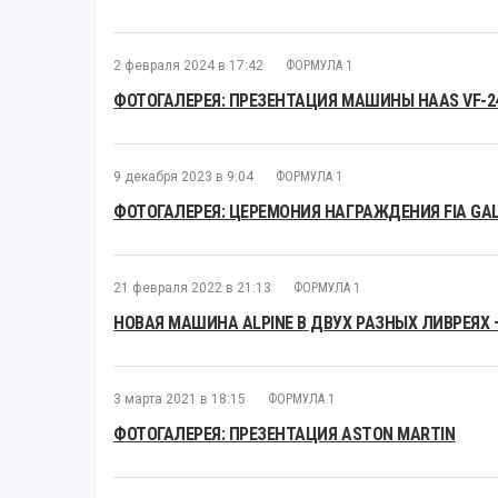
2 февраля 2024 в 17:42
ФОРМУЛА 1
ФОТОГАЛЕРЕЯ: ПРЕЗЕНТАЦИЯ МАШИНЫ HAAS VF-2
9 декабря 2023 в 9:04
ФОРМУЛА 1
ФОТОГАЛЕРЕЯ: ЦЕРЕМОНИЯ НАГРАЖДЕНИЯ FIA GAL
21 февраля 2022 в 21:13
ФОРМУЛА 1
НОВАЯ МАШИНА ALPINE В ДВУХ РАЗНЫХ ЛИВРЕЯХ 
3 марта 2021 в 18:15
ФОРМУЛА 1
ФОТОГАЛЕРЕЯ: ПРЕЗЕНТАЦИЯ ASTON MARTIN