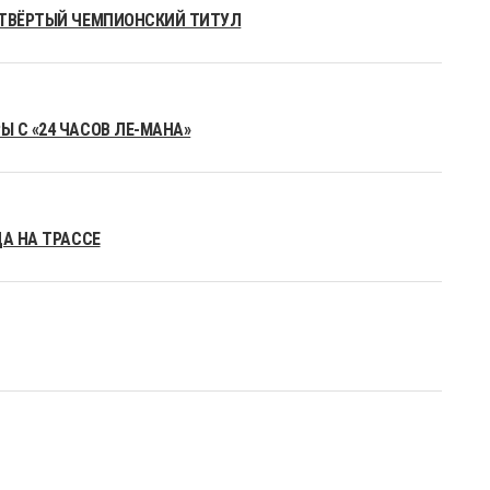
ЕТВЁРТЫЙ ЧЕМПИОНСКИЙ ТИТУЛ
 С «24 ЧАСОВ ЛЕ-МАНА»
ДА НА ТРАССЕ