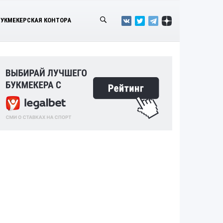
БУКМЕКЕРСКАЯ КОНТОРА