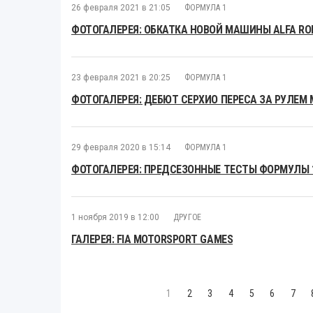
26 февраля 2021 в 21:05
ФОРМУЛА 1
ФОТОГАЛЕРЕЯ: ОБКАТКА НОВОЙ МАШИНЫ ALFA RO
23 февраля 2021 в 20:25
ФОРМУЛА 1
ФОТОГАЛЕРЕЯ: ДЕБЮТ СЕРХИО ПЕРЕСА ЗА РУЛЕМ 
29 февраля 2020 в 15:14
ФОРМУЛА 1
ФОТОГАЛЕРЕЯ: ПРЕДСЕЗОННЫЕ ТЕСТЫ ФОРМУЛЫ 1
1 ноября 2019 в 12:00
ДРУГОЕ
ГАЛЕРЕЯ: FIA MOTORSPORT GAMES
1
2
3
4
5
6
7