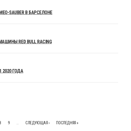
MEO-SAUBER В БАРСЕЛОНЕ
МАШИНЫ RED BULL RACING
 2020 ГОДА
8
9
…
СЛЕДУЮЩАЯ ›
ПОСЛЕДНЯЯ »