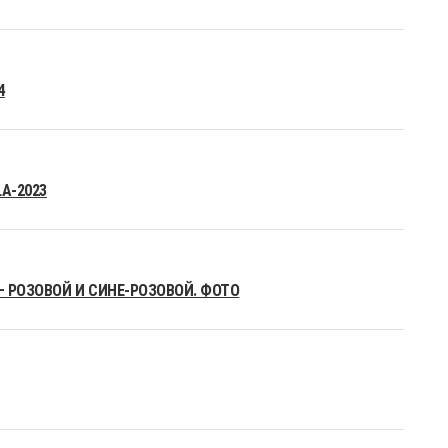
4
A-2023
– РОЗОВОЙ И СИНЕ-РОЗОВОЙ. ФОТО