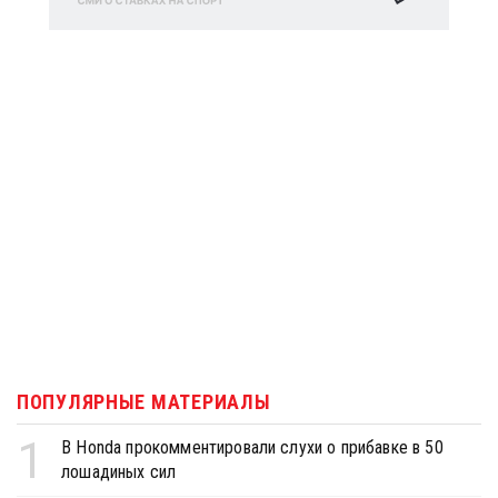
ПОПУЛЯРНЫЕ МАТЕРИАЛЫ
1
В Honda прокомментировали слухи о прибавке в 50
лошадиных сил