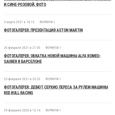
И СИНЕ-РОЗОВОЙ. ФОТО
3 марта 2021 в 18:15
ФОРМУЛА 1
ФОТОГАЛЕРЕЯ: ПРЕЗЕНТАЦИЯ ASTON MARTIN
26 февраля 2021 в 21:05
ФОРМУЛА 1
ФОТОГАЛЕРЕЯ: ОБКАТКА НОВОЙ МАШИНЫ ALFA ROMEO-
SAUBER В БАРСЕЛОНЕ
23 февраля 2021 в 20:25
ФОРМУЛА 1
ФОТОГАЛЕРЕЯ: ДЕБЮТ СЕРХИО ПЕРЕСА ЗА РУЛЕМ МАШИНЫ
RED BULL RACING
29 февраля 2020 в 15:14
ФОРМУЛА 1