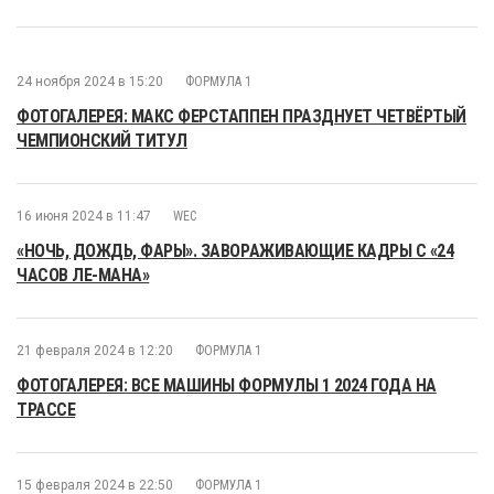
24 ноября 2024 в 15:20
ФОРМУЛА 1
ФОТОГАЛЕРЕЯ: МАКС ФЕРСТАППЕН ПРАЗДНУЕТ ЧЕТВЁРТЫЙ
ЧЕМПИОНСКИЙ ТИТУЛ
16 июня 2024 в 11:47
WEC
«НОЧЬ, ДОЖДЬ, ФАРЫ». ЗАВОРАЖИВАЮЩИЕ КАДРЫ С «24
ЧАСОВ ЛЕ-МАНА»
21 февраля 2024 в 12:20
ФОРМУЛА 1
ФОТОГАЛЕРЕЯ: ВСЕ МАШИНЫ ФОРМУЛЫ 1 2024 ГОДА НА
ТРАССЕ
15 февраля 2024 в 22:50
ФОРМУЛА 1