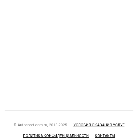
© Autosport.com.ru, 2013-2025
УСЛОВИЯ ОКАЗАНИЯ УСЛУГ
ПОЛИТИКА КОНФИДЕНЦИАЛЬНОСТИ
КОНТАКТЫ