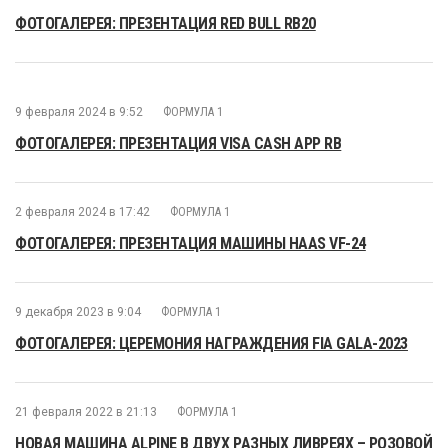
ФОТОГАЛЕРЕЯ: ПРЕЗЕНТАЦИЯ RED BULL RB20
9 февраля 2024 в 9:52
ФОРМУЛА 1
ФОТОГАЛЕРЕЯ: ПРЕЗЕНТАЦИЯ VISA CASH APP RB
2 февраля 2024 в 17:42
ФОРМУЛА 1
ФОТОГАЛЕРЕЯ: ПРЕЗЕНТАЦИЯ МАШИНЫ HAAS VF-24
9 декабря 2023 в 9:04
ФОРМУЛА 1
ФОТОГАЛЕРЕЯ: ЦЕРЕМОНИЯ НАГРАЖДЕНИЯ FIA GALA-2023
21 февраля 2022 в 21:13
ФОРМУЛА 1
НОВАЯ МАШИНА ALPINE В ДВУХ РАЗНЫХ ЛИВРЕЯХ – РОЗОВОЙ