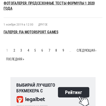
ФОТОГАЛЕРЕЯ: ПРЕДСЕЗОННЫЕ ТЕСТЫ ФОРМУЛЫ 1 2020
ГОДА
1 ноября 2019 в 12:00
ДРУГОЕ
ГАЛЕРЕЯ: FIA MOTORSPORT GAMES
1
2
3
4
5
6
7
8
9
…
СЛЕДУЮЩАЯ ›
ПОСЛЕДНЯЯ »