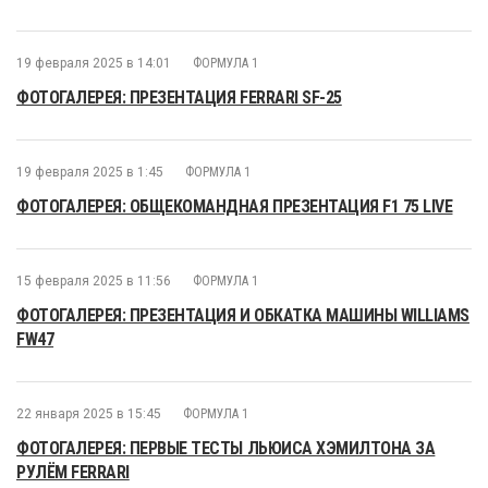
19 февраля 2025 в 14:01
ФОРМУЛА 1
ФОТОГАЛЕРЕЯ: ПРЕЗЕНТАЦИЯ FERRARI SF-25
19 февраля 2025 в 1:45
ФОРМУЛА 1
ФОТОГАЛЕРЕЯ: ОБЩЕКОМАНДНАЯ ПРЕЗЕНТАЦИЯ F1 75 LIVE
15 февраля 2025 в 11:56
ФОРМУЛА 1
ФОТОГАЛЕРЕЯ: ПРЕЗЕНТАЦИЯ И ОБКАТКА МАШИНЫ WILLIAMS
FW47
22 января 2025 в 15:45
ФОРМУЛА 1
ФОТОГАЛЕРЕЯ: ПЕРВЫЕ ТЕСТЫ ЛЬЮИСА ХЭМИЛТОНА ЗА
РУЛЁМ FERRARI