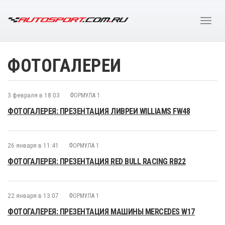
ФОТОГАЛЕРЕИ
3 февраля в 18:03
ФОРМУЛА 1
ФОТОГАЛЕРЕЯ: ПРЕЗЕНТАЦИЯ ЛИВРЕИ WILLIAMS FW48
26 января в 11:41
ФОРМУЛА 1
ФОТОГАЛЕРЕЯ: ПРЕЗЕНТАЦИЯ RED BULL RACING RB22
22 января в 13:07
ФОРМУЛА 1
ФОТОГАЛЕРЕЯ: ПРЕЗЕНТАЦИЯ МАШИНЫ MERCEDES W17