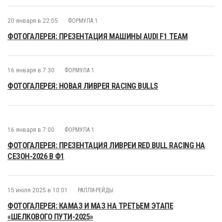
20 января в 22:05
ФОРМУЛА 1
ФОТОГАЛЕРЕЯ: ПРЕЗЕНТАЦИЯ МАШИНЫ AUDI F1 TEAM
16 января в 7:30
ФОРМУЛА 1
ФОТОГАЛЕРЕЯ: НОВАЯ ЛИВРЕЯ RACING BULLS
16 января в 7:00
ФОРМУЛА 1
ФОТОГАЛЕРЕЯ: ПРЕЗЕНТАЦИЯ ЛИВРЕИ RED BULL RACING НА
СЕЗОН-2026 В Ф1
15 июля 2025 в 10:01
РАЛЛИ-РЕЙДЫ
ФОТОГАЛЕРЕЯ: КАМАЗ И МАЗ НА ТРЕТЬЕМ ЭТАПЕ
«ШЕЛКОВОГО ПУТИ-2025»