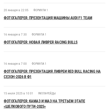
20 января в 22:05
ФОРМУЛА 1
ФОТОГАЛЕРЕЯ: ПРЕЗЕНТАЦИЯ МАШИНЫ AUDI F1 TEAM
16 января в 7:30
ФОРМУЛА 1
ФОТОГАЛЕРЕЯ: НОВАЯ ЛИВРЕЯ RACING BULLS
16 января в 7:00
ФОРМУЛА 1
ФОТОГАЛЕРЕЯ: ПРЕЗЕНТАЦИЯ ЛИВРЕИ RED BULL RACING НА
СЕЗОН-2026 В Ф1
15 июля 2025 в 10:01
РАЛЛИ-РЕЙДЫ
ФОТОГАЛЕРЕЯ: КАМАЗ И МАЗ НА ТРЕТЬЕМ ЭТАПЕ
«ШЕЛКОВОГО ПУТИ-2025»