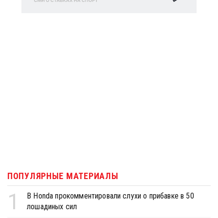
ПОПУЛЯРНЫЕ МАТЕРИАЛЫ
1
В Honda прокомментировали слухи о прибавке в 50
лошадиных сил