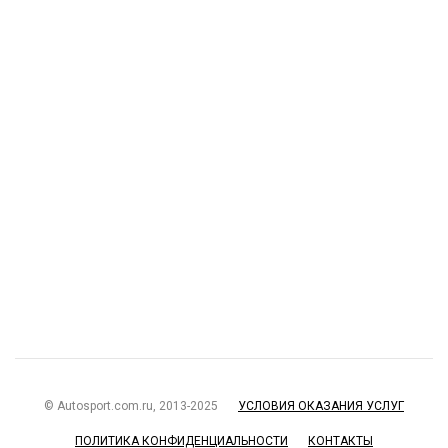
© Autosport.com.ru, 2013-2025
УСЛОВИЯ ОКАЗАНИЯ УСЛУГ
ПОЛИТИКА КОНФИДЕНЦИАЛЬНОСТИ
КОНТАКТЫ