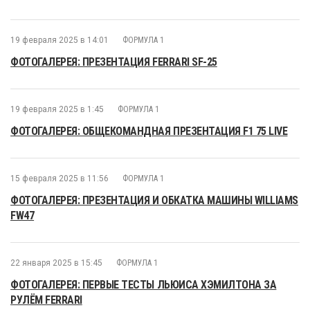
19 февраля 2025 в 14:01
ФОРМУЛА 1
ФОТОГАЛЕРЕЯ: ПРЕЗЕНТАЦИЯ FERRARI SF-25
19 февраля 2025 в 1:45
ФОРМУЛА 1
ФОТОГАЛЕРЕЯ: ОБЩЕКОМАНДНАЯ ПРЕЗЕНТАЦИЯ F1 75 LIVE
15 февраля 2025 в 11:56
ФОРМУЛА 1
ФОТОГАЛЕРЕЯ: ПРЕЗЕНТАЦИЯ И ОБКАТКА МАШИНЫ WILLIAMS
FW47
22 января 2025 в 15:45
ФОРМУЛА 1
ФОТОГАЛЕРЕЯ: ПЕРВЫЕ ТЕСТЫ ЛЬЮИСА ХЭМИЛТОНА ЗА
РУЛЁМ FERRARI