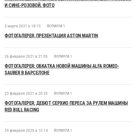
И СИНЕ-РОЗОВОЙ. ФОТО
3 марта 2021 в 18:15
ФОРМУЛА 1
ФОТОГАЛЕРЕЯ: ПРЕЗЕНТАЦИЯ ASTON MARTIN
26 февраля 2021 в 21:05
ФОРМУЛА 1
ФОТОГАЛЕРЕЯ: ОБКАТКА НОВОЙ МАШИНЫ ALFA ROMEO-
SAUBER В БАРСЕЛОНЕ
23 февраля 2021 в 20:25
ФОРМУЛА 1
ФОТОГАЛЕРЕЯ: ДЕБЮТ СЕРХИО ПЕРЕСА ЗА РУЛЕМ МАШИНЫ
RED BULL RACING
29 февраля 2020 в 15:14
ФОРМУЛА 1