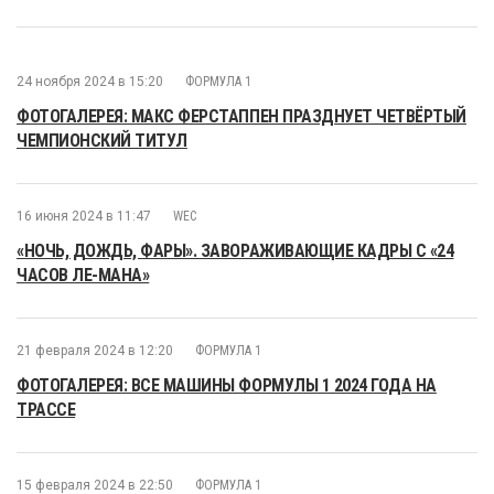
24 ноября 2024 в 15:20
ФОРМУЛА 1
ФОТОГАЛЕРЕЯ: МАКС ФЕРСТАППЕН ПРАЗДНУЕТ ЧЕТВЁРТЫЙ
ЧЕМПИОНСКИЙ ТИТУЛ
16 июня 2024 в 11:47
WEC
«НОЧЬ, ДОЖДЬ, ФАРЫ». ЗАВОРАЖИВАЮЩИЕ КАДРЫ С «24
ЧАСОВ ЛЕ-МАНА»
21 февраля 2024 в 12:20
ФОРМУЛА 1
ФОТОГАЛЕРЕЯ: ВСЕ МАШИНЫ ФОРМУЛЫ 1 2024 ГОДА НА
ТРАССЕ
15 февраля 2024 в 22:50
ФОРМУЛА 1