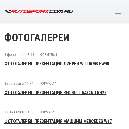
ФОТОГАЛЕРЕИ
3 февраля в 18:03
ФОРМУЛА 1
ФОТОГАЛЕРЕЯ: ПРЕЗЕНТАЦИЯ ЛИВРЕИ WILLIAMS FW48
26 января в 11:41
ФОРМУЛА 1
ФОТОГАЛЕРЕЯ: ПРЕЗЕНТАЦИЯ RED BULL RACING RB22
22 января в 13:07
ФОРМУЛА 1
ФОТОГАЛЕРЕЯ: ПРЕЗЕНТАЦИЯ МАШИНЫ MERCEDES W17