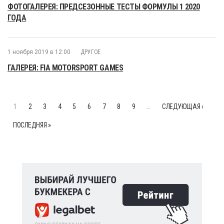
ФОТОГАЛЕРЕЯ: ПРЕДСЕЗОННЫЕ ТЕСТЫ ФОРМУЛЫ 1 2020
ГОДА
1 ноября 2019 в 12:00
ДРУГОЕ
ГАЛЕРЕЯ: FIA MOTORSPORT GAMES
1
2
3
4
5
6
7
8
9
…
СЛЕДУЮЩАЯ ›
ПОСЛЕДНЯЯ »