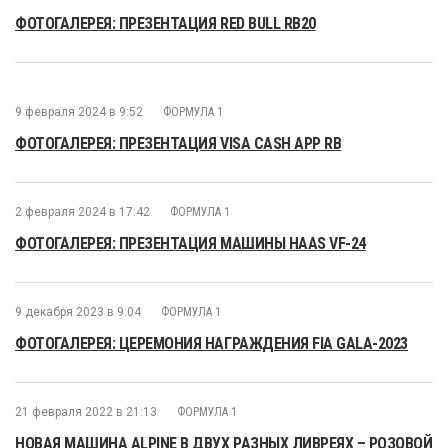
ФОТОГАЛЕРЕЯ: ПРЕЗЕНТАЦИЯ RED BULL RB20
9 февраля 2024 в 9:52
ФОРМУЛА 1
ФОТОГАЛЕРЕЯ: ПРЕЗЕНТАЦИЯ VISA CASH APP RB
2 февраля 2024 в 17:42
ФОРМУЛА 1
ФОТОГАЛЕРЕЯ: ПРЕЗЕНТАЦИЯ МАШИНЫ HAAS VF-24
9 декабря 2023 в 9:04
ФОРМУЛА 1
ФОТОГАЛЕРЕЯ: ЦЕРЕМОНИЯ НАГРАЖДЕНИЯ FIA GALA-2023
21 февраля 2022 в 21:13
ФОРМУЛА 1
НОВАЯ МАШИНА ALPINE В ДВУХ РАЗНЫХ ЛИВРЕЯХ – РОЗОВОЙ