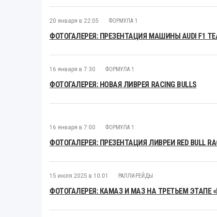
20 января в 22:05
ФОРМУЛА 1
ФОТОГАЛЕРЕЯ: ПРЕЗЕНТАЦИЯ МАШИНЫ AUDI F1 T
16 января в 7:30
ФОРМУЛА 1
ФОТОГАЛЕРЕЯ: НОВАЯ ЛИВРЕЯ RACING BULLS
16 января в 7:00
ФОРМУЛА 1
ФОТОГАЛЕРЕЯ: ПРЕЗЕНТАЦИЯ ЛИВРЕИ RED BULL RAC
15 июля 2025 в 10:01
РАЛЛИ-РЕЙДЫ
ФОТОГАЛЕРЕЯ: КАМАЗ И МАЗ НА ТРЕТЬЕМ ЭТАПЕ 