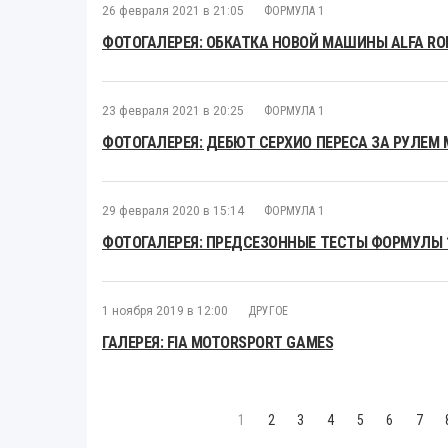
26 февраля 2021 в 21:05
ФОРМУЛА 1
ФОТОГАЛЕРЕЯ: ОБКАТКА НОВОЙ МАШИНЫ ALFA RO
23 февраля 2021 в 20:25
ФОРМУЛА 1
ФОТОГАЛЕРЕЯ: ДЕБЮТ СЕРХИО ПЕРЕСА ЗА РУЛЕМ 
29 февраля 2020 в 15:14
ФОРМУЛА 1
ФОТОГАЛЕРЕЯ: ПРЕДСЕЗОННЫЕ ТЕСТЫ ФОРМУЛЫ 1
1 ноября 2019 в 12:00
ДРУГОЕ
ГАЛЕРЕЯ: FIA MOTORSPORT GAMES
1
2
3
4
5
6
7