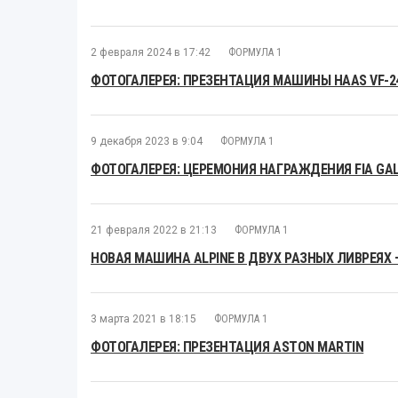
2 февраля 2024 в 17:42
ФОРМУЛА 1
ФОТОГАЛЕРЕЯ: ПРЕЗЕНТАЦИЯ МАШИНЫ HAAS VF-2
9 декабря 2023 в 9:04
ФОРМУЛА 1
ФОТОГАЛЕРЕЯ: ЦЕРЕМОНИЯ НАГРАЖДЕНИЯ FIA GAL
21 февраля 2022 в 21:13
ФОРМУЛА 1
НОВАЯ МАШИНА ALPINE В ДВУХ РАЗНЫХ ЛИВРЕЯХ 
3 марта 2021 в 18:15
ФОРМУЛА 1
ФОТОГАЛЕРЕЯ: ПРЕЗЕНТАЦИЯ ASTON MARTIN