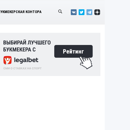
БУКМЕКЕРСКАЯ КОНТОРА