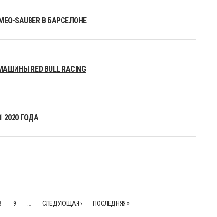
MEO-SAUBER В БАРСЕЛОНЕ
МАШИНЫ RED BULL RACING
 2020 ГОДА
8
9
…
СЛЕДУЮЩАЯ ›
ПОСЛЕДНЯЯ »