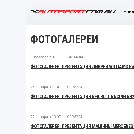
ФОРМ
ФОТОГАЛЕРЕИ
3 февраля в 18:03
ФОРМУЛА 1
ФОТОГАЛЕРЕЯ: ПРЕЗЕНТАЦИЯ ЛИВРЕИ WILLIAMS F
26 января в 11:41
ФОРМУЛА 1
ФОТОГАЛЕРЕЯ: ПРЕЗЕНТАЦИЯ RED BULL RACING RB
22 января в 13:07
ФОРМУЛА 1
ФОТОГАЛЕРЕЯ: ПРЕЗЕНТАЦИЯ МАШИНЫ MERCEDES