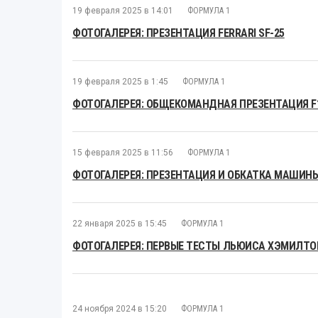
19 февраля 2025 в 14:01
ФОРМУЛА 1
ФОТОГАЛЕРЕЯ: ПРЕЗЕНТАЦИЯ FERRARI SF-25
19 февраля 2025 в 1:45
ФОРМУЛА 1
ФОТОГАЛЕРЕЯ: ОБЩЕКОМАНДНАЯ ПРЕЗЕНТАЦИЯ F1 
15 февраля 2025 в 11:56
ФОРМУЛА 1
ФОТОГАЛЕРЕЯ: ПРЕЗЕНТАЦИЯ И ОБКАТКА МАШИНЫ
22 января 2025 в 15:45
ФОРМУЛА 1
ФОТОГАЛЕРЕЯ: ПЕРВЫЕ ТЕСТЫ ЛЬЮИСА ХЭМИЛТОН
24 ноября 2024 в 15:20
ФОРМУЛА 1