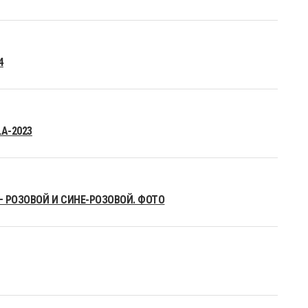
4
A-2023
– РОЗОВОЙ И СИНЕ-РОЗОВОЙ. ФОТО