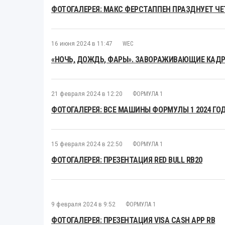
ФОТОГАЛЕРЕЯ: МАКС ФЕРСТАППЕН ПРАЗДНУЕТ Ч
16 июня 2024 в 11:47
WEC
«НОЧЬ, ДОЖДЬ, ФАРЫ». ЗАВОРАЖИВАЮЩИЕ КАДРЫ
21 февраля 2024 в 12:20
ФОРМУЛА 1
ФОТОГАЛЕРЕЯ: ВСЕ МАШИНЫ ФОРМУЛЫ 1 2024 ГО
15 февраля 2024 в 22:50
ФОРМУЛА 1
ФОТОГАЛЕРЕЯ: ПРЕЗЕНТАЦИЯ RED BULL RB20
9 февраля 2024 в 9:52
ФОРМУЛА 1
ФОТОГАЛЕРЕЯ: ПРЕЗЕНТАЦИЯ VISA CASH APP RB