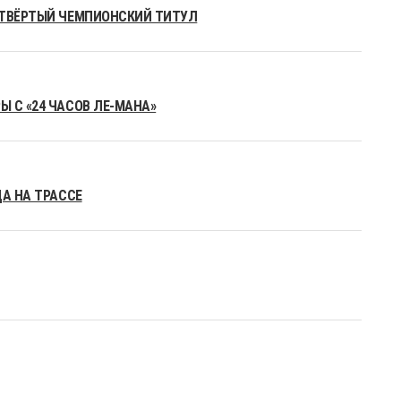
ЕТВЁРТЫЙ ЧЕМПИОНСКИЙ ТИТУЛ
 С «24 ЧАСОВ ЛЕ-МАНА»
ДА НА ТРАССЕ