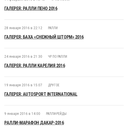
ГАЛЕРЕЯ: РАЛЛИ ПЕНО 2016
28 января 2016 в 22:12
РАЛЛИ
ГАЛЕРЕЯ: БАХА «СНЕЖНЫЙ ШТОРМ» 2016
24 января 2016 в 21:30
ЧР ПО РАЛЛИ
ГАЛЕРЕЯ: РАЛЛИ КАРЕЛИЯ 2016
19 января 2016 в 15:07
ДРУГОЕ
ГАЛЕРЕЯ: AUTOSPORT INTERNATIONAL
9 января 2016 в 14:00
РАЛЛИ-РЕЙДЫ
РАЛЛИ-МАРАФОН ДАКАР-2016