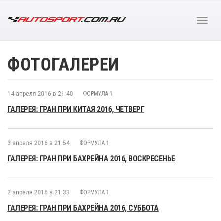
ФОТОГАЛЕРЕИ
14 апреля 2016 в 21:40
ФОРМУЛА 1
ГАЛЕРЕЯ: ГРАН ПРИ КИТАЯ 2016, ЧЕТВЕРГ
3 апреля 2016 в 21:54
ФОРМУЛА 1
ГАЛЕРЕЯ: ГРАН ПРИ БАХРЕЙНА 2016, ВОСКРЕСЕНЬЕ
2 апреля 2016 в 21:33
ФОРМУЛА 1
ГАЛЕРЕЯ: ГРАН ПРИ БАХРЕЙНА 2016, СУББОТА