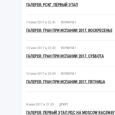
ГАЛЕРЕЯ: РСКГ, ПЕРВЫЙ ЭТАП
14 мая 2017 в 22:41
ФОРМУЛА 1
ГАЛЕРЕЯ: ГРАН ПРИ ИСПАНИИ 2017, ВОСКРЕСЕНЬЕ
13 мая 2017 в 22:42
ФОРМУЛА 1
ГАЛЕРЕЯ: ГРАН ПРИ ИСПАНИИ 2017, СУББОТА
12 мая 2017 в 23:39
ФОРМУЛА 1
ГАЛЕРЕЯ: ГРАН ПРИ ИСПАНИИ 2017, ПЯТНИЦА
8 мая 2017 в 21:29
ДРИФТ
ГАЛЕРЕЯ: ПЕРВЫЙ ЭТАП РДС НА MOSCOW RACEWAY