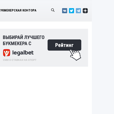
БУКМЕКЕРСКАЯ КОНТОРА