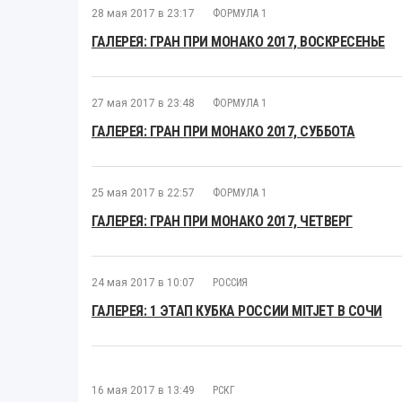
28 мая 2017 в 23:17
ФОРМУЛА 1
ГАЛЕРЕЯ: ГРАН ПРИ МОНАКО 2017, ВОСКРЕСЕНЬЕ
27 мая 2017 в 23:48
ФОРМУЛА 1
ГАЛЕРЕЯ: ГРАН ПРИ МОНАКО 2017, СУББОТА
25 мая 2017 в 22:57
ФОРМУЛА 1
ГАЛЕРЕЯ: ГРАН ПРИ МОНАКО 2017, ЧЕТВЕРГ
24 мая 2017 в 10:07
РОССИЯ
ГАЛЕРЕЯ: 1 ЭТАП КУБКА РОССИИ MITJET В СОЧИ
16 мая 2017 в 13:49
РСКГ