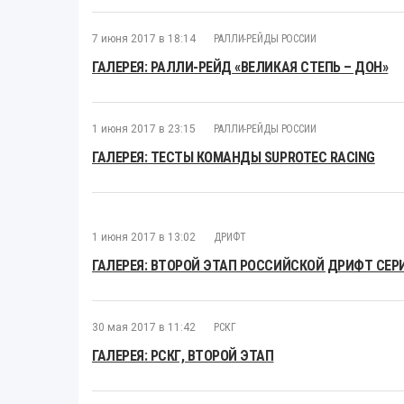
7 июня 2017 в 18:14
РАЛЛИ-РЕЙДЫ РОССИИ
ГАЛЕРЕЯ: РАЛЛИ-РЕЙД «ВЕЛИКАЯ СТЕПЬ – ДОН»
1 июня 2017 в 23:15
РАЛЛИ-РЕЙДЫ РОССИИ
ГАЛЕРЕЯ: ТЕСТЫ КОМАНДЫ SUPROTEC RACING
1 июня 2017 в 13:02
ДРИФТ
ГАЛЕРЕЯ: ВТОРОЙ ЭТАП РОССИЙСКОЙ ДРИФТ СЕР
30 мая 2017 в 11:42
РСКГ
ГАЛЕРЕЯ: РСКГ, ВТОРОЙ ЭТАП