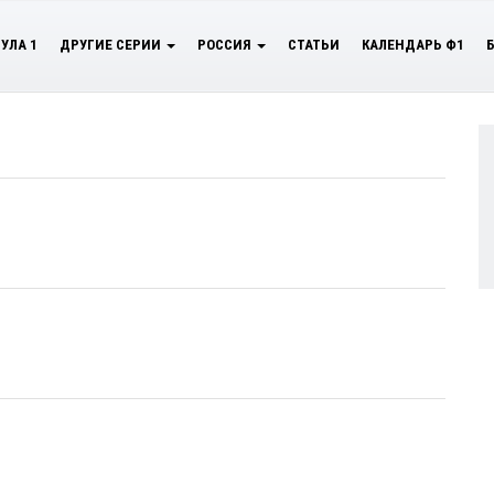
УЛА 1
ДРУГИЕ СЕРИИ
РОССИЯ
СТАТЬИ
КАЛЕНДАРЬ Ф1