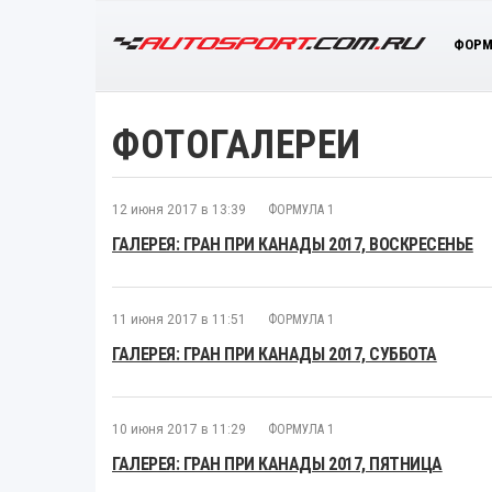
ФОРМ
ФОТОГАЛЕРЕИ
12 июня 2017 в 13:39
ФОРМУЛА 1
ГАЛЕРЕЯ: ГРАН ПРИ КАНАДЫ 2017, ВОСКРЕСЕНЬЕ
11 июня 2017 в 11:51
ФОРМУЛА 1
ГАЛЕРЕЯ: ГРАН ПРИ КАНАДЫ 2017, СУББОТА
10 июня 2017 в 11:29
ФОРМУЛА 1
ГАЛЕРЕЯ: ГРАН ПРИ КАНАДЫ 2017, ПЯТНИЦА