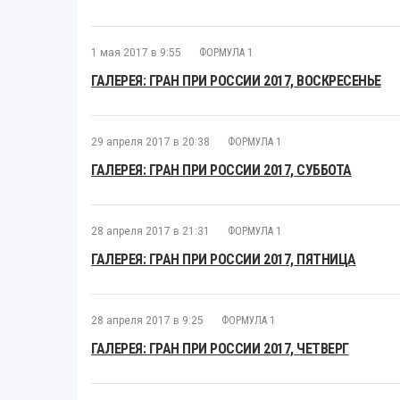
1 мая 2017 в 9:55
ФОРМУЛА 1
ГАЛЕРЕЯ: ГРАН ПРИ РОССИИ 2017, ВОСКРЕСЕНЬЕ
29 апреля 2017 в 20:38
ФОРМУЛА 1
ГАЛЕРЕЯ: ГРАН ПРИ РОССИИ 2017, СУББОТА
28 апреля 2017 в 21:31
ФОРМУЛА 1
ГАЛЕРЕЯ: ГРАН ПРИ РОССИИ 2017, ПЯТНИЦА
28 апреля 2017 в 9:25
ФОРМУЛА 1
ГАЛЕРЕЯ: ГРАН ПРИ РОССИИ 2017, ЧЕТВЕРГ