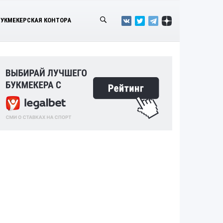
БУКМЕКЕРСКАЯ КОНТОРА