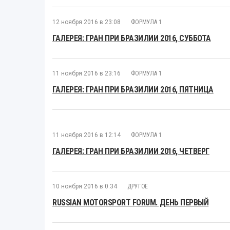
12 ноября 2016 в 23:08
ФОРМУЛА 1
ГАЛЕРЕЯ: ГРАН ПРИ БРАЗИЛИИ 2016, СУББОТА
11 ноября 2016 в 23:16
ФОРМУЛА 1
ГАЛЕРЕЯ: ГРАН ПРИ БРАЗИЛИИ 2016, ПЯТНИЦА
11 ноября 2016 в 12:14
ФОРМУЛА 1
ГАЛЕРЕЯ: ГРАН ПРИ БРАЗИЛИИ 2016, ЧЕТВЕРГ
10 ноября 2016 в 0:34
ДРУГОЕ
RUSSIAN MOTORSPORT FORUM. ДЕНЬ ПЕРВЫЙ