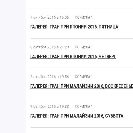
7 октября 2016 в 16:06
ФОРМУЛА 1
ГАЛЕРЕЯ: ГРАН ПРИ ЯПОНИИ 2016, ПЯТНИЦА
6 октября 2016 в 21:23
ФОРМУЛА 1
ГАЛЕРЕЯ: ГРАН ПРИ ЯПОНИИ 2016, ЧЕТВЕРГ
2 октября 2016 в 19:56
ФОРМУЛА 1
ГАЛЕРЕЯ: ГРАН ПРИ МАЛАЙЗИИ 2016, ВОСКРЕСЕНЬ
1 октября 2016 в 19:33
ФОРМУЛА 1
ГАЛЕРЕЯ: ГРАН ПРИ МАЛАЙЗИИ 2016, СУББОТА