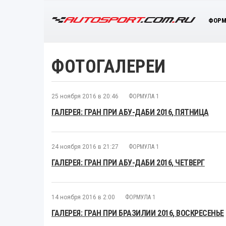
ФОРМ
ФОТОГАЛЕРЕИ
25 ноября 2016 в 20:46
ФОРМУЛА 1
ГАЛЕРЕЯ: ГРАН ПРИ АБУ-ДАБИ 2016, ПЯТНИЦА
24 ноября 2016 в 21:27
ФОРМУЛА 1
ГАЛЕРЕЯ: ГРАН ПРИ АБУ-ДАБИ 2016, ЧЕТВЕРГ
14 ноября 2016 в 2:00
ФОРМУЛА 1
ГАЛЕРЕЯ: ГРАН ПРИ БРАЗИЛИИ 2016, ВОСКРЕСЕНЬЕ