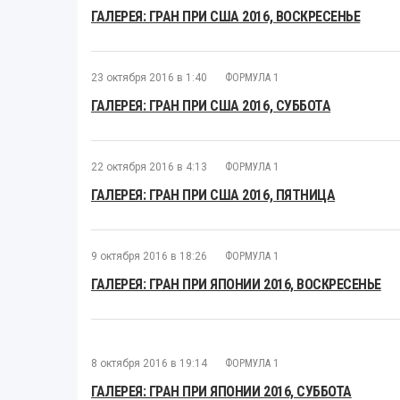
ГАЛЕРЕЯ: ГРАН ПРИ США 2016, ВОСКРЕСЕНЬЕ
23 октября 2016 в 1:40
ФОРМУЛА 1
ГАЛЕРЕЯ: ГРАН ПРИ США 2016, СУББОТА
22 октября 2016 в 4:13
ФОРМУЛА 1
ГАЛЕРЕЯ: ГРАН ПРИ США 2016, ПЯТНИЦА
9 октября 2016 в 18:26
ФОРМУЛА 1
ГАЛЕРЕЯ: ГРАН ПРИ ЯПОНИИ 2016, ВОСКРЕСЕНЬЕ
8 октября 2016 в 19:14
ФОРМУЛА 1
ГАЛЕРЕЯ: ГРАН ПРИ ЯПОНИИ 2016, СУББОТА