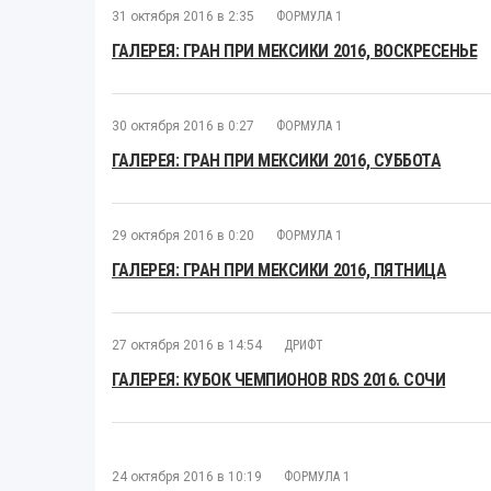
31 октября 2016 в 2:35
ФОРМУЛА 1
ГАЛЕРЕЯ: ГРАН ПРИ МЕКСИКИ 2016, ВОСКРЕСЕНЬЕ
30 октября 2016 в 0:27
ФОРМУЛА 1
ГАЛЕРЕЯ: ГРАН ПРИ МЕКСИКИ 2016, СУББОТА
29 октября 2016 в 0:20
ФОРМУЛА 1
ГАЛЕРЕЯ: ГРАН ПРИ МЕКСИКИ 2016, ПЯТНИЦА
27 октября 2016 в 14:54
ДРИФТ
ГАЛЕРЕЯ: КУБОК ЧЕМПИОНОВ RDS 2016. СОЧИ
24 октября 2016 в 10:19
ФОРМУЛА 1