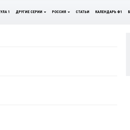
УЛА 1
ДРУГИЕ СЕРИИ
РОССИЯ
СТАТЬИ
КАЛЕНДАРЬ Ф1