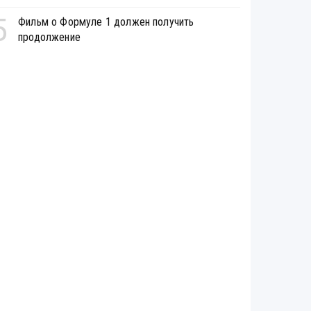
5
Фильм о Формуле 1 должен получить
продолжение