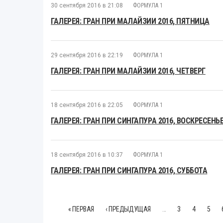
30 сентября 2016 в 21:08
ФОРМУЛА 1
ГАЛЕРЕЯ: ГРАН ПРИ МАЛАЙЗИИ 2016, ПЯТНИЦА
29 сентября 2016 в 22:19
ФОРМУЛА 1
ГАЛЕРЕЯ: ГРАН ПРИ МАЛАЙЗИИ 2016, ЧЕТВЕРГ
18 сентября 2016 в 22:05
ФОРМУЛА 1
ГАЛЕРЕЯ: ГРАН ПРИ СИНГАПУРА 2016, ВОСКРЕСЕНЬ
18 сентября 2016 в 10:37
ФОРМУЛА 1
ГАЛЕРЕЯ: ГРАН ПРИ СИНГАПУРА 2016, СУББОТА
« ПЕРВАЯ
‹ ПРЕДЫДУЩАЯ
…
3
4
5