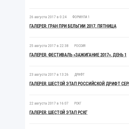
26 августа 2017 в 0:24
ФОРМУЛА 1
ГАЛЕРЕЯ: ГРАН ПРИ БЕЛЬГИИ 2017, ПЯТНИЦА
25 августа 2017 в 22:38
РОССИЯ
ГАЛЕРЕЯ: ФЕСТИВАЛЬ «ЗАЖИГАНИЕ 2017», ДЕНЬ 1
23 августа 2017 в 13:26
ДРИФТ
ГАЛЕРЕЯ: ШЕСТОЙ ЭТАП РОССИЙСКОЙ ДРИФТ СЕ
22 августа 2017 в 16:07
РСКГ
ГАЛЕРЕЯ: ШЕСТОЙ ЭТАП РСКГ