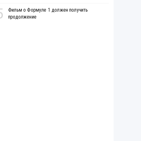
5
Фильм о Формуле 1 должен получить
продолжение