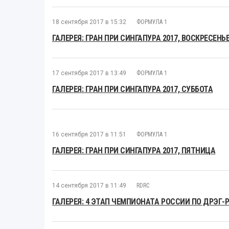
18 сентября 2017 в 15:32
ФОРМУЛА 1
ГАЛЕРЕЯ: ГРАН ПРИ СИНГАПУРА 2017, ВОСКРЕСЕНЬ
17 сентября 2017 в 13:49
ФОРМУЛА 1
ГАЛЕРЕЯ: ГРАН ПРИ СИНГАПУРА 2017, СУББОТА
16 сентября 2017 в 11:51
ФОРМУЛА 1
ГАЛЕРЕЯ: ГРАН ПРИ СИНГАПУРА 2017, ПЯТНИЦА
14 сентября 2017 в 11:49
RDRC
ГАЛЕРЕЯ: 4 ЭТАП ЧЕМПИОНАТА РОССИИ ПО ДРЭГ-Р