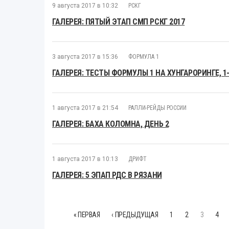
9 августа 2017 в 10:32
РСКГ
ГАЛЕРЕЯ: ПЯТЫЙ ЭТАП СМП РСКГ 2017
3 августа 2017 в 15:36
ФОРМУЛА 1
ГАЛЕРЕЯ: ТЕСТЫ ФОРМУЛЫ 1 НА ХУНГАРОРИНГЕ, 1
1 августа 2017 в 21:54
РАЛЛИ-РЕЙДЫ РОССИИ
ГАЛЕРЕЯ: БАХА КОЛОМНА, ДЕНЬ 2
1 августа 2017 в 10:13
ДРИФТ
ГАЛЕРЕЯ: 5 ЭПАП РДС В РЯЗАНИ
« ПЕРВАЯ
‹ ПРЕДЫДУЩАЯ
1
2
3
4