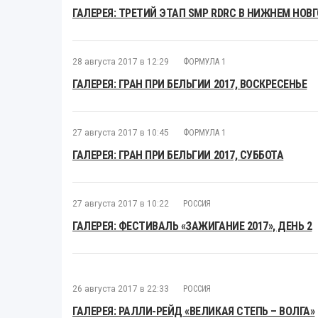
ГАЛЕРЕЯ: ТРЕТИЙ ЭТАП SMP RDRC В НИЖНЕМ НОВ
28 августа 2017 в 12:29
ФОРМУЛА 1
ГАЛЕРЕЯ: ГРАН ПРИ БЕЛЬГИИ 2017, ВОСКРЕСЕНЬЕ
27 августа 2017 в 10:45
ФОРМУЛА 1
ГАЛЕРЕЯ: ГРАН ПРИ БЕЛЬГИИ 2017, СУББОТА
27 августа 2017 в 10:22
РОССИЯ
ГАЛЕРЕЯ: ФЕСТИВАЛЬ «ЗАЖИГАНИЕ 2017», ДЕНЬ 2
26 августа 2017 в 22:33
РОССИЯ
ГАЛЕРЕЯ: РАЛЛИ-РЕЙД «ВЕЛИКАЯ СТЕПЬ – ВОЛГА»