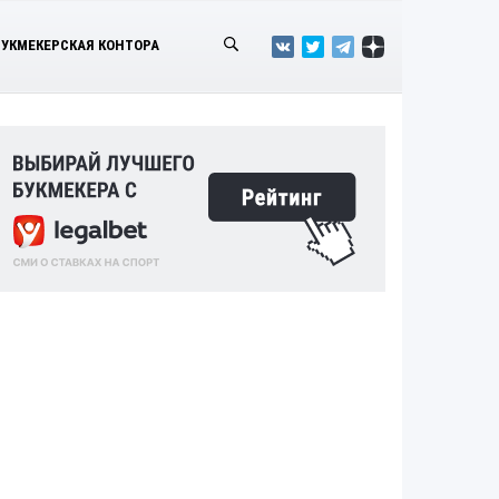
БУКМЕКЕРСКАЯ КОНТОРА