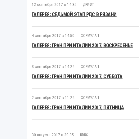
12 сентября 2017 в 14:35
ДРИФТ
ГАЛЕРЕЯ: СЕДЬМОЙ ЭТАП РДС В РЯЗАНИ
4 сентября 2017 в 14:50
ФОРМУЛА 1
ГАЛЕРЕЯ: ГРАН ПРИ ИТАЛИИ 2017, ВОСКРЕСЕНЬЕ
3 сентября 2017 в 14:24
ФОРМУЛА 1
ГАЛЕРЕЯ: ГРАН ПРИ ИТАЛИИ 2017, СУББОТА
2 сентября 2017 в 11:24
ФОРМУЛА 1
ГАЛЕРЕЯ: ГРАН ПРИ ИТАЛИИ 2017, ПЯТНИЦА
30 августа 2017 в 20:35
RDRC