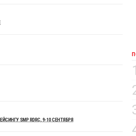
Е
П
ЕЙСИНГУ SMP RDRC, 9-10 СЕНТЯБРЯ