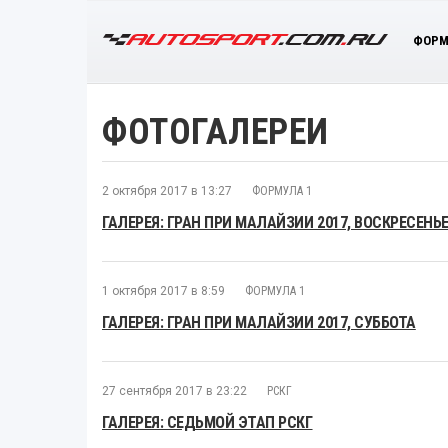
ФОРМ
ФОТОГАЛЕРЕИ
2 октября 2017 в 13:27
ФОРМУЛА 1
ГАЛЕРЕЯ: ГРАН ПРИ МАЛАЙЗИИ 2017, ВОСКРЕСЕНЬ
1 октября 2017 в 8:59
ФОРМУЛА 1
ГАЛЕРЕЯ: ГРАН ПРИ МАЛАЙЗИИ 2017, СУББОТА
27 сентября 2017 в 23:22
РСКГ
ГАЛЕРЕЯ: СЕДЬМОЙ ЭТАП РСКГ