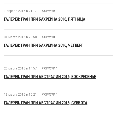
1 апреля 2016 в 21:17
ФОРМУЛА 1
ГАЛЕРЕЯ: ГРАН ПРИ БАХРЕЙНА 2016, ПЯТНИЦА
31 марта 2016 в 20:58
ФОРМУЛА 1
ГАЛЕРЕЯ: ГРАН ПРИ БАХРЕЙНА 2016, ЧЕТВЕРГ
20 марта 2016 в 14:57
ФОРМУЛА 1
ГАЛЕРЕЯ: ГРАН ПРИ АВСТРАЛИИ 2016, ВОСКРЕСЕНЬЕ
19 марта 2016 в 16:21
ФОРМУЛА 1
ГАЛЕРЕЯ: ГРАН ПРИ АВСТРАЛИИ 2016, СУББОТА