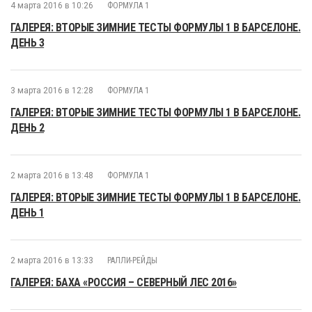
4 марта 2016 в 10:26
ФОРМУЛА 1
ГАЛЕРЕЯ: ВТОРЫЕ ЗИМНИЕ ТЕСТЫ ФОРМУЛЫ 1 В БАРСЕЛОНЕ.
ДЕНЬ 3
3 марта 2016 в 12:28
ФОРМУЛА 1
ГАЛЕРЕЯ: ВТОРЫЕ ЗИМНИЕ ТЕСТЫ ФОРМУЛЫ 1 В БАРСЕЛОНЕ.
ДЕНЬ 2
2 марта 2016 в 13:48
ФОРМУЛА 1
ГАЛЕРЕЯ: ВТОРЫЕ ЗИМНИЕ ТЕСТЫ ФОРМУЛЫ 1 В БАРСЕЛОНЕ.
ДЕНЬ 1
2 марта 2016 в 13:33
РАЛЛИ-РЕЙДЫ
ГАЛЕРЕЯ: БАХА «РОССИЯ – СЕВЕРНЫЙ ЛЕС 2016»