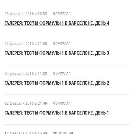
25 февраля 2016 в 23:33
ФОРМУЛА 1
ГАЛЕРЕЯ: ТЕСТЫ ФОРМУЛЫ 1 В БАРСЕЛОНЕ. ДЕНЬ 4
25 февраля 2016 в 11:33
ФОРМУЛА 1
ГАЛЕРЕЯ: ТЕСТЫ ФОРМУЛЫ 1 В БАРСЕЛОНЕ. ДЕНЬ 3
24 февраля 2016 в 11:38
ФОРМУЛА 1
ГАЛЕРЕЯ: ТЕСТЫ ФОРМУЛЫ 1 В БАРСЕЛОНЕ. ДЕНЬ 2
22 февраля 2016 в 21:49
ФОРМУЛА 1
ГАЛЕРЕЯ: ТЕСТЫ ФОРМУЛЫ 1 В БАРСЕЛОНЕ. ДЕНЬ 1
14 февраля 2016 в 15:40
ЧР ПО РАЛЛИ