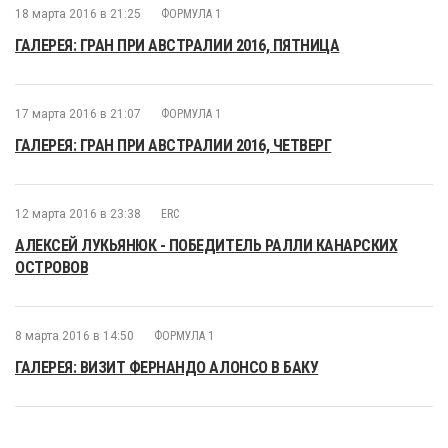
18 марта 2016 в 21:25
ФОРМУЛА 1
ГАЛЕРЕЯ: ГРАН ПРИ АВСТРАЛИИ 2016, ПЯТНИЦА
17 марта 2016 в 21:07
ФОРМУЛА 1
ГАЛЕРЕЯ: ГРАН ПРИ АВСТРАЛИИ 2016, ЧЕТВЕРГ
12 марта 2016 в 23:38
ERC
АЛЕКСЕЙ ЛУКЬЯНЮК - ПОБЕДИТЕЛЬ РАЛЛИ КАНАРСКИХ
ОСТРОВОВ
8 марта 2016 в 14:50
ФОРМУЛА 1
ГАЛЕРЕЯ: ВИЗИТ ФЕРНАНДО АЛОНСО В БАКУ