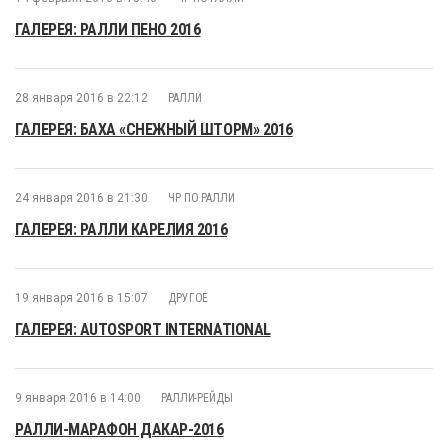
ГАЛЕРЕЯ: РАЛЛИ ПЕНО 2016
28 января 2016 в 22:12
РАЛЛИ
ГАЛЕРЕЯ: БАХА «СНЕЖНЫЙ ШТОРМ» 2016
24 января 2016 в 21:30
ЧР ПО РАЛЛИ
ГАЛЕРЕЯ: РАЛЛИ КАРЕЛИЯ 2016
19 января 2016 в 15:07
ДРУГОЕ
ГАЛЕРЕЯ: AUTOSPORT INTERNATIONAL
9 января 2016 в 14:00
РАЛЛИ-РЕЙДЫ
РАЛЛИ-МАРАФОН ДАКАР-2016