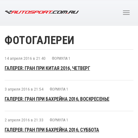
ФОТОГАЛЕРЕИ
14 апреля 2016 в 21:40
ФОРМУЛА 1
ГАЛЕРЕЯ: ГРАН ПРИ КИТАЯ 2016, ЧЕТВЕРГ
3 апреля 2016 в 21:54
ФОРМУЛА 1
ГАЛЕРЕЯ: ГРАН ПРИ БАХРЕЙНА 2016, ВОСКРЕСЕНЬЕ
2 апреля 2016 в 21:33
ФОРМУЛА 1
ГАЛЕРЕЯ: ГРАН ПРИ БАХРЕЙНА 2016, СУББОТА