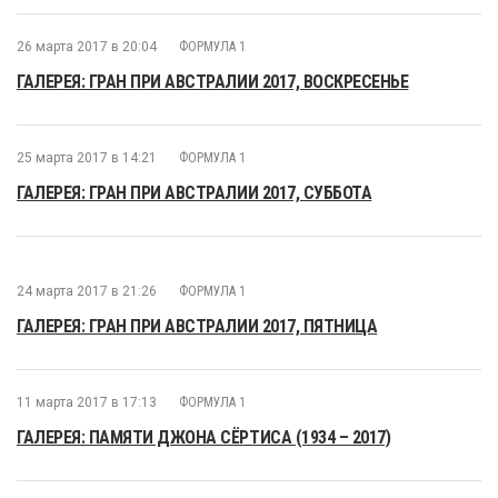
26 марта 2017 в 20:04
ФОРМУЛА 1
ГАЛЕРЕЯ: ГРАН ПРИ АВСТРАЛИИ 2017, ВОСКРЕСЕНЬЕ
25 марта 2017 в 14:21
ФОРМУЛА 1
ГАЛЕРЕЯ: ГРАН ПРИ АВСТРАЛИИ 2017, СУББОТА
24 марта 2017 в 21:26
ФОРМУЛА 1
ГАЛЕРЕЯ: ГРАН ПРИ АВСТРАЛИИ 2017, ПЯТНИЦА
11 марта 2017 в 17:13
ФОРМУЛА 1
ГАЛЕРЕЯ: ПАМЯТИ ДЖОНА СЁРТИСА (1934 – 2017)