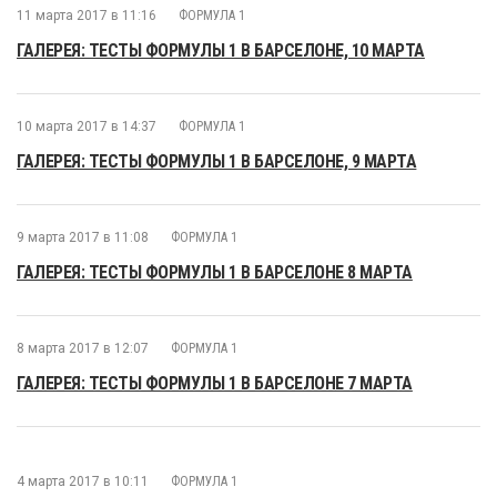
11 марта 2017 в 11:16
ФОРМУЛА 1
ГАЛЕРЕЯ: ТЕСТЫ ФОРМУЛЫ 1 В БАРСЕЛОНЕ, 10 МАРТА
10 марта 2017 в 14:37
ФОРМУЛА 1
ГАЛЕРЕЯ: ТЕСТЫ ФОРМУЛЫ 1 В БАРСЕЛОНЕ, 9 МАРТА
9 марта 2017 в 11:08
ФОРМУЛА 1
ГАЛЕРЕЯ: ТЕСТЫ ФОРМУЛЫ 1 В БАРСЕЛОНЕ 8 МАРТА
8 марта 2017 в 12:07
ФОРМУЛА 1
ГАЛЕРЕЯ: ТЕСТЫ ФОРМУЛЫ 1 В БАРСЕЛОНЕ 7 МАРТА
4 марта 2017 в 10:11
ФОРМУЛА 1