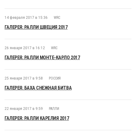
14 февраля 2017 в 15:36
WRC
ГАЛЕРЕЯ: РАЛЛИ ШВЕЦИЯ 2017
26 января 2017 в 16:12
WRC
ГАЛЕРЕЯ: РАЛЛИ МОНТЕ-КАРЛО 2017
25 января 2017 в 9:58
РОССИЯ
ГАЛЕРЕЯ: БАХА СНЕЖНАЯ БИТВА
22 января 2017 в 9:59
РАЛЛИ
ГАЛЕРЕЯ: РАЛЛИ КАРЕЛИЯ 2017