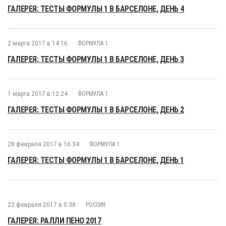
ГАЛЕРЕЯ: ТЕСТЫ ФОРМУЛЫ 1 В БАРСЕЛОНЕ, ДЕНЬ 4
2 марта 2017 в 14:16
ФОРМУЛА 1
ГАЛЕРЕЯ: ТЕСТЫ ФОРМУЛЫ 1 В БАРСЕЛОНЕ, ДЕНЬ 3
1 марта 2017 в 12:24
ФОРМУЛА 1
ГАЛЕРЕЯ: ТЕСТЫ ФОРМУЛЫ 1 В БАРСЕЛОНЕ, ДЕНЬ 2
28 февраля 2017 в 16:34
ФОРМУЛА 1
ГАЛЕРЕЯ: ТЕСТЫ ФОРМУЛЫ 1 В БАРСЕЛОНЕ, ДЕНЬ 1
22 февраля 2017 в 0:38
РОССИЯ
ГАЛЕРЕЯ: РАЛЛИ ПЕНО 2017