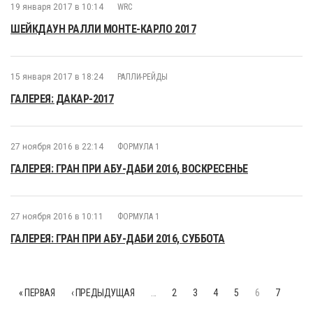
19 января 2017 в 10:14
WRC
ШЕЙКДАУН РАЛЛИ МОНТЕ-КАРЛО 2017
15 января 2017 в 18:24
РАЛЛИ-РЕЙДЫ
ГАЛЕРЕЯ: ДАКАР-2017
27 ноября 2016 в 22:14
ФОРМУЛА 1
ГАЛЕРЕЯ: ГРАН ПРИ АБУ-ДАБИ 2016, ВОСКРЕСЕНЬЕ
27 ноября 2016 в 10:11
ФОРМУЛА 1
ГАЛЕРЕЯ: ГРАН ПРИ АБУ-ДАБИ 2016, СУББОТА
« ПЕРВАЯ
‹ ПРЕДЫДУЩАЯ
…
2
3
4
5
6
7