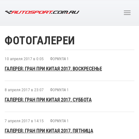
ФОТОГАЛЕРЕИ
10 апреля 2017 в 0:05
ФОРМУЛА 1
ГАЛЕРЕЯ: ГРАН ПРИ КИТАЯ 2017, ВОСКРЕСЕНЬЕ
8 апреля 2017 в 23:07
ФОРМУЛА 1
ГАЛЕРЕЯ: ГРАН ПРИ КИТАЯ 2017, СУББОТА
7 апреля 2017 в 14:15
ФОРМУЛА 1
ГАЛЕРЕЯ: ГРАН ПРИ КИТАЯ 2017, ПЯТНИЦА