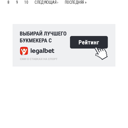
8
9
10
СЛЕДУЮЩАЯ ›
ПОСЛЕДНЯЯ »