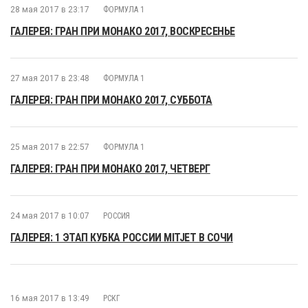
28 мая 2017 в 23:17
ФОРМУЛА 1
ГАЛЕРЕЯ: ГРАН ПРИ МОНАКО 2017, ВОСКРЕСЕНЬЕ
27 мая 2017 в 23:48
ФОРМУЛА 1
ГАЛЕРЕЯ: ГРАН ПРИ МОНАКО 2017, СУББОТА
25 мая 2017 в 22:57
ФОРМУЛА 1
ГАЛЕРЕЯ: ГРАН ПРИ МОНАКО 2017, ЧЕТВЕРГ
24 мая 2017 в 10:07
РОССИЯ
ГАЛЕРЕЯ: 1 ЭТАП КУБКА РОССИИ MITJET В СОЧИ
16 мая 2017 в 13:49
РСКГ