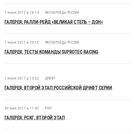
7 июня 2017 в 18:14
РАЛЛИ-РЕЙДЫ РОССИИ
ГАЛЕРЕЯ: РАЛЛИ-РЕЙД «ВЕЛИКАЯ СТЕПЬ – ДОН»
1 июня 2017 в 23:15
РАЛЛИ-РЕЙДЫ РОССИИ
ГАЛЕРЕЯ: ТЕСТЫ КОМАНДЫ SUPROTEC RACING
1 июня 2017 в 13:02
ДРИФТ
ГАЛЕРЕЯ: ВТОРОЙ ЭТАП РОССИЙСКОЙ ДРИФТ СЕРИИ
30 мая 2017 в 11:42
РСКГ
ГАЛЕРЕЯ: РСКГ, ВТОРОЙ ЭТАП