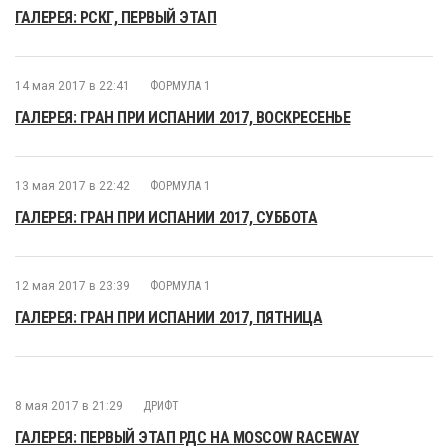
ГАЛЕРЕЯ: РСКГ, ПЕРВЫЙ ЭТАП
14 мая 2017 в 22:41
ФОРМУЛА 1
ГАЛЕРЕЯ: ГРАН ПРИ ИСПАНИИ 2017, ВОСКРЕСЕНЬЕ
13 мая 2017 в 22:42
ФОРМУЛА 1
ГАЛЕРЕЯ: ГРАН ПРИ ИСПАНИИ 2017, СУББОТА
12 мая 2017 в 23:39
ФОРМУЛА 1
ГАЛЕРЕЯ: ГРАН ПРИ ИСПАНИИ 2017, ПЯТНИЦА
8 мая 2017 в 21:29
ДРИФТ
ГАЛЕРЕЯ: ПЕРВЫЙ ЭТАП РДС НА MOSCOW RACEWAY