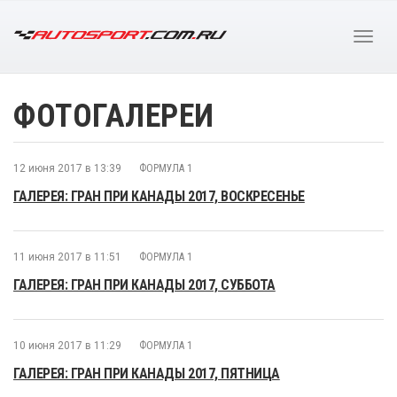
ФОТОГАЛЕРЕИ
12 июня 2017 в 13:39
ФОРМУЛА 1
ГАЛЕРЕЯ: ГРАН ПРИ КАНАДЫ 2017, ВОСКРЕСЕНЬЕ
11 июня 2017 в 11:51
ФОРМУЛА 1
ГАЛЕРЕЯ: ГРАН ПРИ КАНАДЫ 2017, СУББОТА
10 июня 2017 в 11:29
ФОРМУЛА 1
ГАЛЕРЕЯ: ГРАН ПРИ КАНАДЫ 2017, ПЯТНИЦА