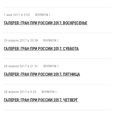
1 мая 2017 в 9:55
ФОРМУЛА 1
ГАЛЕРЕЯ: ГРАН ПРИ РОССИИ 2017, ВОСКРЕСЕНЬЕ
29 апреля 2017 в 20:38
ФОРМУЛА 1
ГАЛЕРЕЯ: ГРАН ПРИ РОССИИ 2017, СУББОТА
28 апреля 2017 в 21:31
ФОРМУЛА 1
ГАЛЕРЕЯ: ГРАН ПРИ РОССИИ 2017, ПЯТНИЦА
28 апреля 2017 в 9:25
ФОРМУЛА 1
ГАЛЕРЕЯ: ГРАН ПРИ РОССИИ 2017, ЧЕТВЕРГ