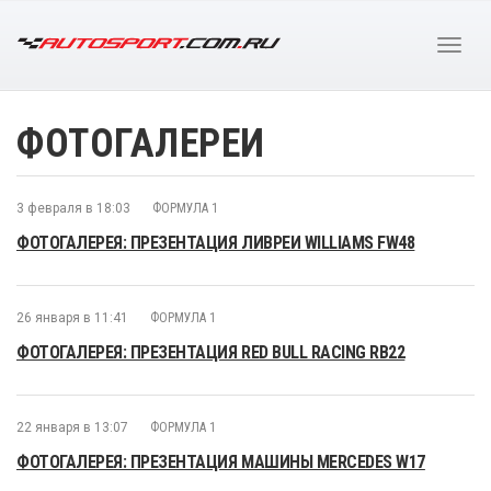
ФОТОГАЛЕРЕИ
3 февраля в 18:03
ФОРМУЛА 1
ФОТОГАЛЕРЕЯ: ПРЕЗЕНТАЦИЯ ЛИВРЕИ WILLIAMS FW48
26 января в 11:41
ФОРМУЛА 1
ФОТОГАЛЕРЕЯ: ПРЕЗЕНТАЦИЯ RED BULL RACING RB22
22 января в 13:07
ФОРМУЛА 1
ФОТОГАЛЕРЕЯ: ПРЕЗЕНТАЦИЯ МАШИНЫ MERCEDES W17