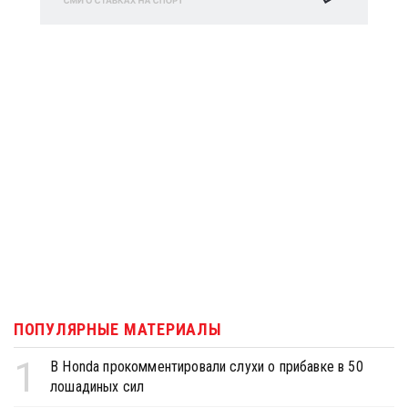
ПОПУЛЯРНЫЕ МАТЕРИАЛЫ
1
В Honda прокомментировали слухи о прибавке в 50
лошадиных сил