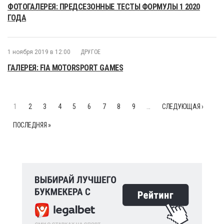
ФОТОГАЛЕРЕЯ: ПРЕДСЕЗОННЫЕ ТЕСТЫ ФОРМУЛЫ 1 2020
ГОДА
1 ноября 2019 в 12:00
ДРУГОЕ
ГАЛЕРЕЯ: FIA MOTORSPORT GAMES
1
2
3
4
5
6
7
8
9
…
СЛЕДУЮЩАЯ ›
ПОСЛЕДНЯЯ »