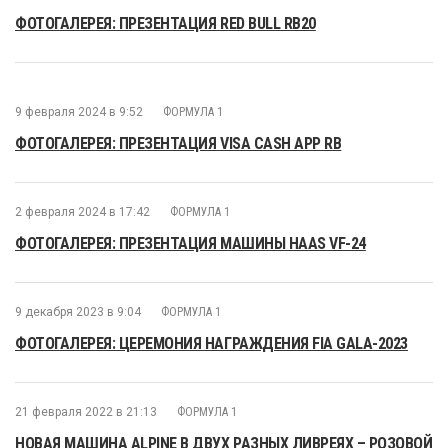
ФОТОГАЛЕРЕЯ: ПРЕЗЕНТАЦИЯ RED BULL RB20
9 февраля 2024 в 9:52
ФОРМУЛА 1
ФОТОГАЛЕРЕЯ: ПРЕЗЕНТАЦИЯ VISA CASH APP RB
2 февраля 2024 в 17:42
ФОРМУЛА 1
ФОТОГАЛЕРЕЯ: ПРЕЗЕНТАЦИЯ МАШИНЫ HAAS VF-24
9 декабря 2023 в 9:04
ФОРМУЛА 1
ФОТОГАЛЕРЕЯ: ЦЕРЕМОНИЯ НАГРАЖДЕНИЯ FIA GALA-2023
21 февраля 2022 в 21:13
ФОРМУЛА 1
НОВАЯ МАШИНА ALPINE В ДВУХ РАЗНЫХ ЛИВРЕЯХ – РОЗОВОЙ