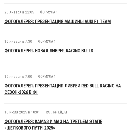
20 января в 22:05
ФОРМУЛА 1
ФОТОГАЛЕРЕЯ: ПРЕЗЕНТАЦИЯ МАШИНЫ AUDI F1 TEAM
16 января в 7:30
ФОРМУЛА 1
ФОТОГАЛЕРЕЯ: НОВАЯ ЛИВРЕЯ RACING BULLS
16 января в 7:00
ФОРМУЛА 1
ФОТОГАЛЕРЕЯ: ПРЕЗЕНТАЦИЯ ЛИВРЕИ RED BULL RACING НА
СЕЗОН-2026 В Ф1
15 июля 2025 в 10:01
РАЛЛИ-РЕЙДЫ
ФОТОГАЛЕРЕЯ: КАМАЗ И МАЗ НА ТРЕТЬЕМ ЭТАПЕ
«ШЕЛКОВОГО ПУТИ-2025»