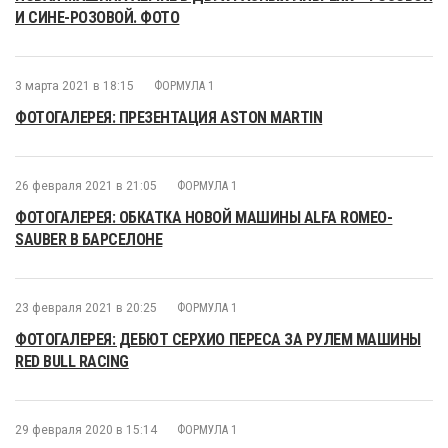
И СИНЕ-РОЗОВОЙ. ФОТО
3 марта 2021 в 18:15
ФОРМУЛА 1
ФОТОГАЛЕРЕЯ: ПРЕЗЕНТАЦИЯ ASTON MARTIN
26 февраля 2021 в 21:05
ФОРМУЛА 1
ФОТОГАЛЕРЕЯ: ОБКАТКА НОВОЙ МАШИНЫ ALFA ROMEO-
SAUBER В БАРСЕЛОНЕ
23 февраля 2021 в 20:25
ФОРМУЛА 1
ФОТОГАЛЕРЕЯ: ДЕБЮТ СЕРХИО ПЕРЕСА ЗА РУЛЕМ МАШИНЫ
RED BULL RACING
29 февраля 2020 в 15:14
ФОРМУЛА 1