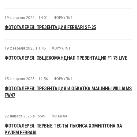
19 февраля 2025 в 14:01
ФОРМУЛА 1
ФОТОГАЛЕРЕЯ: ПРЕЗЕНТАЦИЯ FERRARI SF-25
19 февраля 2025 в 1:45
ФОРМУЛА 1
ФОТОГАЛЕРЕЯ: ОБЩЕКОМАНДНАЯ ПРЕЗЕНТАЦИЯ F1 75 LIVE
15 февраля 2025 в 11:56
ФОРМУЛА 1
ФОТОГАЛЕРЕЯ: ПРЕЗЕНТАЦИЯ И ОБКАТКА МАШИНЫ WILLIAMS
FW47
22 января 2025 в 15:45
ФОРМУЛА 1
ФОТОГАЛЕРЕЯ: ПЕРВЫЕ ТЕСТЫ ЛЬЮИСА ХЭМИЛТОНА ЗА
РУЛЁМ FERRARI