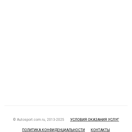
© Autosport.com.ru, 2013-2025
УСЛОВИЯ ОКАЗАНИЯ УСЛУГ
ПОЛИТИКА КОНФИДЕНЦИАЛЬНОСТИ
КОНТАКТЫ