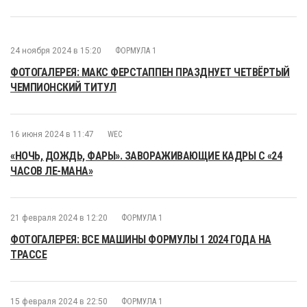
24 ноября 2024 в 15:20
ФОРМУЛА 1
ФОТОГАЛЕРЕЯ: МАКС ФЕРСТАППЕН ПРАЗДНУЕТ ЧЕТВЁРТЫЙ
ЧЕМПИОНСКИЙ ТИТУЛ
16 июня 2024 в 11:47
WEC
«НОЧЬ, ДОЖДЬ, ФАРЫ». ЗАВОРАЖИВАЮЩИЕ КАДРЫ С «24
ЧАСОВ ЛЕ-МАНА»
21 февраля 2024 в 12:20
ФОРМУЛА 1
ФОТОГАЛЕРЕЯ: ВСЕ МАШИНЫ ФОРМУЛЫ 1 2024 ГОДА НА
ТРАССЕ
15 февраля 2024 в 22:50
ФОРМУЛА 1