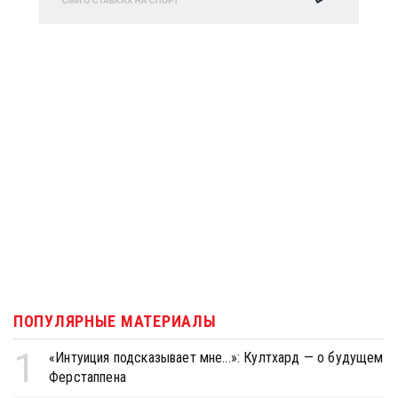
ПОПУЛЯРНЫЕ МАТЕРИАЛЫ
1
«Интуиция подсказывает мне...»: Култхард — о будущем
Ферстаппена