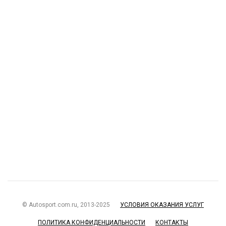
© Autosport.com.ru, 2013-2025
УСЛОВИЯ ОКАЗАНИЯ УСЛУГ
ПОЛИТИКА КОНФИДЕНЦИАЛЬНОСТИ
КОНТАКТЫ