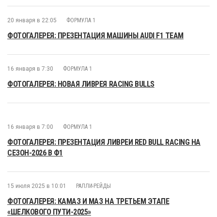
20 января в 22:05
ФОРМУЛА 1
ФОТОГАЛЕРЕЯ: ПРЕЗЕНТАЦИЯ МАШИНЫ AUDI F1 TEAM
16 января в 7:30
ФОРМУЛА 1
ФОТОГАЛЕРЕЯ: НОВАЯ ЛИВРЕЯ RACING BULLS
16 января в 7:00
ФОРМУЛА 1
ФОТОГАЛЕРЕЯ: ПРЕЗЕНТАЦИЯ ЛИВРЕИ RED BULL RACING НА
СЕЗОН-2026 В Ф1
15 июля 2025 в 10:01
РАЛЛИ-РЕЙДЫ
ФОТОГАЛЕРЕЯ: КАМАЗ И МАЗ НА ТРЕТЬЕМ ЭТАПЕ
«ШЕЛКОВОГО ПУТИ-2025»