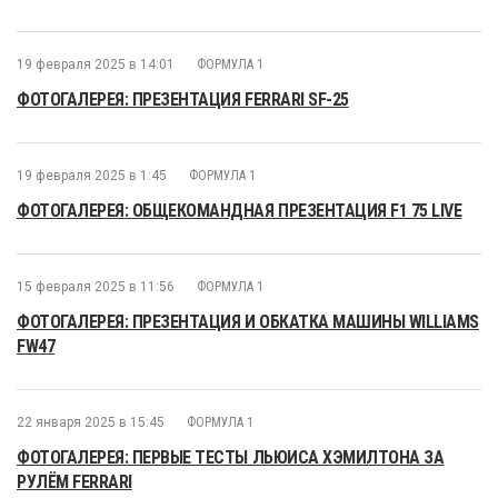
19 февраля 2025 в 14:01
ФОРМУЛА 1
ФОТОГАЛЕРЕЯ: ПРЕЗЕНТАЦИЯ FERRARI SF-25
19 февраля 2025 в 1:45
ФОРМУЛА 1
ФОТОГАЛЕРЕЯ: ОБЩЕКОМАНДНАЯ ПРЕЗЕНТАЦИЯ F1 75 LIVE
15 февраля 2025 в 11:56
ФОРМУЛА 1
ФОТОГАЛЕРЕЯ: ПРЕЗЕНТАЦИЯ И ОБКАТКА МАШИНЫ WILLIAMS
FW47
22 января 2025 в 15:45
ФОРМУЛА 1
ФОТОГАЛЕРЕЯ: ПЕРВЫЕ ТЕСТЫ ЛЬЮИСА ХЭМИЛТОНА ЗА
РУЛЁМ FERRARI