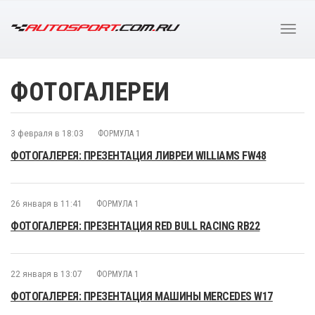
ФОТОГАЛЕРЕИ
3 февраля в 18:03
ФОРМУЛА 1
ФОТОГАЛЕРЕЯ: ПРЕЗЕНТАЦИЯ ЛИВРЕИ WILLIAMS FW48
26 января в 11:41
ФОРМУЛА 1
ФОТОГАЛЕРЕЯ: ПРЕЗЕНТАЦИЯ RED BULL RACING RB22
22 января в 13:07
ФОРМУЛА 1
ФОТОГАЛЕРЕЯ: ПРЕЗЕНТАЦИЯ МАШИНЫ MERCEDES W17