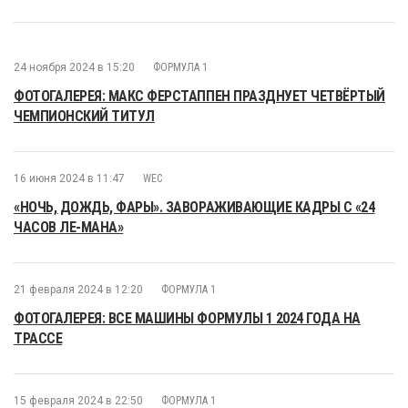
24 ноября 2024 в 15:20
ФОРМУЛА 1
ФОТОГАЛЕРЕЯ: МАКС ФЕРСТАППЕН ПРАЗДНУЕТ ЧЕТВЁРТЫЙ
ЧЕМПИОНСКИЙ ТИТУЛ
16 июня 2024 в 11:47
WEC
«НОЧЬ, ДОЖДЬ, ФАРЫ». ЗАВОРАЖИВАЮЩИЕ КАДРЫ С «24
ЧАСОВ ЛЕ-МАНА»
21 февраля 2024 в 12:20
ФОРМУЛА 1
ФОТОГАЛЕРЕЯ: ВСЕ МАШИНЫ ФОРМУЛЫ 1 2024 ГОДА НА
ТРАССЕ
15 февраля 2024 в 22:50
ФОРМУЛА 1