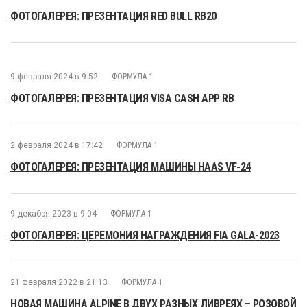
ФОТОГАЛЕРЕЯ: ПРЕЗЕНТАЦИЯ RED BULL RB20
9 февраля 2024 в 9:52
ФОРМУЛА 1
ФОТОГАЛЕРЕЯ: ПРЕЗЕНТАЦИЯ VISA CASH APP RB
2 февраля 2024 в 17:42
ФОРМУЛА 1
ФОТОГАЛЕРЕЯ: ПРЕЗЕНТАЦИЯ МАШИНЫ HAAS VF-24
9 декабря 2023 в 9:04
ФОРМУЛА 1
ФОТОГАЛЕРЕЯ: ЦЕРЕМОНИЯ НАГРАЖДЕНИЯ FIA GALA-2023
21 февраля 2022 в 21:13
ФОРМУЛА 1
НОВАЯ МАШИНА ALPINE В ДВУХ РАЗНЫХ ЛИВРЕЯХ – РОЗОВОЙ