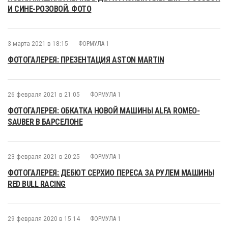
И СИНЕ-РОЗОВОЙ. ФОТО
3 марта 2021 в 18:15
ФОРМУЛА 1
ФОТОГАЛЕРЕЯ: ПРЕЗЕНТАЦИЯ ASTON MARTIN
26 февраля 2021 в 21:05
ФОРМУЛА 1
ФОТОГАЛЕРЕЯ: ОБКАТКА НОВОЙ МАШИНЫ ALFA ROMEO-
SAUBER В БАРСЕЛОНЕ
23 февраля 2021 в 20:25
ФОРМУЛА 1
ФОТОГАЛЕРЕЯ: ДЕБЮТ СЕРХИО ПЕРЕСА ЗА РУЛЕМ МАШИНЫ
RED BULL RACING
29 февраля 2020 в 15:14
ФОРМУЛА 1