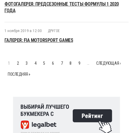
ФОТОГАЛЕРЕЯ: ПРЕДСЕЗОННЫЕ ТЕСТЫ ФОРМУЛЫ 1 2020
ГОДА
1 ноября 2019 в 12:00
ДРУГОЕ
ГАЛЕРЕЯ: FIA MOTORSPORT GAMES
1
2
3
4
5
6
7
8
9
…
СЛЕДУЮЩАЯ ›
ПОСЛЕДНЯЯ »