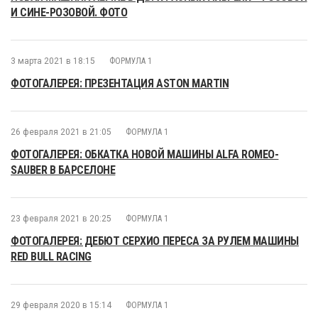
И СИНЕ-РОЗОВОЙ. ФОТО
3 марта 2021 в 18:15
ФОРМУЛА 1
ФОТОГАЛЕРЕЯ: ПРЕЗЕНТАЦИЯ ASTON MARTIN
26 февраля 2021 в 21:05
ФОРМУЛА 1
ФОТОГАЛЕРЕЯ: ОБКАТКА НОВОЙ МАШИНЫ ALFA ROMEO-
SAUBER В БАРСЕЛОНЕ
23 февраля 2021 в 20:25
ФОРМУЛА 1
ФОТОГАЛЕРЕЯ: ДЕБЮТ СЕРХИО ПЕРЕСА ЗА РУЛЕМ МАШИНЫ
RED BULL RACING
29 февраля 2020 в 15:14
ФОРМУЛА 1