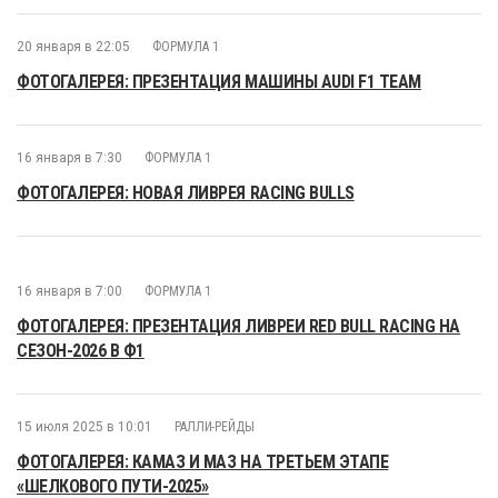
20 января в 22:05
ФОРМУЛА 1
ФОТОГАЛЕРЕЯ: ПРЕЗЕНТАЦИЯ МАШИНЫ AUDI F1 TEAM
16 января в 7:30
ФОРМУЛА 1
ФОТОГАЛЕРЕЯ: НОВАЯ ЛИВРЕЯ RACING BULLS
16 января в 7:00
ФОРМУЛА 1
ФОТОГАЛЕРЕЯ: ПРЕЗЕНТАЦИЯ ЛИВРЕИ RED BULL RACING НА
СЕЗОН-2026 В Ф1
15 июля 2025 в 10:01
РАЛЛИ-РЕЙДЫ
ФОТОГАЛЕРЕЯ: КАМАЗ И МАЗ НА ТРЕТЬЕМ ЭТАПЕ
«ШЕЛКОВОГО ПУТИ-2025»