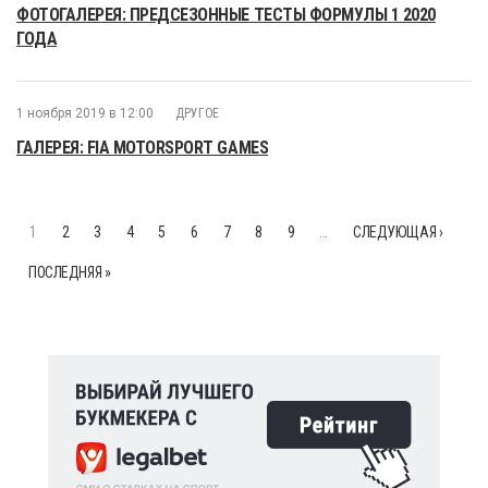
ФОТОГАЛЕРЕЯ: ПРЕДСЕЗОННЫЕ ТЕСТЫ ФОРМУЛЫ 1 2020
ГОДА
1 ноября 2019 в 12:00
ДРУГОЕ
ГАЛЕРЕЯ: FIA MOTORSPORT GAMES
1
2
3
4
5
6
7
8
9
…
СЛЕДУЮЩАЯ ›
ПОСЛЕДНЯЯ »