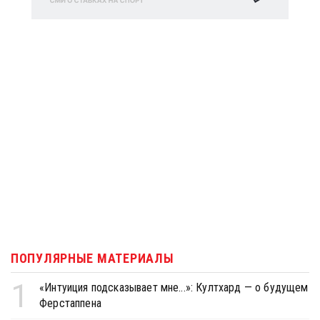
ПОПУЛЯРНЫЕ МАТЕРИАЛЫ
1
«Интуиция подсказывает мне...»: Култхард — о будущем
Ферстаппена