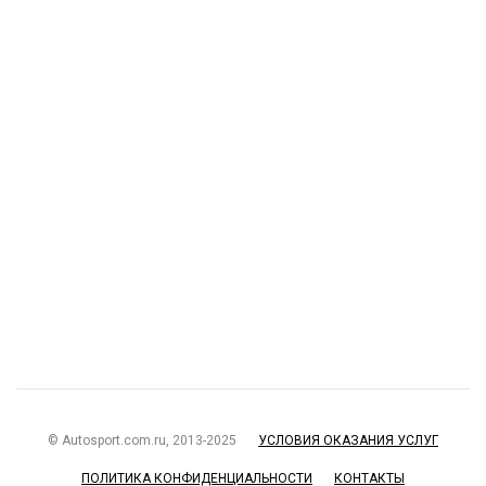
© Autosport.com.ru, 2013-2025
УСЛОВИЯ ОКАЗАНИЯ УСЛУГ
ПОЛИТИКА КОНФИДЕНЦИАЛЬНОСТИ
КОНТАКТЫ