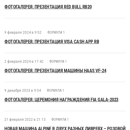
ФОТОГАЛЕРЕЯ: ПРЕЗЕНТАЦИЯ RED BULL RB20
9 февраля 2024 в 9:52
ФОРМУЛА 1
ФОТОГАЛЕРЕЯ: ПРЕЗЕНТАЦИЯ VISA CASH APP RB
2 февраля 2024 в 17:42
ФОРМУЛА 1
ФОТОГАЛЕРЕЯ: ПРЕЗЕНТАЦИЯ МАШИНЫ HAAS VF-24
9 декабря 2023 в 9:04
ФОРМУЛА 1
ФОТОГАЛЕРЕЯ: ЦЕРЕМОНИЯ НАГРАЖДЕНИЯ FIA GALA-2023
21 февраля 2022 в 21:13
ФОРМУЛА 1
НОВАЯ МАШИНА ALPINE В ДВУХ РАЗНЫХ ЛИВРЕЯХ – РОЗОВОЙ