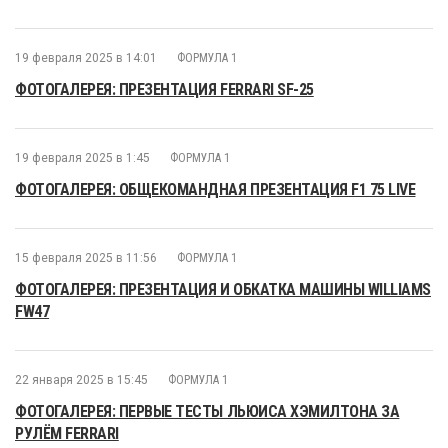
19 февраля 2025 в 14:01
ФОРМУЛА 1
ФОТОГАЛЕРЕЯ: ПРЕЗЕНТАЦИЯ FERRARI SF-25
19 февраля 2025 в 1:45
ФОРМУЛА 1
ФОТОГАЛЕРЕЯ: ОБЩЕКОМАНДНАЯ ПРЕЗЕНТАЦИЯ F1 75 LIVE
15 февраля 2025 в 11:56
ФОРМУЛА 1
ФОТОГАЛЕРЕЯ: ПРЕЗЕНТАЦИЯ И ОБКАТКА МАШИНЫ WILLIAMS
FW47
22 января 2025 в 15:45
ФОРМУЛА 1
ФОТОГАЛЕРЕЯ: ПЕРВЫЕ ТЕСТЫ ЛЬЮИСА ХЭМИЛТОНА ЗА
РУЛЁМ FERRARI