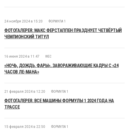
24 ноября 2024 в 15:20
ФОРМУЛА 1
ФОТОГАЛЕРЕЯ: МАКС ФЕРСТАППЕН ПРАЗДНУЕТ ЧЕТВЁРТЫЙ
ЧЕМПИОНСКИЙ ТИТУЛ
16 июня 2024 в 11:47
WEC
«НОЧЬ, ДОЖДЬ, ФАРЫ». ЗАВОРАЖИВАЮЩИЕ КАДРЫ С «24
ЧАСОВ ЛЕ-МАНА»
21 февраля 2024 в 12:20
ФОРМУЛА 1
ФОТОГАЛЕРЕЯ: ВСЕ МАШИНЫ ФОРМУЛЫ 1 2024 ГОДА НА
ТРАССЕ
15 февраля 2024 в 22:50
ФОРМУЛА 1