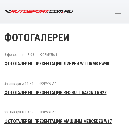
ФОТОГАЛЕРЕИ
3 февраля в 18:03
ФОРМУЛА 1
ФОТОГАЛЕРЕЯ: ПРЕЗЕНТАЦИЯ ЛИВРЕИ WILLIAMS FW48
26 января в 11:41
ФОРМУЛА 1
ФОТОГАЛЕРЕЯ: ПРЕЗЕНТАЦИЯ RED BULL RACING RB22
22 января в 13:07
ФОРМУЛА 1
ФОТОГАЛЕРЕЯ: ПРЕЗЕНТАЦИЯ МАШИНЫ MERCEDES W17