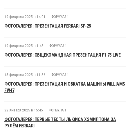
19 февраля 2025 в 14:01
ФОРМУЛА 1
ФОТОГАЛЕРЕЯ: ПРЕЗЕНТАЦИЯ FERRARI SF-25
19 февраля 2025 в 1:45
ФОРМУЛА 1
ФОТОГАЛЕРЕЯ: ОБЩЕКОМАНДНАЯ ПРЕЗЕНТАЦИЯ F1 75 LIVE
15 февраля 2025 в 11:56
ФОРМУЛА 1
ФОТОГАЛЕРЕЯ: ПРЕЗЕНТАЦИЯ И ОБКАТКА МАШИНЫ WILLIAMS
FW47
22 января 2025 в 15:45
ФОРМУЛА 1
ФОТОГАЛЕРЕЯ: ПЕРВЫЕ ТЕСТЫ ЛЬЮИСА ХЭМИЛТОНА ЗА
РУЛЁМ FERRARI