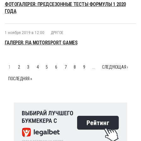
ФОТОГАЛЕРЕЯ: ПРЕДСЕЗОННЫЕ ТЕСТЫ ФОРМУЛЫ 1 2020
ГОДА
1 ноября 2019 в 12:00
ДРУГОЕ
ГАЛЕРЕЯ: FIA MOTORSPORT GAMES
1
2
3
4
5
6
7
8
9
…
СЛЕДУЮЩАЯ ›
ПОСЛЕДНЯЯ »