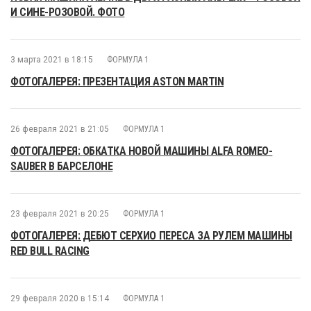
И СИНЕ-РОЗОВОЙ. ФОТО
3 марта 2021 в 18:15
ФОРМУЛА 1
ФОТОГАЛЕРЕЯ: ПРЕЗЕНТАЦИЯ ASTON MARTIN
26 февраля 2021 в 21:05
ФОРМУЛА 1
ФОТОГАЛЕРЕЯ: ОБКАТКА НОВОЙ МАШИНЫ ALFA ROMEO-
SAUBER В БАРСЕЛОНЕ
23 февраля 2021 в 20:25
ФОРМУЛА 1
ФОТОГАЛЕРЕЯ: ДЕБЮТ СЕРХИО ПЕРЕСА ЗА РУЛЕМ МАШИНЫ
RED BULL RACING
29 февраля 2020 в 15:14
ФОРМУЛА 1