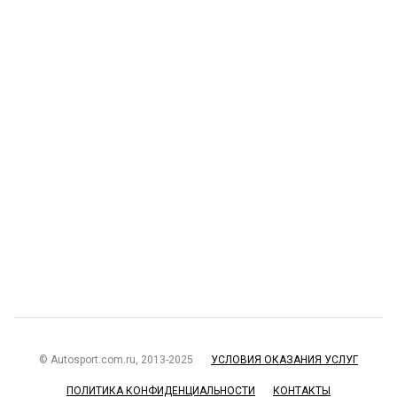
© Autosport.com.ru, 2013-2025
УСЛОВИЯ ОКАЗАНИЯ УСЛУГ
ПОЛИТИКА КОНФИДЕНЦИАЛЬНОСТИ
КОНТАКТЫ