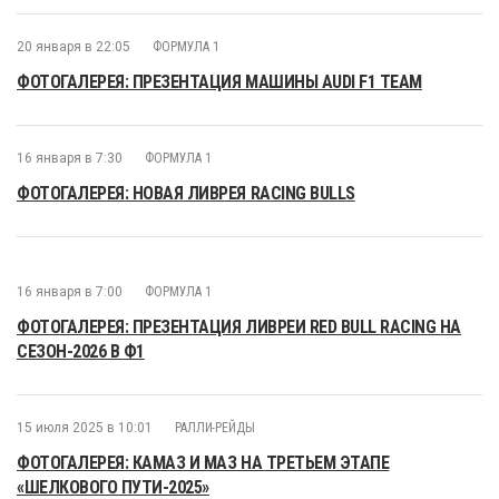
20 января в 22:05
ФОРМУЛА 1
ФОТОГАЛЕРЕЯ: ПРЕЗЕНТАЦИЯ МАШИНЫ AUDI F1 TEAM
16 января в 7:30
ФОРМУЛА 1
ФОТОГАЛЕРЕЯ: НОВАЯ ЛИВРЕЯ RACING BULLS
16 января в 7:00
ФОРМУЛА 1
ФОТОГАЛЕРЕЯ: ПРЕЗЕНТАЦИЯ ЛИВРЕИ RED BULL RACING НА
СЕЗОН-2026 В Ф1
15 июля 2025 в 10:01
РАЛЛИ-РЕЙДЫ
ФОТОГАЛЕРЕЯ: КАМАЗ И МАЗ НА ТРЕТЬЕМ ЭТАПЕ
«ШЕЛКОВОГО ПУТИ-2025»