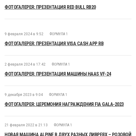
ФОТОГАЛЕРЕЯ: ПРЕЗЕНТАЦИЯ RED BULL RB20
9 февраля 2024 в 9:52
ФОРМУЛА 1
ФОТОГАЛЕРЕЯ: ПРЕЗЕНТАЦИЯ VISA CASH APP RB
2 февраля 2024 в 17:42
ФОРМУЛА 1
ФОТОГАЛЕРЕЯ: ПРЕЗЕНТАЦИЯ МАШИНЫ HAAS VF-24
9 декабря 2023 в 9:04
ФОРМУЛА 1
ФОТОГАЛЕРЕЯ: ЦЕРЕМОНИЯ НАГРАЖДЕНИЯ FIA GALA-2023
21 февраля 2022 в 21:13
ФОРМУЛА 1
НОВАЯ МАШИНА ALPINE В ДВУХ РАЗНЫХ ЛИВРЕЯХ – РОЗОВОЙ