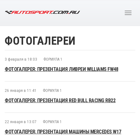
ФОТОГАЛЕРЕИ
3 февраля в 18:03
ФОРМУЛА 1
ФОТОГАЛЕРЕЯ: ПРЕЗЕНТАЦИЯ ЛИВРЕИ WILLIAMS FW48
26 января в 11:41
ФОРМУЛА 1
ФОТОГАЛЕРЕЯ: ПРЕЗЕНТАЦИЯ RED BULL RACING RB22
22 января в 13:07
ФОРМУЛА 1
ФОТОГАЛЕРЕЯ: ПРЕЗЕНТАЦИЯ МАШИНЫ MERCEDES W17