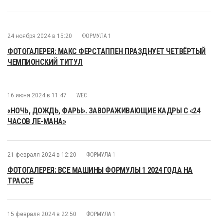
24 ноября 2024 в 15:20
ФОРМУЛА 1
ФОТОГАЛЕРЕЯ: МАКС ФЕРСТАППЕН ПРАЗДНУЕТ ЧЕТВЁРТЫЙ
ЧЕМПИОНСКИЙ ТИТУЛ
16 июня 2024 в 11:47
WEC
«НОЧЬ, ДОЖДЬ, ФАРЫ». ЗАВОРАЖИВАЮЩИЕ КАДРЫ С «24
ЧАСОВ ЛЕ-МАНА»
21 февраля 2024 в 12:20
ФОРМУЛА 1
ФОТОГАЛЕРЕЯ: ВСЕ МАШИНЫ ФОРМУЛЫ 1 2024 ГОДА НА
ТРАССЕ
15 февраля 2024 в 22:50
ФОРМУЛА 1