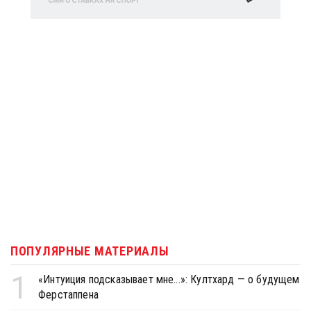
ПОПУЛЯРНЫЕ МАТЕРИАЛЫ
1
«Интуиция подсказывает мне...»: Култхард — о будущем
Ферстаппена