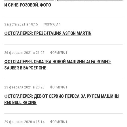
И СИНЕ-РОЗОВОЙ. ФОТО
3 марта 2021 в 18:15
ФОРМУЛА 1
ФОТОГАЛЕРЕЯ: ПРЕЗЕНТАЦИЯ ASTON MARTIN
26 февраля 2021 в 21:05
ФОРМУЛА 1
ФОТОГАЛЕРЕЯ: ОБКАТКА НОВОЙ МАШИНЫ ALFA ROMEO-
SAUBER В БАРСЕЛОНЕ
23 февраля 2021 в 20:25
ФОРМУЛА 1
ФОТОГАЛЕРЕЯ: ДЕБЮТ СЕРХИО ПЕРЕСА ЗА РУЛЕМ МАШИНЫ
RED BULL RACING
29 февраля 2020 в 15:14
ФОРМУЛА 1