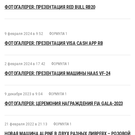
ФОТОГАЛЕРЕЯ: ПРЕЗЕНТАЦИЯ RED BULL RB20
9 февраля 2024 в 9:52
ФОРМУЛА 1
ФОТОГАЛЕРЕЯ: ПРЕЗЕНТАЦИЯ VISA CASH APP RB
2 февраля 2024 в 17:42
ФОРМУЛА 1
ФОТОГАЛЕРЕЯ: ПРЕЗЕНТАЦИЯ МАШИНЫ HAAS VF-24
9 декабря 2023 в 9:04
ФОРМУЛА 1
ФОТОГАЛЕРЕЯ: ЦЕРЕМОНИЯ НАГРАЖДЕНИЯ FIA GALA-2023
21 февраля 2022 в 21:13
ФОРМУЛА 1
НОВАЯ МАШИНА ALPINE В ДВУХ РАЗНЫХ ЛИВРЕЯХ – РОЗОВОЙ