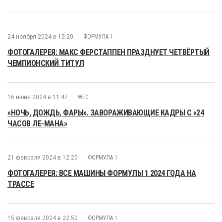
24 ноября 2024 в 15:20
ФОРМУЛА 1
ФОТОГАЛЕРЕЯ: МАКС ФЕРСТАППЕН ПРАЗДНУЕТ ЧЕТВЁРТЫЙ
ЧЕМПИОНСКИЙ ТИТУЛ
16 июня 2024 в 11:47
WEC
«НОЧЬ, ДОЖДЬ, ФАРЫ». ЗАВОРАЖИВАЮЩИЕ КАДРЫ С «24
ЧАСОВ ЛЕ-МАНА»
21 февраля 2024 в 12:20
ФОРМУЛА 1
ФОТОГАЛЕРЕЯ: ВСЕ МАШИНЫ ФОРМУЛЫ 1 2024 ГОДА НА
ТРАССЕ
15 февраля 2024 в 22:50
ФОРМУЛА 1