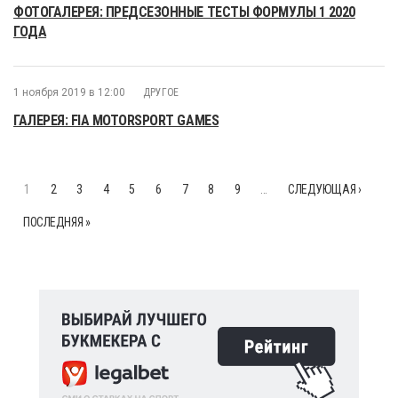
ФОТОГАЛЕРЕЯ: ПРЕДСЕЗОННЫЕ ТЕСТЫ ФОРМУЛЫ 1 2020
ГОДА
1 ноября 2019 в 12:00
ДРУГОЕ
ГАЛЕРЕЯ: FIA MOTORSPORT GAMES
1
2
3
4
5
6
7
8
9
…
СЛЕДУЮЩАЯ ›
ПОСЛЕДНЯЯ »