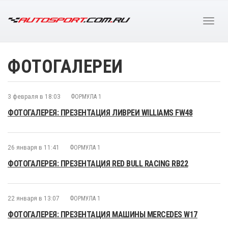
ФОТОГАЛЕРЕИ
3 февраля в 18:03
ФОРМУЛА 1
ФОТОГАЛЕРЕЯ: ПРЕЗЕНТАЦИЯ ЛИВРЕИ WILLIAMS FW48
26 января в 11:41
ФОРМУЛА 1
ФОТОГАЛЕРЕЯ: ПРЕЗЕНТАЦИЯ RED BULL RACING RB22
22 января в 13:07
ФОРМУЛА 1
ФОТОГАЛЕРЕЯ: ПРЕЗЕНТАЦИЯ МАШИНЫ MERCEDES W17