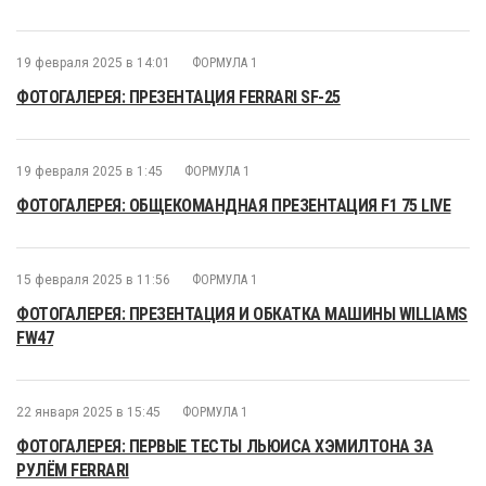
19 февраля 2025 в 14:01
ФОРМУЛА 1
ФОТОГАЛЕРЕЯ: ПРЕЗЕНТАЦИЯ FERRARI SF-25
19 февраля 2025 в 1:45
ФОРМУЛА 1
ФОТОГАЛЕРЕЯ: ОБЩЕКОМАНДНАЯ ПРЕЗЕНТАЦИЯ F1 75 LIVE
15 февраля 2025 в 11:56
ФОРМУЛА 1
ФОТОГАЛЕРЕЯ: ПРЕЗЕНТАЦИЯ И ОБКАТКА МАШИНЫ WILLIAMS
FW47
22 января 2025 в 15:45
ФОРМУЛА 1
ФОТОГАЛЕРЕЯ: ПЕРВЫЕ ТЕСТЫ ЛЬЮИСА ХЭМИЛТОНА ЗА
РУЛЁМ FERRARI