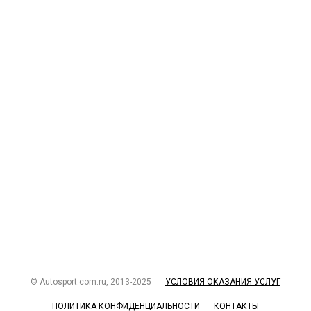
© Autosport.com.ru, 2013-2025
УСЛОВИЯ ОКАЗАНИЯ УСЛУГ
ПОЛИТИКА КОНФИДЕНЦИАЛЬНОСТИ
КОНТАКТЫ