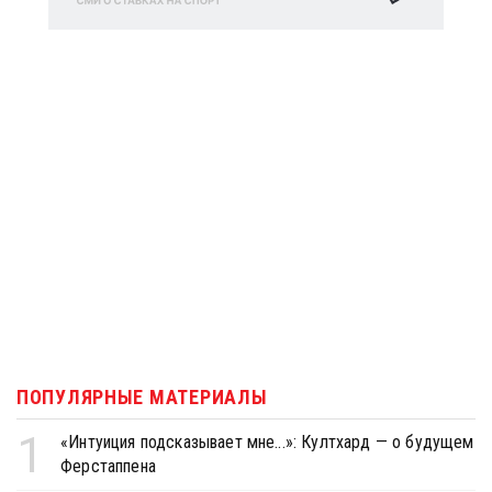
ПОПУЛЯРНЫЕ МАТЕРИАЛЫ
1
«Интуиция подсказывает мне...»: Култхард — о будущем
Ферстаппена