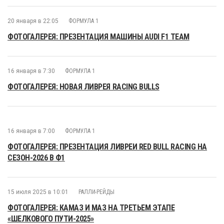
20 января в 22:05
ФОРМУЛА 1
ФОТОГАЛЕРЕЯ: ПРЕЗЕНТАЦИЯ МАШИНЫ AUDI F1 TEAM
16 января в 7:30
ФОРМУЛА 1
ФОТОГАЛЕРЕЯ: НОВАЯ ЛИВРЕЯ RACING BULLS
16 января в 7:00
ФОРМУЛА 1
ФОТОГАЛЕРЕЯ: ПРЕЗЕНТАЦИЯ ЛИВРЕИ RED BULL RACING НА
СЕЗОН-2026 В Ф1
15 июля 2025 в 10:01
РАЛЛИ-РЕЙДЫ
ФОТОГАЛЕРЕЯ: КАМАЗ И МАЗ НА ТРЕТЬЕМ ЭТАПЕ
«ШЕЛКОВОГО ПУТИ-2025»