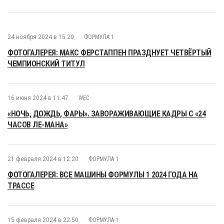
24 ноября 2024 в 15:20
ФОРМУЛА 1
ФОТОГАЛЕРЕЯ: МАКС ФЕРСТАППЕН ПРАЗДНУЕТ ЧЕТВЁРТЫЙ
ЧЕМПИОНСКИЙ ТИТУЛ
16 июня 2024 в 11:47
WEC
«НОЧЬ, ДОЖДЬ, ФАРЫ». ЗАВОРАЖИВАЮЩИЕ КАДРЫ С «24
ЧАСОВ ЛЕ-МАНА»
21 февраля 2024 в 12:20
ФОРМУЛА 1
ФОТОГАЛЕРЕЯ: ВСЕ МАШИНЫ ФОРМУЛЫ 1 2024 ГОДА НА
ТРАССЕ
15 февраля 2024 в 22:50
ФОРМУЛА 1