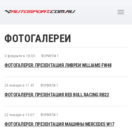
ФОТОГАЛЕРЕИ
3 февраля в 18:03
ФОРМУЛА 1
ФОТОГАЛЕРЕЯ: ПРЕЗЕНТАЦИЯ ЛИВРЕИ WILLIAMS FW48
26 января в 11:41
ФОРМУЛА 1
ФОТОГАЛЕРЕЯ: ПРЕЗЕНТАЦИЯ RED BULL RACING RB22
22 января в 13:07
ФОРМУЛА 1
ФОТОГАЛЕРЕЯ: ПРЕЗЕНТАЦИЯ МАШИНЫ MERCEDES W17