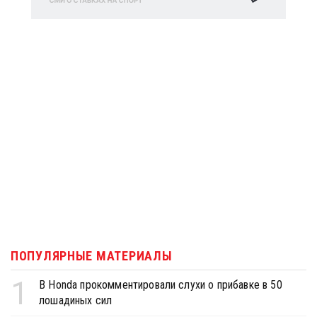
ПОПУЛЯРНЫЕ МАТЕРИАЛЫ
1
В Honda прокомментировали слухи о прибавке в 50
лошадиных сил