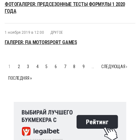
ФОТОГАЛЕРЕЯ: ПРЕДСЕЗОННЫЕ ТЕСТЫ ФОРМУЛЫ 1 2020
ГОДА
1 ноября 2019 в 12:00
ДРУГОЕ
ГАЛЕРЕЯ: FIA MOTORSPORT GAMES
1
2
3
4
5
6
7
8
9
…
СЛЕДУЮЩАЯ ›
ПОСЛЕДНЯЯ »