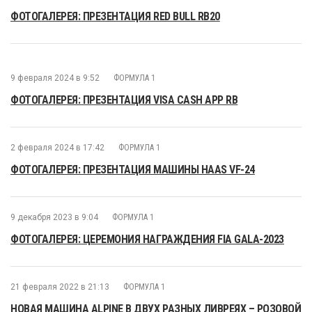
ФОТОГАЛЕРЕЯ: ПРЕЗЕНТАЦИЯ RED BULL RB20
9 февраля 2024 в 9:52
ФОРМУЛА 1
ФОТОГАЛЕРЕЯ: ПРЕЗЕНТАЦИЯ VISA CASH APP RB
2 февраля 2024 в 17:42
ФОРМУЛА 1
ФОТОГАЛЕРЕЯ: ПРЕЗЕНТАЦИЯ МАШИНЫ HAAS VF-24
9 декабря 2023 в 9:04
ФОРМУЛА 1
ФОТОГАЛЕРЕЯ: ЦЕРЕМОНИЯ НАГРАЖДЕНИЯ FIA GALA-2023
21 февраля 2022 в 21:13
ФОРМУЛА 1
НОВАЯ МАШИНА ALPINE В ДВУХ РАЗНЫХ ЛИВРЕЯХ – РОЗОВОЙ