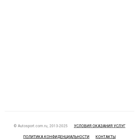
© Autosport.com.ru, 2013-2025
УСЛОВИЯ ОКАЗАНИЯ УСЛУГ
ПОЛИТИКА КОНФИДЕНЦИАЛЬНОСТИ
КОНТАКТЫ