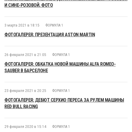
И СИНЕ-РОЗОВОЙ. ФОТО
3 марта 2021 в 18:15
ФОРМУЛА 1
ФОТОГАЛЕРЕЯ: ПРЕЗЕНТАЦИЯ ASTON MARTIN
26 февраля 2021 в 21:05
ФОРМУЛА 1
ФОТОГАЛЕРЕЯ: ОБКАТКА НОВОЙ МАШИНЫ ALFA ROMEO-
SAUBER В БАРСЕЛОНЕ
23 февраля 2021 в 20:25
ФОРМУЛА 1
ФОТОГАЛЕРЕЯ: ДЕБЮТ СЕРХИО ПЕРЕСА ЗА РУЛЕМ МАШИНЫ
RED BULL RACING
29 февраля 2020 в 15:14
ФОРМУЛА 1