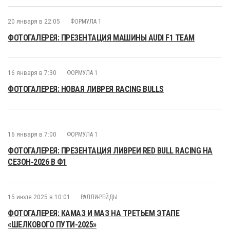
20 января в 22:05
ФОРМУЛА 1
ФОТОГАЛЕРЕЯ: ПРЕЗЕНТАЦИЯ МАШИНЫ AUDI F1 TEAM
16 января в 7:30
ФОРМУЛА 1
ФОТОГАЛЕРЕЯ: НОВАЯ ЛИВРЕЯ RACING BULLS
16 января в 7:00
ФОРМУЛА 1
ФОТОГАЛЕРЕЯ: ПРЕЗЕНТАЦИЯ ЛИВРЕИ RED BULL RACING НА
СЕЗОН-2026 В Ф1
15 июля 2025 в 10:01
РАЛЛИ-РЕЙДЫ
ФОТОГАЛЕРЕЯ: КАМАЗ И МАЗ НА ТРЕТЬЕМ ЭТАПЕ
«ШЕЛКОВОГО ПУТИ-2025»