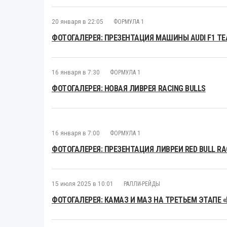
20 января в 22:05
ФОРМУЛА 1
ФОТОГАЛЕРЕЯ: ПРЕЗЕНТАЦИЯ МАШИНЫ AUDI F1 T
16 января в 7:30
ФОРМУЛА 1
ФОТОГАЛЕРЕЯ: НОВАЯ ЛИВРЕЯ RACING BULLS
16 января в 7:00
ФОРМУЛА 1
ФОТОГАЛЕРЕЯ: ПРЕЗЕНТАЦИЯ ЛИВРЕИ RED BULL RAC
15 июля 2025 в 10:01
РАЛЛИ-РЕЙДЫ
ФОТОГАЛЕРЕЯ: КАМАЗ И МАЗ НА ТРЕТЬЕМ ЭТАПЕ 