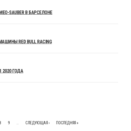
MEO-SAUBER В БАРСЕЛОНЕ
МАШИНЫ RED BULL RACING
 2020 ГОДА
8
9
…
СЛЕДУЮЩАЯ ›
ПОСЛЕДНЯЯ »