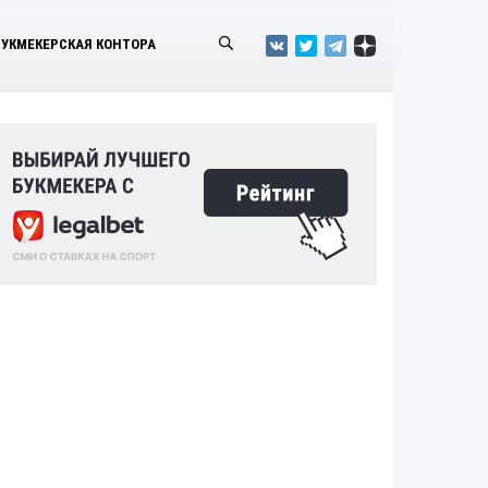
БУКМЕКЕРСКАЯ КОНТОРА