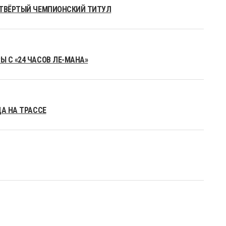
ЕТВЁРТЫЙ ЧЕМПИОНСКИЙ ТИТУЛ
 С «24 ЧАСОВ ЛЕ-МАНА»
ДА НА ТРАССЕ