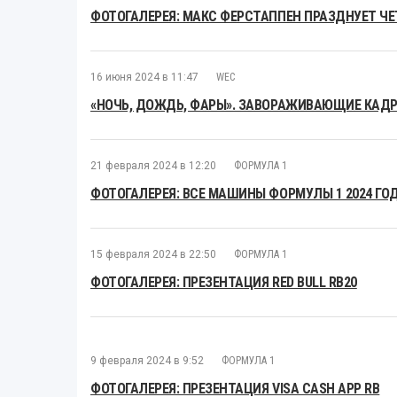
ФОТОГАЛЕРЕЯ: МАКС ФЕРСТАППЕН ПРАЗДНУЕТ Ч
16 июня 2024 в 11:47
WEC
«НОЧЬ, ДОЖДЬ, ФАРЫ». ЗАВОРАЖИВАЮЩИЕ КАДРЫ
21 февраля 2024 в 12:20
ФОРМУЛА 1
ФОТОГАЛЕРЕЯ: ВСЕ МАШИНЫ ФОРМУЛЫ 1 2024 ГО
15 февраля 2024 в 22:50
ФОРМУЛА 1
ФОТОГАЛЕРЕЯ: ПРЕЗЕНТАЦИЯ RED BULL RB20
9 февраля 2024 в 9:52
ФОРМУЛА 1
ФОТОГАЛЕРЕЯ: ПРЕЗЕНТАЦИЯ VISA CASH APP RB