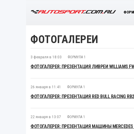
ФОРМ
ФОТОГАЛЕРЕИ
3 февраля в 18:03
ФОРМУЛА 1
ФОТОГАЛЕРЕЯ: ПРЕЗЕНТАЦИЯ ЛИВРЕИ WILLIAMS F
26 января в 11:41
ФОРМУЛА 1
ФОТОГАЛЕРЕЯ: ПРЕЗЕНТАЦИЯ RED BULL RACING RB
22 января в 13:07
ФОРМУЛА 1
ФОТОГАЛЕРЕЯ: ПРЕЗЕНТАЦИЯ МАШИНЫ MERCEDES