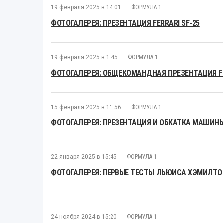
19 февраля 2025 в 14:01
ФОРМУЛА 1
ФОТОГАЛЕРЕЯ: ПРЕЗЕНТАЦИЯ FERRARI SF-25
19 февраля 2025 в 1:45
ФОРМУЛА 1
ФОТОГАЛЕРЕЯ: ОБЩЕКОМАНДНАЯ ПРЕЗЕНТАЦИЯ F1 
15 февраля 2025 в 11:56
ФОРМУЛА 1
ФОТОГАЛЕРЕЯ: ПРЕЗЕНТАЦИЯ И ОБКАТКА МАШИНЫ
22 января 2025 в 15:45
ФОРМУЛА 1
ФОТОГАЛЕРЕЯ: ПЕРВЫЕ ТЕСТЫ ЛЬЮИСА ХЭМИЛТОН
24 ноября 2024 в 15:20
ФОРМУЛА 1