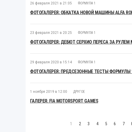
26 февраля 2021 в 21:05
ФОРМУЛА 1
ФОТОГАЛЕРЕЯ: ОБКАТКА НОВОЙ МАШИНЫ ALFA RO
23 февраля 2021 в 20:25
ФОРМУЛА 1
ФОТОГАЛЕРЕЯ: ДЕБЮТ СЕРХИО ПЕРЕСА ЗА РУЛЕМ 
29 февраля 2020 в 15:14
ФОРМУЛА 1
ФОТОГАЛЕРЕЯ: ПРЕДСЕЗОННЫЕ ТЕСТЫ ФОРМУЛЫ 1
1 ноября 2019 в 12:00
ДРУГОЕ
ГАЛЕРЕЯ: FIA MOTORSPORT GAMES
1
2
3
4
5
6
7