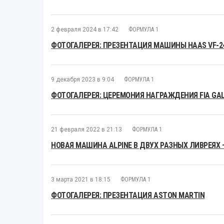
2 февраля 2024 в 17:42
ФОРМУЛА 1
ФОТОГАЛЕРЕЯ: ПРЕЗЕНТАЦИЯ МАШИНЫ HAAS VF-2
9 декабря 2023 в 9:04
ФОРМУЛА 1
ФОТОГАЛЕРЕЯ: ЦЕРЕМОНИЯ НАГРАЖДЕНИЯ FIA GAL
21 февраля 2022 в 21:13
ФОРМУЛА 1
НОВАЯ МАШИНА ALPINE В ДВУХ РАЗНЫХ ЛИВРЕЯХ 
3 марта 2021 в 18:15
ФОРМУЛА 1
ФОТОГАЛЕРЕЯ: ПРЕЗЕНТАЦИЯ ASTON MARTIN