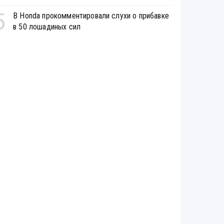
5
В Honda прокомментировали слухи о прибавке
в 50 лошадиных сил