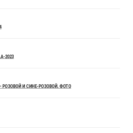
4
A-2023
– РОЗОВОЙ И СИНЕ-РОЗОВОЙ. ФОТО