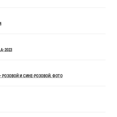
4
A-2023
– РОЗОВОЙ И СИНЕ-РОЗОВОЙ. ФОТО