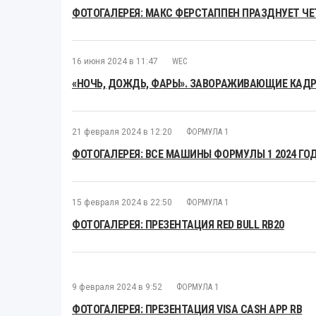
ФОТОГАЛЕРЕЯ: МАКС ФЕРСТАППЕН ПРАЗДНУЕТ Ч
16 июня 2024 в 11:47
WEC
«НОЧЬ, ДОЖДЬ, ФАРЫ». ЗАВОРАЖИВАЮЩИЕ КАДРЫ
21 февраля 2024 в 12:20
ФОРМУЛА 1
ФОТОГАЛЕРЕЯ: ВСЕ МАШИНЫ ФОРМУЛЫ 1 2024 ГО
15 февраля 2024 в 22:50
ФОРМУЛА 1
ФОТОГАЛЕРЕЯ: ПРЕЗЕНТАЦИЯ RED BULL RB20
9 февраля 2024 в 9:52
ФОРМУЛА 1
ФОТОГАЛЕРЕЯ: ПРЕЗЕНТАЦИЯ VISA CASH APP RB