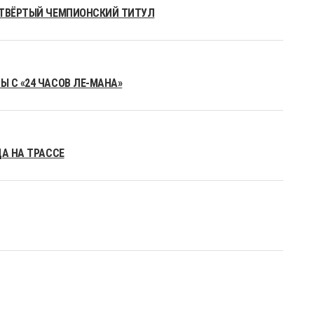
ЕТВЁРТЫЙ ЧЕМПИОНСКИЙ ТИТУЛ
 С «24 ЧАСОВ ЛЕ-МАНА»
ДА НА ТРАССЕ