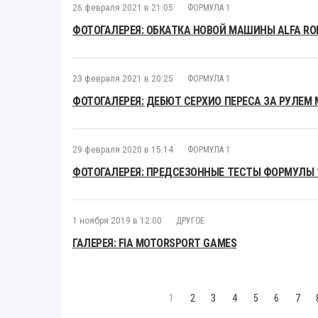
26 февраля 2021 в 21:05
ФОРМУЛА 1
ФОТОГАЛЕРЕЯ: ОБКАТКА НОВОЙ МАШИНЫ ALFA RO
23 февраля 2021 в 20:25
ФОРМУЛА 1
ФОТОГАЛЕРЕЯ: ДЕБЮТ СЕРХИО ПЕРЕСА ЗА РУЛЕМ 
29 февраля 2020 в 15:14
ФОРМУЛА 1
ФОТОГАЛЕРЕЯ: ПРЕДСЕЗОННЫЕ ТЕСТЫ ФОРМУЛЫ 1
1 ноября 2019 в 12:00
ДРУГОЕ
ГАЛЕРЕЯ: FIA MOTORSPORT GAMES
1
2
3
4
5
6
7