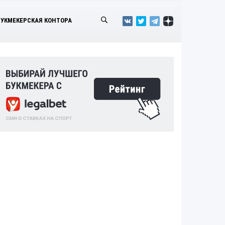
БУКМЕКЕРСКАЯ КОНТОРА