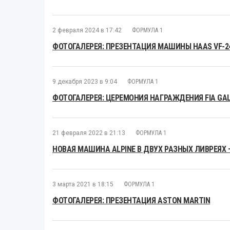
2 февраля 2024 в 17:42
ФОРМУЛА 1
ФОТОГАЛЕРЕЯ: ПРЕЗЕНТАЦИЯ МАШИНЫ HAAS VF-2
9 декабря 2023 в 9:04
ФОРМУЛА 1
ФОТОГАЛЕРЕЯ: ЦЕРЕМОНИЯ НАГРАЖДЕНИЯ FIA GAL
21 февраля 2022 в 21:13
ФОРМУЛА 1
НОВАЯ МАШИНА ALPINE В ДВУХ РАЗНЫХ ЛИВРЕЯХ 
3 марта 2021 в 18:15
ФОРМУЛА 1
ФОТОГАЛЕРЕЯ: ПРЕЗЕНТАЦИЯ ASTON MARTIN