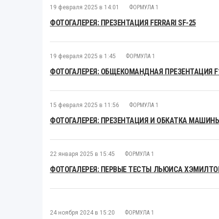
19 февраля 2025 в 14:01
ФОРМУЛА 1
ФОТОГАЛЕРЕЯ: ПРЕЗЕНТАЦИЯ FERRARI SF-25
19 февраля 2025 в 1:45
ФОРМУЛА 1
ФОТОГАЛЕРЕЯ: ОБЩЕКОМАНДНАЯ ПРЕЗЕНТАЦИЯ F1 
15 февраля 2025 в 11:56
ФОРМУЛА 1
ФОТОГАЛЕРЕЯ: ПРЕЗЕНТАЦИЯ И ОБКАТКА МАШИНЫ
22 января 2025 в 15:45
ФОРМУЛА 1
ФОТОГАЛЕРЕЯ: ПЕРВЫЕ ТЕСТЫ ЛЬЮИСА ХЭМИЛТОН
24 ноября 2024 в 15:20
ФОРМУЛА 1