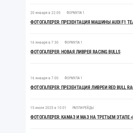
20 января в 22:05
ФОРМУЛА 1
ФОТОГАЛЕРЕЯ: ПРЕЗЕНТАЦИЯ МАШИНЫ AUDI F1 T
16 января в 7:30
ФОРМУЛА 1
ФОТОГАЛЕРЕЯ: НОВАЯ ЛИВРЕЯ RACING BULLS
16 января в 7:00
ФОРМУЛА 1
ФОТОГАЛЕРЕЯ: ПРЕЗЕНТАЦИЯ ЛИВРЕИ RED BULL RAC
15 июля 2025 в 10:01
РАЛЛИ-РЕЙДЫ
ФОТОГАЛЕРЕЯ: КАМАЗ И МАЗ НА ТРЕТЬЕМ ЭТАПЕ 