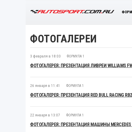
ФОРМ
ФОТОГАЛЕРЕИ
3 февраля в 18:03
ФОРМУЛА 1
ФОТОГАЛЕРЕЯ: ПРЕЗЕНТАЦИЯ ЛИВРЕИ WILLIAMS F
26 января в 11:41
ФОРМУЛА 1
ФОТОГАЛЕРЕЯ: ПРЕЗЕНТАЦИЯ RED BULL RACING RB
22 января в 13:07
ФОРМУЛА 1
ФОТОГАЛЕРЕЯ: ПРЕЗЕНТАЦИЯ МАШИНЫ MERCEDES