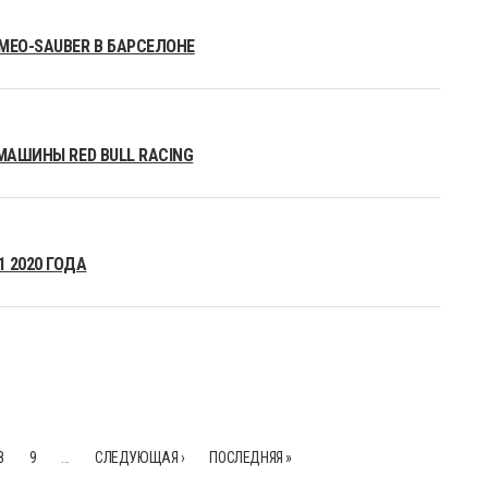
MEO-SAUBER В БАРСЕЛОНЕ
МАШИНЫ RED BULL RACING
 2020 ГОДА
8
9
…
СЛЕДУЮЩАЯ ›
ПОСЛЕДНЯЯ »