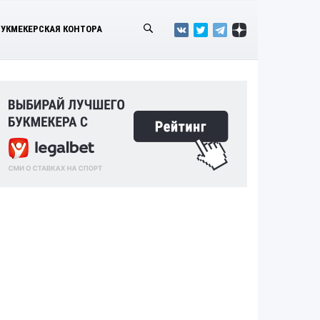
БУКМЕКЕРСКАЯ КОНТОРА