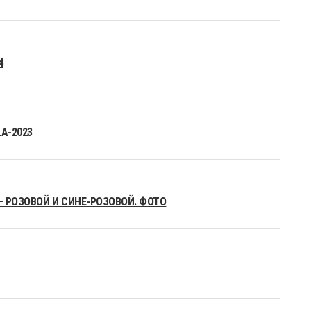
4
A-2023
– РОЗОВОЙ И СИНЕ-РОЗОВОЙ. ФОТО