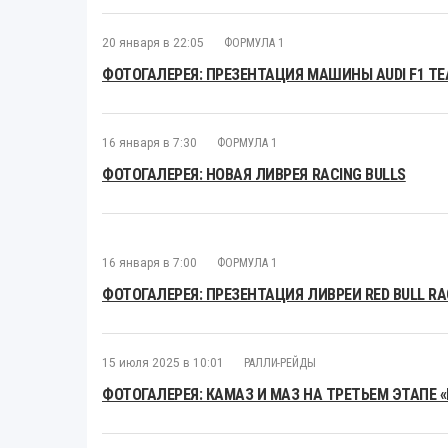
20 января в 22:05
ФОРМУЛА 1
ФОТОГАЛЕРЕЯ: ПРЕЗЕНТАЦИЯ МАШИНЫ AUDI F1 T
16 января в 7:30
ФОРМУЛА 1
ФОТОГАЛЕРЕЯ: НОВАЯ ЛИВРЕЯ RACING BULLS
16 января в 7:00
ФОРМУЛА 1
ФОТОГАЛЕРЕЯ: ПРЕЗЕНТАЦИЯ ЛИВРЕИ RED BULL RAC
15 июля 2025 в 10:01
РАЛЛИ-РЕЙДЫ
ФОТОГАЛЕРЕЯ: КАМАЗ И МАЗ НА ТРЕТЬЕМ ЭТАПЕ 