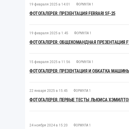
19 февраля 2025 в 14:01
ФОРМУЛА 1
ФОТОГАЛЕРЕЯ: ПРЕЗЕНТАЦИЯ FERRARI SF-25
19 февраля 2025 в 1:45
ФОРМУЛА 1
ФОТОГАЛЕРЕЯ: ОБЩЕКОМАНДНАЯ ПРЕЗЕНТАЦИЯ F1 
15 февраля 2025 в 11:56
ФОРМУЛА 1
ФОТОГАЛЕРЕЯ: ПРЕЗЕНТАЦИЯ И ОБКАТКА МАШИНЫ
22 января 2025 в 15:45
ФОРМУЛА 1
ФОТОГАЛЕРЕЯ: ПЕРВЫЕ ТЕСТЫ ЛЬЮИСА ХЭМИЛТОН
24 ноября 2024 в 15:20
ФОРМУЛА 1