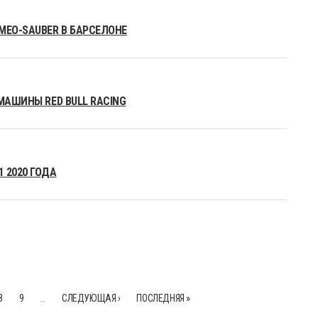
MEO-SAUBER В БАРСЕЛОНЕ
МАШИНЫ RED BULL RACING
 2020 ГОДА
8
9
…
СЛЕДУЮЩАЯ ›
ПОСЛЕДНЯЯ »