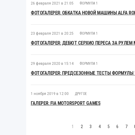
26 февраля 2021 в 21:05
ФОРМУЛА 1
ФОТОГАЛЕРЕЯ: ОБКАТКА НОВОЙ МАШИНЫ ALFA RO
23 февраля 2021 в 20:25
ФОРМУЛА 1
ФОТОГАЛЕРЕЯ: ДЕБЮТ СЕРХИО ПЕРЕСА ЗА РУЛЕМ 
29 февраля 2020 в 15:14
ФОРМУЛА 1
ФОТОГАЛЕРЕЯ: ПРЕДСЕЗОННЫЕ ТЕСТЫ ФОРМУЛЫ 1
1 ноября 2019 в 12:00
ДРУГОЕ
ГАЛЕРЕЯ: FIA MOTORSPORT GAMES
1
2
3
4
5
6
7