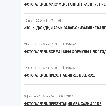
ФОТОГАЛЕРЕЯ: МАКС ФЕРСТАППЕН ПРАЗДНУЕТ Ч
16 июня 2024 в 11:47
WEC
«НОЧЬ, ДОЖДЬ, ФАРЫ». ЗАВОРАЖИВАЮЩИЕ КАДРЫ
21 февраля 2024 в 12:20
ФОРМУЛА 1
ФОТОГАЛЕРЕЯ: ВСЕ МАШИНЫ ФОРМУЛЫ 1 2024 ГО
15 февраля 2024 в 22:50
ФОРМУЛА 1
ФОТОГАЛЕРЕЯ: ПРЕЗЕНТАЦИЯ RED BULL RB20
9 февраля 2024 в 9:52
ФОРМУЛА 1
ФОТОГАЛЕРЕЯ: ПРЕЗЕНТАЦИЯ VISA CASH APP RB