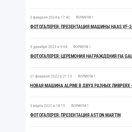
2 февраля 2024 в 17:42
ФОРМУЛА 1
ФОТОГАЛЕРЕЯ: ПРЕЗЕНТАЦИЯ МАШИНЫ HAAS VF-2
9 декабря 2023 в 9:04
ФОРМУЛА 1
ФОТОГАЛЕРЕЯ: ЦЕРЕМОНИЯ НАГРАЖДЕНИЯ FIA GAL
21 февраля 2022 в 21:13
ФОРМУЛА 1
НОВАЯ МАШИНА ALPINE В ДВУХ РАЗНЫХ ЛИВРЕЯХ 
3 марта 2021 в 18:15
ФОРМУЛА 1
ФОТОГАЛЕРЕЯ: ПРЕЗЕНТАЦИЯ ASTON MARTIN