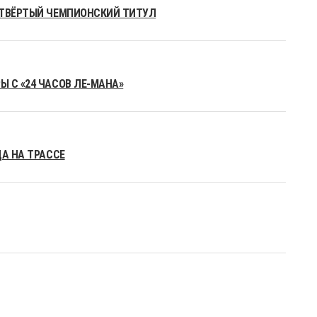
ЕТВЁРТЫЙ ЧЕМПИОНСКИЙ ТИТУЛ
 С «24 ЧАСОВ ЛЕ-МАНА»
ДА НА ТРАССЕ