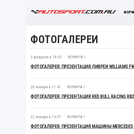
ФОРМ
ФОТОГАЛЕРЕИ
3 февраля в 18:03
ФОРМУЛА 1
ФОТОГАЛЕРЕЯ: ПРЕЗЕНТАЦИЯ ЛИВРЕИ WILLIAMS F
26 января в 11:41
ФОРМУЛА 1
ФОТОГАЛЕРЕЯ: ПРЕЗЕНТАЦИЯ RED BULL RACING RB
22 января в 13:07
ФОРМУЛА 1
ФОТОГАЛЕРЕЯ: ПРЕЗЕНТАЦИЯ МАШИНЫ MERCEDES