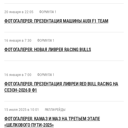
20 января в 22:05
ФОРМУЛА 1
ФОТОГАЛЕРЕЯ: ПРЕЗЕНТАЦИЯ МАШИНЫ AUDI F1 TEAM
16 января в 7:30
ФОРМУЛА 1
ФОТОГАЛЕРЕЯ: НОВАЯ ЛИВРЕЯ RACING BULLS
16 января в 7:00
ФОРМУЛА 1
ФОТОГАЛЕРЕЯ: ПРЕЗЕНТАЦИЯ ЛИВРЕИ RED BULL RACING НА
СЕЗОН-2026 В Ф1
15 июля 2025 в 10:01
РАЛЛИ-РЕЙДЫ
ФОТОГАЛЕРЕЯ: КАМАЗ И МАЗ НА ТРЕТЬЕМ ЭТАПЕ
«ШЕЛКОВОГО ПУТИ-2025»