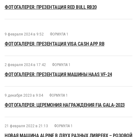
ФОТОГАЛЕРЕЯ: ПРЕЗЕНТАЦИЯ RED BULL RB20
9 февраля 2024 в 9:52
ФОРМУЛА 1
ФОТОГАЛЕРЕЯ: ПРЕЗЕНТАЦИЯ VISA CASH APP RB
2 февраля 2024 в 17:42
ФОРМУЛА 1
ФОТОГАЛЕРЕЯ: ПРЕЗЕНТАЦИЯ МАШИНЫ HAAS VF-24
9 декабря 2023 в 9:04
ФОРМУЛА 1
ФОТОГАЛЕРЕЯ: ЦЕРЕМОНИЯ НАГРАЖДЕНИЯ FIA GALA-2023
21 февраля 2022 в 21:13
ФОРМУЛА 1
НОВАЯ МАШИНА ALPINE В ДВУХ РАЗНЫХ ЛИВРЕЯХ – РОЗОВОЙ