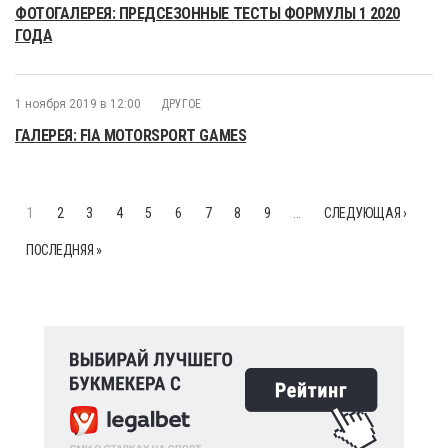
ФОТОГАЛЕРЕЯ: ПРЕДСЕЗОННЫЕ ТЕСТЫ ФОРМУЛЫ 1 2020
ГОДА
1 ноября 2019 в 12:00
ДРУГОЕ
ГАЛЕРЕЯ: FIA MOTORSPORT GAMES
1
2
3
4
5
6
7
8
9
…
СЛЕДУЮЩАЯ ›
ПОСЛЕДНЯЯ »