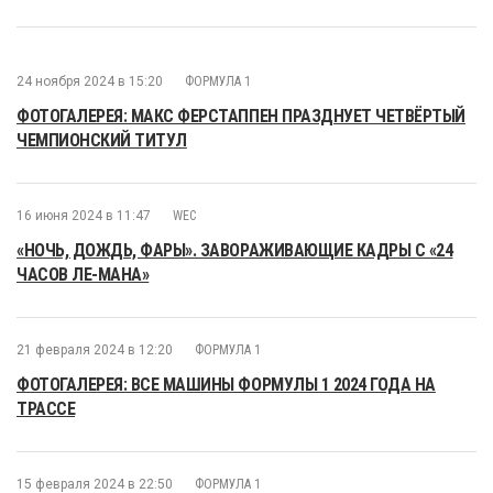
24 ноября 2024 в 15:20
ФОРМУЛА 1
ФОТОГАЛЕРЕЯ: МАКС ФЕРСТАППЕН ПРАЗДНУЕТ ЧЕТВЁРТЫЙ
ЧЕМПИОНСКИЙ ТИТУЛ
16 июня 2024 в 11:47
WEC
«НОЧЬ, ДОЖДЬ, ФАРЫ». ЗАВОРАЖИВАЮЩИЕ КАДРЫ С «24
ЧАСОВ ЛЕ-МАНА»
21 февраля 2024 в 12:20
ФОРМУЛА 1
ФОТОГАЛЕРЕЯ: ВСЕ МАШИНЫ ФОРМУЛЫ 1 2024 ГОДА НА
ТРАССЕ
15 февраля 2024 в 22:50
ФОРМУЛА 1