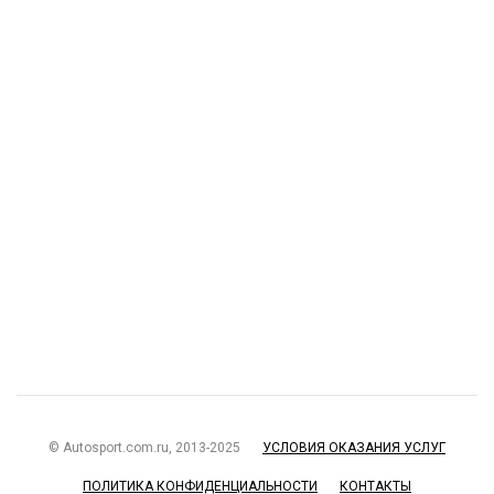
© Autosport.com.ru, 2013-2025
УСЛОВИЯ ОКАЗАНИЯ УСЛУГ
ПОЛИТИКА КОНФИДЕНЦИАЛЬНОСТИ
КОНТАКТЫ