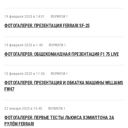
19 февраля 2025 в 14:01
ФОРМУЛА 1
ФОТОГАЛЕРЕЯ: ПРЕЗЕНТАЦИЯ FERRARI SF-25
19 февраля 2025 в 1:45
ФОРМУЛА 1
ФОТОГАЛЕРЕЯ: ОБЩЕКОМАНДНАЯ ПРЕЗЕНТАЦИЯ F1 75 LIVE
15 февраля 2025 в 11:56
ФОРМУЛА 1
ФОТОГАЛЕРЕЯ: ПРЕЗЕНТАЦИЯ И ОБКАТКА МАШИНЫ WILLIAMS
FW47
22 января 2025 в 15:45
ФОРМУЛА 1
ФОТОГАЛЕРЕЯ: ПЕРВЫЕ ТЕСТЫ ЛЬЮИСА ХЭМИЛТОНА ЗА
РУЛЁМ FERRARI