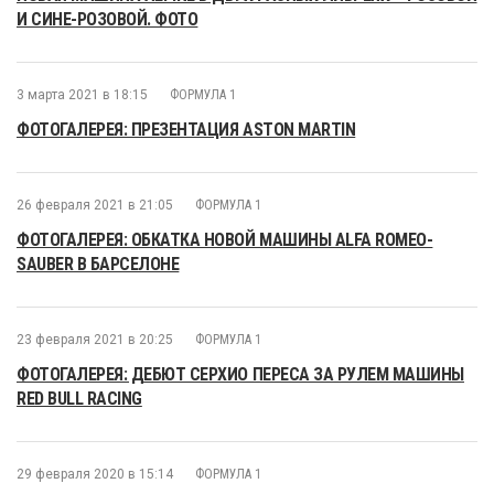
И СИНЕ-РОЗОВОЙ. ФОТО
3 марта 2021 в 18:15
ФОРМУЛА 1
ФОТОГАЛЕРЕЯ: ПРЕЗЕНТАЦИЯ ASTON MARTIN
26 февраля 2021 в 21:05
ФОРМУЛА 1
ФОТОГАЛЕРЕЯ: ОБКАТКА НОВОЙ МАШИНЫ ALFA ROMEO-
SAUBER В БАРСЕЛОНЕ
23 февраля 2021 в 20:25
ФОРМУЛА 1
ФОТОГАЛЕРЕЯ: ДЕБЮТ СЕРХИО ПЕРЕСА ЗА РУЛЕМ МАШИНЫ
RED BULL RACING
29 февраля 2020 в 15:14
ФОРМУЛА 1