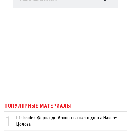
ПОПУЛЯРНЫЕ МАТЕРИАЛЫ
1
F1-Insider: Фернандо Алонсо загнал в долги Николу
Цолова