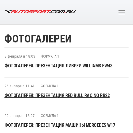
ФОТОГАЛЕРЕИ
3 февраля в 18:03
ФОРМУЛА 1
ФОТОГАЛЕРЕЯ: ПРЕЗЕНТАЦИЯ ЛИВРЕИ WILLIAMS FW48
26 января в 11:41
ФОРМУЛА 1
ФОТОГАЛЕРЕЯ: ПРЕЗЕНТАЦИЯ RED BULL RACING RB22
22 января в 13:07
ФОРМУЛА 1
ФОТОГАЛЕРЕЯ: ПРЕЗЕНТАЦИЯ МАШИНЫ MERCEDES W17