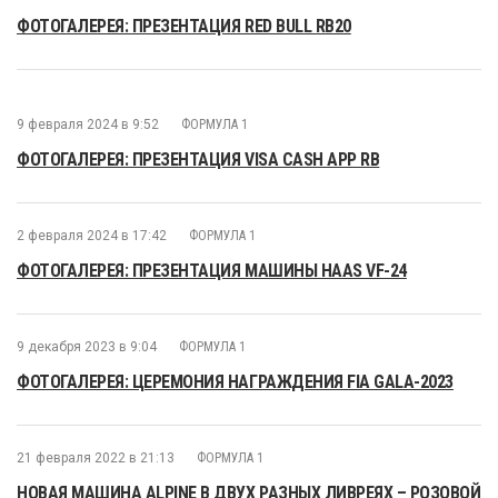
ФОТОГАЛЕРЕЯ: ПРЕЗЕНТАЦИЯ RED BULL RB20
9 февраля 2024 в 9:52
ФОРМУЛА 1
ФОТОГАЛЕРЕЯ: ПРЕЗЕНТАЦИЯ VISA CASH APP RB
2 февраля 2024 в 17:42
ФОРМУЛА 1
ФОТОГАЛЕРЕЯ: ПРЕЗЕНТАЦИЯ МАШИНЫ HAAS VF-24
9 декабря 2023 в 9:04
ФОРМУЛА 1
ФОТОГАЛЕРЕЯ: ЦЕРЕМОНИЯ НАГРАЖДЕНИЯ FIA GALA-2023
21 февраля 2022 в 21:13
ФОРМУЛА 1
НОВАЯ МАШИНА ALPINE В ДВУХ РАЗНЫХ ЛИВРЕЯХ – РОЗОВОЙ