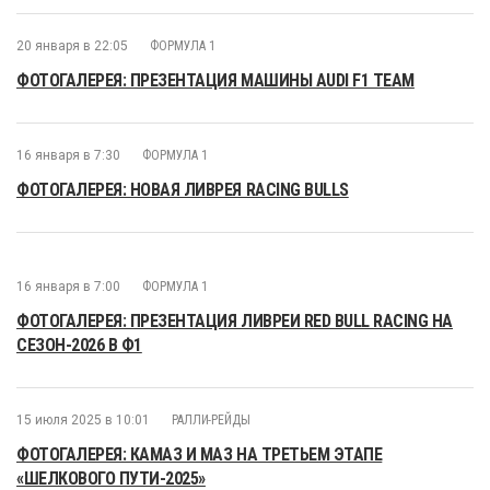
20 января в 22:05
ФОРМУЛА 1
ФОТОГАЛЕРЕЯ: ПРЕЗЕНТАЦИЯ МАШИНЫ AUDI F1 TEAM
16 января в 7:30
ФОРМУЛА 1
ФОТОГАЛЕРЕЯ: НОВАЯ ЛИВРЕЯ RACING BULLS
16 января в 7:00
ФОРМУЛА 1
ФОТОГАЛЕРЕЯ: ПРЕЗЕНТАЦИЯ ЛИВРЕИ RED BULL RACING НА
СЕЗОН-2026 В Ф1
15 июля 2025 в 10:01
РАЛЛИ-РЕЙДЫ
ФОТОГАЛЕРЕЯ: КАМАЗ И МАЗ НА ТРЕТЬЕМ ЭТАПЕ
«ШЕЛКОВОГО ПУТИ-2025»