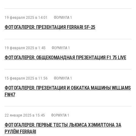
19 февраля 2025 в 14:01
ФОРМУЛА 1
ФОТОГАЛЕРЕЯ: ПРЕЗЕНТАЦИЯ FERRARI SF-25
19 февраля 2025 в 1:45
ФОРМУЛА 1
ФОТОГАЛЕРЕЯ: ОБЩЕКОМАНДНАЯ ПРЕЗЕНТАЦИЯ F1 75 LIVE
15 февраля 2025 в 11:56
ФОРМУЛА 1
ФОТОГАЛЕРЕЯ: ПРЕЗЕНТАЦИЯ И ОБКАТКА МАШИНЫ WILLIAMS
FW47
22 января 2025 в 15:45
ФОРМУЛА 1
ФОТОГАЛЕРЕЯ: ПЕРВЫЕ ТЕСТЫ ЛЬЮИСА ХЭМИЛТОНА ЗА
РУЛЁМ FERRARI