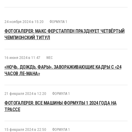
24 ноября 2024 в 15:20
ФОРМУЛА 1
ФОТОГАЛЕРЕЯ: МАКС ФЕРСТАППЕН ПРАЗДНУЕТ ЧЕТВЁРТЫЙ
ЧЕМПИОНСКИЙ ТИТУЛ
16 июня 2024 в 11:47
WEC
«НОЧЬ, ДОЖДЬ, ФАРЫ». ЗАВОРАЖИВАЮЩИЕ КАДРЫ С «24
ЧАСОВ ЛЕ-МАНА»
21 февраля 2024 в 12:20
ФОРМУЛА 1
ФОТОГАЛЕРЕЯ: ВСЕ МАШИНЫ ФОРМУЛЫ 1 2024 ГОДА НА
ТРАССЕ
15 февраля 2024 в 22:50
ФОРМУЛА 1