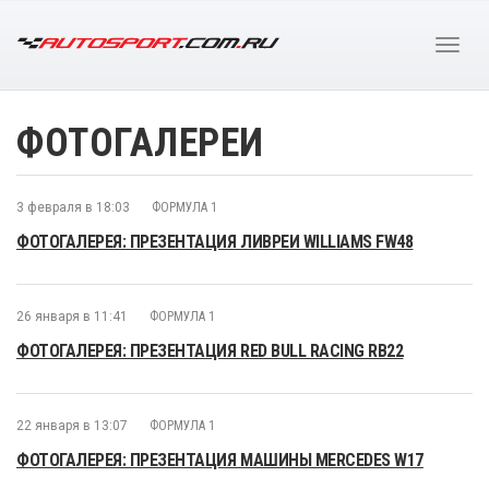
ФОТОГАЛЕРЕИ
3 февраля в 18:03
ФОРМУЛА 1
ФОТОГАЛЕРЕЯ: ПРЕЗЕНТАЦИЯ ЛИВРЕИ WILLIAMS FW48
26 января в 11:41
ФОРМУЛА 1
ФОТОГАЛЕРЕЯ: ПРЕЗЕНТАЦИЯ RED BULL RACING RB22
22 января в 13:07
ФОРМУЛА 1
ФОТОГАЛЕРЕЯ: ПРЕЗЕНТАЦИЯ МАШИНЫ MERCEDES W17