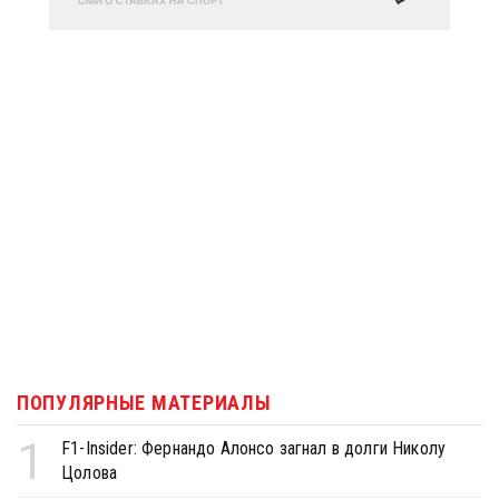
ПОПУЛЯРНЫЕ МАТЕРИАЛЫ
1
F1-Insider: Фернандо Алонсо загнал в долги Николу
Цолова