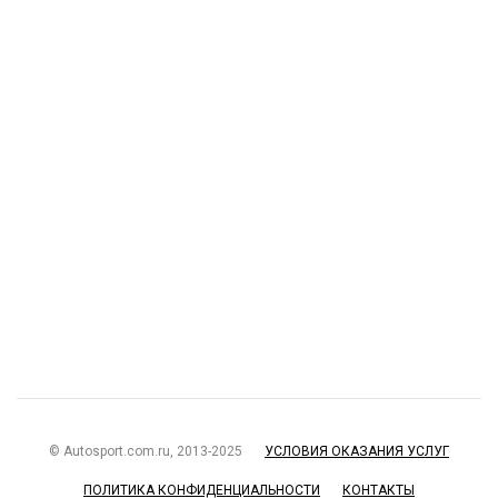
© Autosport.com.ru, 2013-2025
УСЛОВИЯ ОКАЗАНИЯ УСЛУГ
ПОЛИТИКА КОНФИДЕНЦИАЛЬНОСТИ
КОНТАКТЫ