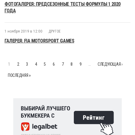
ФОТОГАЛЕРЕЯ: ПРЕДСЕЗОННЫЕ ТЕСТЫ ФОРМУЛЫ 1 2020
ГОДА
1 ноября 2019 в 12:00
ДРУГОЕ
ГАЛЕРЕЯ: FIA MOTORSPORT GAMES
1
2
3
4
5
6
7
8
9
…
СЛЕДУЮЩАЯ ›
ПОСЛЕДНЯЯ »