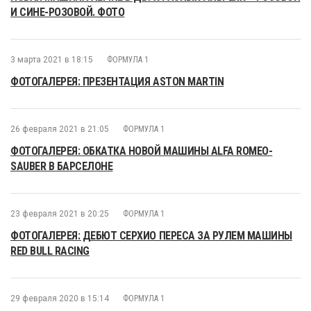
И СИНЕ-РОЗОВОЙ. ФОТО
3 марта 2021 в 18:15
ФОРМУЛА 1
ФОТОГАЛЕРЕЯ: ПРЕЗЕНТАЦИЯ ASTON MARTIN
26 февраля 2021 в 21:05
ФОРМУЛА 1
ФОТОГАЛЕРЕЯ: ОБКАТКА НОВОЙ МАШИНЫ ALFA ROMEO-
SAUBER В БАРСЕЛОНЕ
23 февраля 2021 в 20:25
ФОРМУЛА 1
ФОТОГАЛЕРЕЯ: ДЕБЮТ СЕРХИО ПЕРЕСА ЗА РУЛЕМ МАШИНЫ
RED BULL RACING
29 февраля 2020 в 15:14
ФОРМУЛА 1