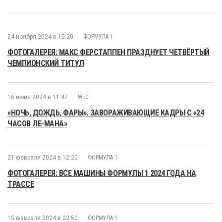
24 ноября 2024 в 15:20
ФОРМУЛА 1
ФОТОГАЛЕРЕЯ: МАКС ФЕРСТАППЕН ПРАЗДНУЕТ ЧЕТВЁРТЫЙ
ЧЕМПИОНСКИЙ ТИТУЛ
16 июня 2024 в 11:47
WEC
«НОЧЬ, ДОЖДЬ, ФАРЫ». ЗАВОРАЖИВАЮЩИЕ КАДРЫ С «24
ЧАСОВ ЛЕ-МАНА»
21 февраля 2024 в 12:20
ФОРМУЛА 1
ФОТОГАЛЕРЕЯ: ВСЕ МАШИНЫ ФОРМУЛЫ 1 2024 ГОДА НА
ТРАССЕ
15 февраля 2024 в 22:50
ФОРМУЛА 1