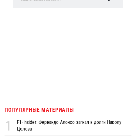
ПОПУЛЯРНЫЕ МАТЕРИАЛЫ
1
F1-Insider: Фернандо Алонсо загнал в долги Николу
Цолова