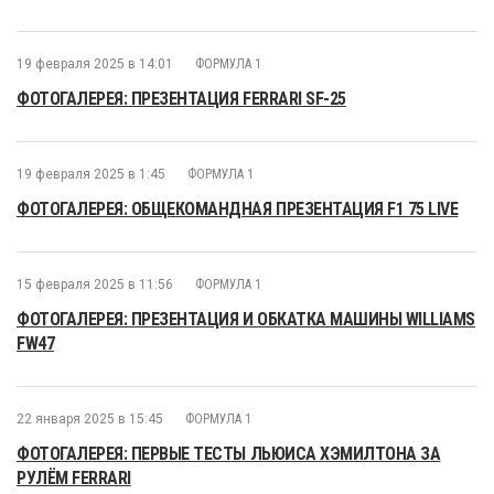
19 февраля 2025 в 14:01
ФОРМУЛА 1
ФОТОГАЛЕРЕЯ: ПРЕЗЕНТАЦИЯ FERRARI SF-25
19 февраля 2025 в 1:45
ФОРМУЛА 1
ФОТОГАЛЕРЕЯ: ОБЩЕКОМАНДНАЯ ПРЕЗЕНТАЦИЯ F1 75 LIVE
15 февраля 2025 в 11:56
ФОРМУЛА 1
ФОТОГАЛЕРЕЯ: ПРЕЗЕНТАЦИЯ И ОБКАТКА МАШИНЫ WILLIAMS
FW47
22 января 2025 в 15:45
ФОРМУЛА 1
ФОТОГАЛЕРЕЯ: ПЕРВЫЕ ТЕСТЫ ЛЬЮИСА ХЭМИЛТОНА ЗА
РУЛЁМ FERRARI