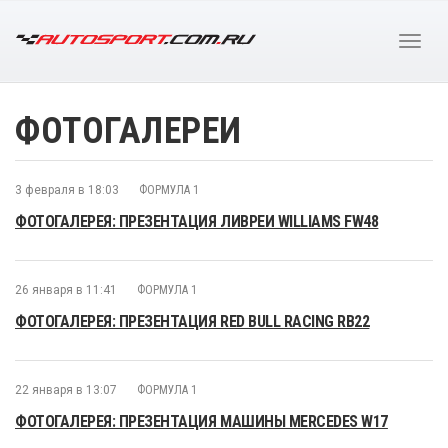
ФОТОГАЛЕРЕИ
3 февраля в 18:03
ФОРМУЛА 1
ФОТОГАЛЕРЕЯ: ПРЕЗЕНТАЦИЯ ЛИВРЕИ WILLIAMS FW48
26 января в 11:41
ФОРМУЛА 1
ФОТОГАЛЕРЕЯ: ПРЕЗЕНТАЦИЯ RED BULL RACING RB22
22 января в 13:07
ФОРМУЛА 1
ФОТОГАЛЕРЕЯ: ПРЕЗЕНТАЦИЯ МАШИНЫ MERCEDES W17