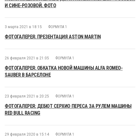
И СИНЕ-РОЗОВОЙ. ФОТО
3 марта 2021 в 18:15
ФОРМУЛА 1
ФОТОГАЛЕРЕЯ: ПРЕЗЕНТАЦИЯ ASTON MARTIN
26 февраля 2021 в 21:05
ФОРМУЛА 1
ФОТОГАЛЕРЕЯ: ОБКАТКА НОВОЙ МАШИНЫ ALFA ROMEO-
SAUBER В БАРСЕЛОНЕ
23 февраля 2021 в 20:25
ФОРМУЛА 1
ФОТОГАЛЕРЕЯ: ДЕБЮТ СЕРХИО ПЕРЕСА ЗА РУЛЕМ МАШИНЫ
RED BULL RACING
29 февраля 2020 в 15:14
ФОРМУЛА 1