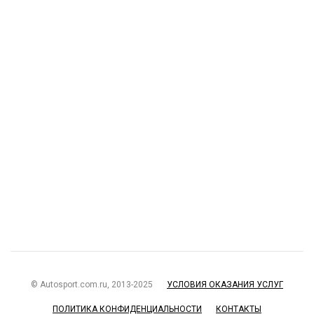
© Autosport.com.ru, 2013-2025
УСЛОВИЯ ОКАЗАНИЯ УСЛУГ
ПОЛИТИКА КОНФИДЕНЦИАЛЬНОСТИ
КОНТАКТЫ