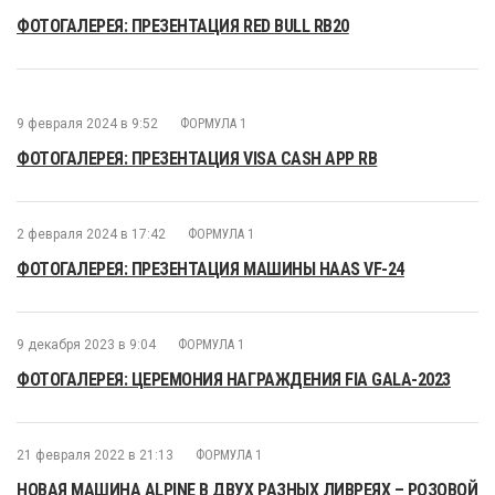
ФОТОГАЛЕРЕЯ: ПРЕЗЕНТАЦИЯ RED BULL RB20
9 февраля 2024 в 9:52
ФОРМУЛА 1
ФОТОГАЛЕРЕЯ: ПРЕЗЕНТАЦИЯ VISA CASH APP RB
2 февраля 2024 в 17:42
ФОРМУЛА 1
ФОТОГАЛЕРЕЯ: ПРЕЗЕНТАЦИЯ МАШИНЫ HAAS VF-24
9 декабря 2023 в 9:04
ФОРМУЛА 1
ФОТОГАЛЕРЕЯ: ЦЕРЕМОНИЯ НАГРАЖДЕНИЯ FIA GALA-2023
21 февраля 2022 в 21:13
ФОРМУЛА 1
НОВАЯ МАШИНА ALPINE В ДВУХ РАЗНЫХ ЛИВРЕЯХ – РОЗОВОЙ