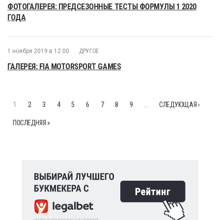
ФОТОГАЛЕРЕЯ: ПРЕДСЕЗОННЫЕ ТЕСТЫ ФОРМУЛЫ 1 2020
ГОДА
1 ноября 2019 в 12:00
ДРУГОЕ
ГАЛЕРЕЯ: FIA MOTORSPORT GAMES
1
2
3
4
5
6
7
8
9
…
СЛЕДУЮЩАЯ ›
ПОСЛЕДНЯЯ »