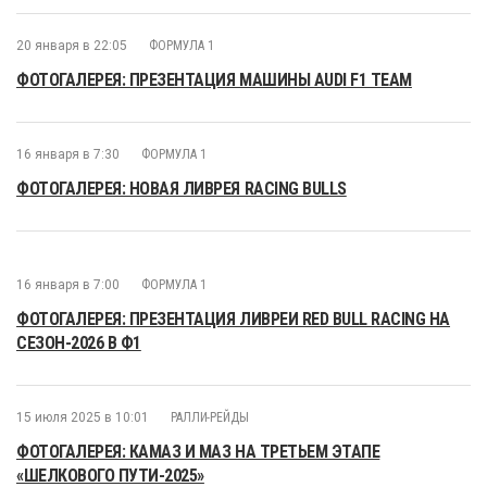
20 января в 22:05
ФОРМУЛА 1
ФОТОГАЛЕРЕЯ: ПРЕЗЕНТАЦИЯ МАШИНЫ AUDI F1 TEAM
16 января в 7:30
ФОРМУЛА 1
ФОТОГАЛЕРЕЯ: НОВАЯ ЛИВРЕЯ RACING BULLS
16 января в 7:00
ФОРМУЛА 1
ФОТОГАЛЕРЕЯ: ПРЕЗЕНТАЦИЯ ЛИВРЕИ RED BULL RACING НА
СЕЗОН-2026 В Ф1
15 июля 2025 в 10:01
РАЛЛИ-РЕЙДЫ
ФОТОГАЛЕРЕЯ: КАМАЗ И МАЗ НА ТРЕТЬЕМ ЭТАПЕ
«ШЕЛКОВОГО ПУТИ-2025»