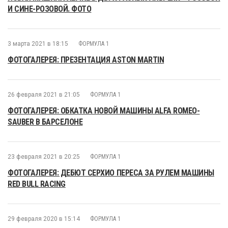
И СИНЕ-РОЗОВОЙ. ФОТО
3 марта 2021 в 18:15
ФОРМУЛА 1
ФОТОГАЛЕРЕЯ: ПРЕЗЕНТАЦИЯ ASTON MARTIN
26 февраля 2021 в 21:05
ФОРМУЛА 1
ФОТОГАЛЕРЕЯ: ОБКАТКА НОВОЙ МАШИНЫ ALFA ROMEO-
SAUBER В БАРСЕЛОНЕ
23 февраля 2021 в 20:25
ФОРМУЛА 1
ФОТОГАЛЕРЕЯ: ДЕБЮТ СЕРХИО ПЕРЕСА ЗА РУЛЕМ МАШИНЫ
RED BULL RACING
29 февраля 2020 в 15:14
ФОРМУЛА 1