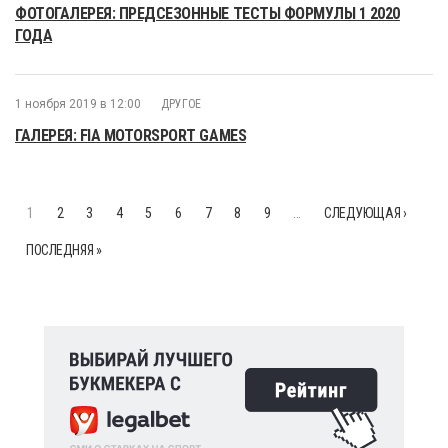
ФОТОГАЛЕРЕЯ: ПРЕДСЕЗОННЫЕ ТЕСТЫ ФОРМУЛЫ 1 2020
ГОДА
1 ноября 2019 в 12:00
ДРУГОЕ
ГАЛЕРЕЯ: FIA MOTORSPORT GAMES
1
2
3
4
5
6
7
8
9
…
СЛЕДУЮЩАЯ ›
ПОСЛЕДНЯЯ »