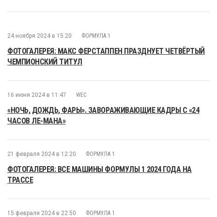
24 ноября 2024 в 15:20
ФОРМУЛА 1
ФОТОГАЛЕРЕЯ: МАКС ФЕРСТАППЕН ПРАЗДНУЕТ ЧЕТВЁРТЫЙ
ЧЕМПИОНСКИЙ ТИТУЛ
16 июня 2024 в 11:47
WEC
«НОЧЬ, ДОЖДЬ, ФАРЫ». ЗАВОРАЖИВАЮЩИЕ КАДРЫ С «24
ЧАСОВ ЛЕ-МАНА»
21 февраля 2024 в 12:20
ФОРМУЛА 1
ФОТОГАЛЕРЕЯ: ВСЕ МАШИНЫ ФОРМУЛЫ 1 2024 ГОДА НА
ТРАССЕ
15 февраля 2024 в 22:50
ФОРМУЛА 1