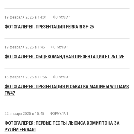
19 февраля 2025 в 14:01
ФОРМУЛА 1
ФОТОГАЛЕРЕЯ: ПРЕЗЕНТАЦИЯ FERRARI SF-25
19 февраля 2025 в 1:45
ФОРМУЛА 1
ФОТОГАЛЕРЕЯ: ОБЩЕКОМАНДНАЯ ПРЕЗЕНТАЦИЯ F1 75 LIVE
15 февраля 2025 в 11:56
ФОРМУЛА 1
ФОТОГАЛЕРЕЯ: ПРЕЗЕНТАЦИЯ И ОБКАТКА МАШИНЫ WILLIAMS
FW47
22 января 2025 в 15:45
ФОРМУЛА 1
ФОТОГАЛЕРЕЯ: ПЕРВЫЕ ТЕСТЫ ЛЬЮИСА ХЭМИЛТОНА ЗА
РУЛЁМ FERRARI