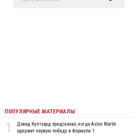
ПОПУЛЯРНЫЕ МАТЕРИАЛЫ
1
Дэвид Култхард предсказал, когда Aston Martin
одержит первую победу в Формуле 1