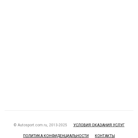
© Autosport.com.ru, 2013-2025
УСЛОВИЯ ОКАЗАНИЯ УСЛУГ
ПОЛИТИКА КОНФИДЕНЦИАЛЬНОСТИ
КОНТАКТЫ