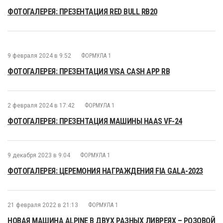
ФОТОГАЛЕРЕЯ: ПРЕЗЕНТАЦИЯ RED BULL RB20
9 февраля 2024 в 9:52
ФОРМУЛА 1
ФОТОГАЛЕРЕЯ: ПРЕЗЕНТАЦИЯ VISA CASH APP RB
2 февраля 2024 в 17:42
ФОРМУЛА 1
ФОТОГАЛЕРЕЯ: ПРЕЗЕНТАЦИЯ МАШИНЫ HAAS VF-24
9 декабря 2023 в 9:04
ФОРМУЛА 1
ФОТОГАЛЕРЕЯ: ЦЕРЕМОНИЯ НАГРАЖДЕНИЯ FIA GALA-2023
21 февраля 2022 в 21:13
ФОРМУЛА 1
НОВАЯ МАШИНА ALPINE В ДВУХ РАЗНЫХ ЛИВРЕЯХ – РОЗОВОЙ