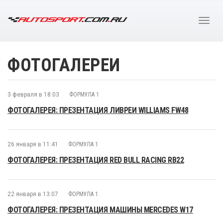
ФОТОГАЛЕРЕИ
3 февраля в 18:03
ФОРМУЛА 1
ФОТОГАЛЕРЕЯ: ПРЕЗЕНТАЦИЯ ЛИВРЕИ WILLIAMS FW48
26 января в 11:41
ФОРМУЛА 1
ФОТОГАЛЕРЕЯ: ПРЕЗЕНТАЦИЯ RED BULL RACING RB22
22 января в 13:07
ФОРМУЛА 1
ФОТОГАЛЕРЕЯ: ПРЕЗЕНТАЦИЯ МАШИНЫ MERCEDES W17