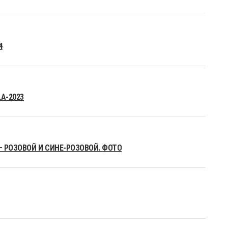
4
A-2023
– РОЗОВОЙ И СИНЕ-РОЗОВОЙ. ФОТО