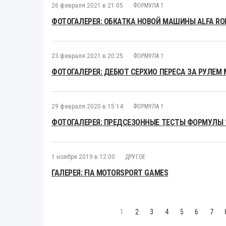
26 февраля 2021 в 21:05
ФОРМУЛА 1
ФОТОГАЛЕРЕЯ: ОБКАТКА НОВОЙ МАШИНЫ ALFA RO
23 февраля 2021 в 20:25
ФОРМУЛА 1
ФОТОГАЛЕРЕЯ: ДЕБЮТ СЕРХИО ПЕРЕСА ЗА РУЛЕМ 
29 февраля 2020 в 15:14
ФОРМУЛА 1
ФОТОГАЛЕРЕЯ: ПРЕДСЕЗОННЫЕ ТЕСТЫ ФОРМУЛЫ 1
1 ноября 2019 в 12:00
ДРУГОЕ
ГАЛЕРЕЯ: FIA MOTORSPORT GAMES
1
2
3
4
5
6
7