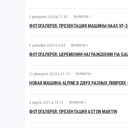
2 февраля 2024 в 17:42
ФОРМУЛА 1
ФОТОГАЛЕРЕЯ: ПРЕЗЕНТАЦИЯ МАШИНЫ HAAS VF-2
9 декабря 2023 в 9:04
ФОРМУЛА 1
ФОТОГАЛЕРЕЯ: ЦЕРЕМОНИЯ НАГРАЖДЕНИЯ FIA GAL
21 февраля 2022 в 21:13
ФОРМУЛА 1
НОВАЯ МАШИНА ALPINE В ДВУХ РАЗНЫХ ЛИВРЕЯХ 
3 марта 2021 в 18:15
ФОРМУЛА 1
ФОТОГАЛЕРЕЯ: ПРЕЗЕНТАЦИЯ ASTON MARTIN