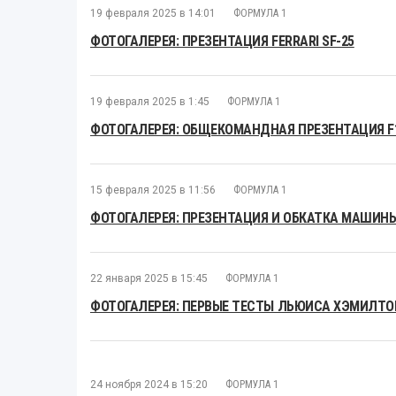
19 февраля 2025 в 14:01
ФОРМУЛА 1
ФОТОГАЛЕРЕЯ: ПРЕЗЕНТАЦИЯ FERRARI SF-25
19 февраля 2025 в 1:45
ФОРМУЛА 1
ФОТОГАЛЕРЕЯ: ОБЩЕКОМАНДНАЯ ПРЕЗЕНТАЦИЯ F1 
15 февраля 2025 в 11:56
ФОРМУЛА 1
ФОТОГАЛЕРЕЯ: ПРЕЗЕНТАЦИЯ И ОБКАТКА МАШИНЫ
22 января 2025 в 15:45
ФОРМУЛА 1
ФОТОГАЛЕРЕЯ: ПЕРВЫЕ ТЕСТЫ ЛЬЮИСА ХЭМИЛТОН
24 ноября 2024 в 15:20
ФОРМУЛА 1