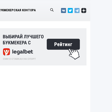
БУКМЕКЕРСКАЯ КОНТОРА