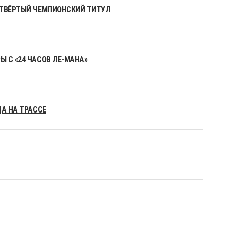
ЕТВЁРТЫЙ ЧЕМПИОНСКИЙ ТИТУЛ
 С «24 ЧАСОВ ЛЕ-МАНА»
ДА НА ТРАССЕ