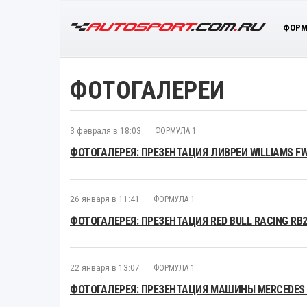
ФОРМ
ФОТОГАЛЕРЕИ
3 февраля в 18:03
ФОРМУЛА 1
ФОТОГАЛЕРЕЯ: ПРЕЗЕНТАЦИЯ ЛИВРЕИ WILLIAMS F
26 января в 11:41
ФОРМУЛА 1
ФОТОГАЛЕРЕЯ: ПРЕЗЕНТАЦИЯ RED BULL RACING RB
22 января в 13:07
ФОРМУЛА 1
ФОТОГАЛЕРЕЯ: ПРЕЗЕНТАЦИЯ МАШИНЫ MERCEDES