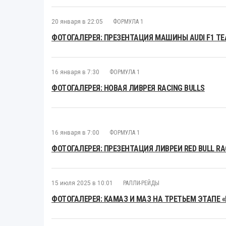
20 января в 22:05
ФОРМУЛА 1
ФОТОГАЛЕРЕЯ: ПРЕЗЕНТАЦИЯ МАШИНЫ AUDI F1 T
16 января в 7:30
ФОРМУЛА 1
ФОТОГАЛЕРЕЯ: НОВАЯ ЛИВРЕЯ RACING BULLS
16 января в 7:00
ФОРМУЛА 1
ФОТОГАЛЕРЕЯ: ПРЕЗЕНТАЦИЯ ЛИВРЕИ RED BULL RAC
15 июля 2025 в 10:01
РАЛЛИ-РЕЙДЫ
ФОТОГАЛЕРЕЯ: КАМАЗ И МАЗ НА ТРЕТЬЕМ ЭТАПЕ 