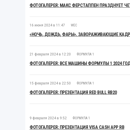
ФОТОГАЛЕРЕЯ: МАКС ФЕРСТАППЕН ПРАЗДНУЕТ Ч
16 июня 2024 в 11:47
WEC
«НОЧЬ, ДОЖДЬ, ФАРЫ». ЗАВОРАЖИВАЮЩИЕ КАДРЫ
21 февраля 2024 в 12:20
ФОРМУЛА 1
ФОТОГАЛЕРЕЯ: ВСЕ МАШИНЫ ФОРМУЛЫ 1 2024 ГО
15 февраля 2024 в 22:50
ФОРМУЛА 1
ФОТОГАЛЕРЕЯ: ПРЕЗЕНТАЦИЯ RED BULL RB20
9 февраля 2024 в 9:52
ФОРМУЛА 1
ФОТОГАЛЕРЕЯ: ПРЕЗЕНТАЦИЯ VISA CASH APP RB