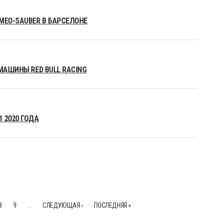
MEO-SAUBER В БАРСЕЛОНЕ
МАШИНЫ RED BULL RACING
 2020 ГОДА
8
9
…
СЛЕДУЮЩАЯ ›
ПОСЛЕДНЯЯ »