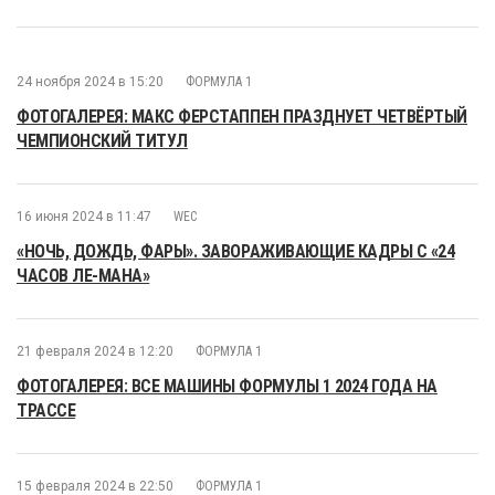
24 ноября 2024 в 15:20
ФОРМУЛА 1
ФОТОГАЛЕРЕЯ: МАКС ФЕРСТАППЕН ПРАЗДНУЕТ ЧЕТВЁРТЫЙ
ЧЕМПИОНСКИЙ ТИТУЛ
16 июня 2024 в 11:47
WEC
«НОЧЬ, ДОЖДЬ, ФАРЫ». ЗАВОРАЖИВАЮЩИЕ КАДРЫ С «24
ЧАСОВ ЛЕ-МАНА»
21 февраля 2024 в 12:20
ФОРМУЛА 1
ФОТОГАЛЕРЕЯ: ВСЕ МАШИНЫ ФОРМУЛЫ 1 2024 ГОДА НА
ТРАССЕ
15 февраля 2024 в 22:50
ФОРМУЛА 1