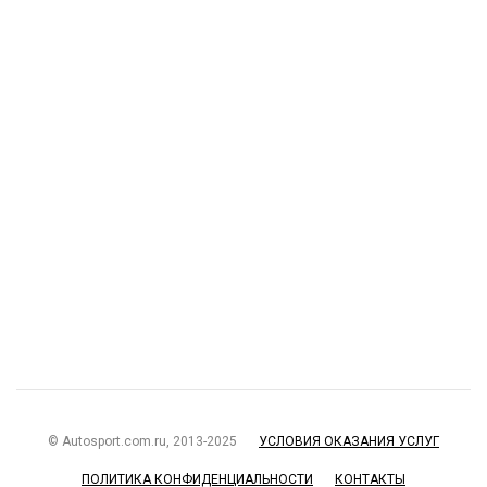
© Autosport.com.ru, 2013-2025
УСЛОВИЯ ОКАЗАНИЯ УСЛУГ
ПОЛИТИКА КОНФИДЕНЦИАЛЬНОСТИ
КОНТАКТЫ