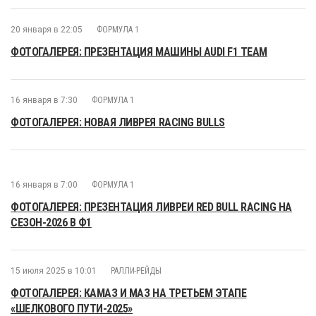
20 января в 22:05
ФОРМУЛА 1
ФОТОГАЛЕРЕЯ: ПРЕЗЕНТАЦИЯ МАШИНЫ AUDI F1 TEAM
16 января в 7:30
ФОРМУЛА 1
ФОТОГАЛЕРЕЯ: НОВАЯ ЛИВРЕЯ RACING BULLS
16 января в 7:00
ФОРМУЛА 1
ФОТОГАЛЕРЕЯ: ПРЕЗЕНТАЦИЯ ЛИВРЕИ RED BULL RACING НА
СЕЗОН-2026 В Ф1
15 июля 2025 в 10:01
РАЛЛИ-РЕЙДЫ
ФОТОГАЛЕРЕЯ: КАМАЗ И МАЗ НА ТРЕТЬЕМ ЭТАПЕ
«ШЕЛКОВОГО ПУТИ-2025»