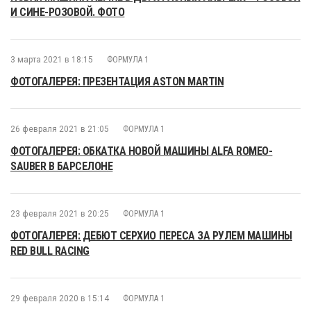
И СИНЕ-РОЗОВОЙ. ФОТО
3 марта 2021 в 18:15
ФОРМУЛА 1
ФОТОГАЛЕРЕЯ: ПРЕЗЕНТАЦИЯ ASTON MARTIN
26 февраля 2021 в 21:05
ФОРМУЛА 1
ФОТОГАЛЕРЕЯ: ОБКАТКА НОВОЙ МАШИНЫ ALFA ROMEO-
SAUBER В БАРСЕЛОНЕ
23 февраля 2021 в 20:25
ФОРМУЛА 1
ФОТОГАЛЕРЕЯ: ДЕБЮТ СЕРХИО ПЕРЕСА ЗА РУЛЕМ МАШИНЫ
RED BULL RACING
29 февраля 2020 в 15:14
ФОРМУЛА 1