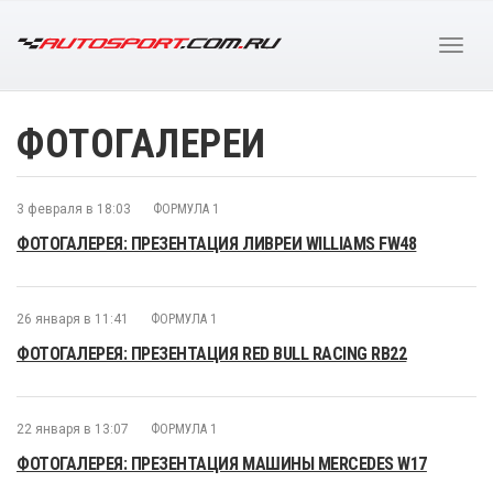
ФОТОГАЛЕРЕИ
3 февраля в 18:03
ФОРМУЛА 1
ФОТОГАЛЕРЕЯ: ПРЕЗЕНТАЦИЯ ЛИВРЕИ WILLIAMS FW48
26 января в 11:41
ФОРМУЛА 1
ФОТОГАЛЕРЕЯ: ПРЕЗЕНТАЦИЯ RED BULL RACING RB22
22 января в 13:07
ФОРМУЛА 1
ФОТОГАЛЕРЕЯ: ПРЕЗЕНТАЦИЯ МАШИНЫ MERCEDES W17