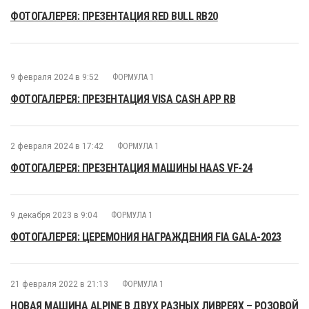
ФОТОГАЛЕРЕЯ: ПРЕЗЕНТАЦИЯ RED BULL RB20
9 февраля 2024 в 9:52
ФОРМУЛА 1
ФОТОГАЛЕРЕЯ: ПРЕЗЕНТАЦИЯ VISA CASH APP RB
2 февраля 2024 в 17:42
ФОРМУЛА 1
ФОТОГАЛЕРЕЯ: ПРЕЗЕНТАЦИЯ МАШИНЫ HAAS VF-24
9 декабря 2023 в 9:04
ФОРМУЛА 1
ФОТОГАЛЕРЕЯ: ЦЕРЕМОНИЯ НАГРАЖДЕНИЯ FIA GALA-2023
21 февраля 2022 в 21:13
ФОРМУЛА 1
НОВАЯ МАШИНА ALPINE В ДВУХ РАЗНЫХ ЛИВРЕЯХ – РОЗОВОЙ