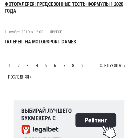
ФОТОГАЛЕРЕЯ: ПРЕДСЕЗОННЫЕ ТЕСТЫ ФОРМУЛЫ 1 2020
ГОДА
1 ноября 2019 в 12:00
ДРУГОЕ
ГАЛЕРЕЯ: FIA MOTORSPORT GAMES
1
2
3
4
5
6
7
8
9
…
СЛЕДУЮЩАЯ ›
ПОСЛЕДНЯЯ »