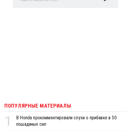
ПОПУЛЯРНЫЕ МАТЕРИАЛЫ
1
В Honda прокомментировали слухи о прибавке в 50
лошадиных сил