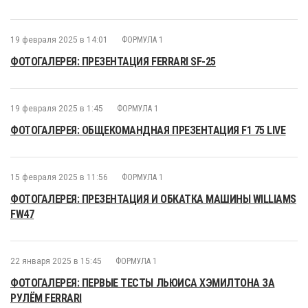
19 февраля 2025 в 14:01
ФОРМУЛА 1
ФОТОГАЛЕРЕЯ: ПРЕЗЕНТАЦИЯ FERRARI SF-25
19 февраля 2025 в 1:45
ФОРМУЛА 1
ФОТОГАЛЕРЕЯ: ОБЩЕКОМАНДНАЯ ПРЕЗЕНТАЦИЯ F1 75 LIVE
15 февраля 2025 в 11:56
ФОРМУЛА 1
ФОТОГАЛЕРЕЯ: ПРЕЗЕНТАЦИЯ И ОБКАТКА МАШИНЫ WILLIAMS
FW47
22 января 2025 в 15:45
ФОРМУЛА 1
ФОТОГАЛЕРЕЯ: ПЕРВЫЕ ТЕСТЫ ЛЬЮИСА ХЭМИЛТОНА ЗА
РУЛЁМ FERRARI