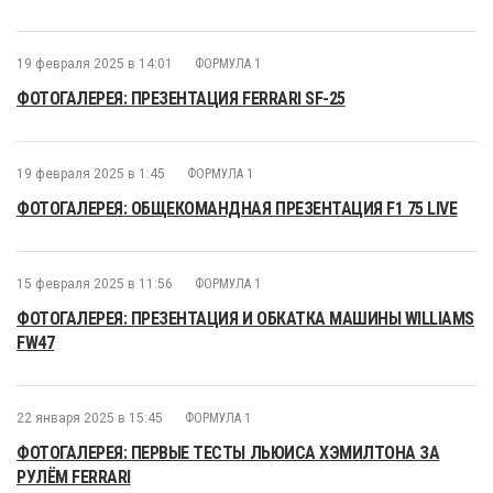
19 февраля 2025 в 14:01
ФОРМУЛА 1
ФОТОГАЛЕРЕЯ: ПРЕЗЕНТАЦИЯ FERRARI SF-25
19 февраля 2025 в 1:45
ФОРМУЛА 1
ФОТОГАЛЕРЕЯ: ОБЩЕКОМАНДНАЯ ПРЕЗЕНТАЦИЯ F1 75 LIVE
15 февраля 2025 в 11:56
ФОРМУЛА 1
ФОТОГАЛЕРЕЯ: ПРЕЗЕНТАЦИЯ И ОБКАТКА МАШИНЫ WILLIAMS
FW47
22 января 2025 в 15:45
ФОРМУЛА 1
ФОТОГАЛЕРЕЯ: ПЕРВЫЕ ТЕСТЫ ЛЬЮИСА ХЭМИЛТОНА ЗА
РУЛЁМ FERRARI