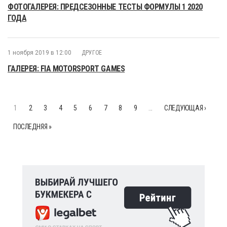
ФОТОГАЛЕРЕЯ: ПРЕДСЕЗОННЫЕ ТЕСТЫ ФОРМУЛЫ 1 2020
ГОДА
1 ноября 2019 в 12:00
ДРУГОЕ
ГАЛЕРЕЯ: FIA MOTORSPORT GAMES
1
2
3
4
5
6
7
8
9
…
СЛЕДУЮЩАЯ ›
ПОСЛЕДНЯЯ »