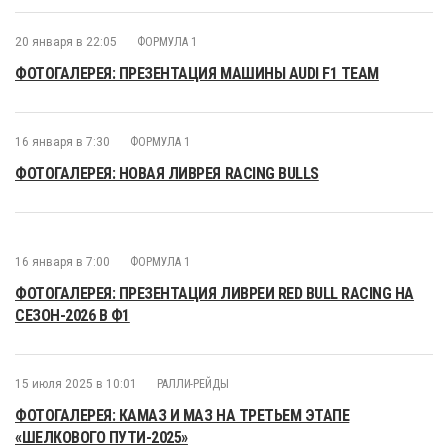
20 января в 22:05
ФОРМУЛА 1
ФОТОГАЛЕРЕЯ: ПРЕЗЕНТАЦИЯ МАШИНЫ AUDI F1 TEAM
16 января в 7:30
ФОРМУЛА 1
ФОТОГАЛЕРЕЯ: НОВАЯ ЛИВРЕЯ RACING BULLS
16 января в 7:00
ФОРМУЛА 1
ФОТОГАЛЕРЕЯ: ПРЕЗЕНТАЦИЯ ЛИВРЕИ RED BULL RACING НА
СЕЗОН-2026 В Ф1
15 июля 2025 в 10:01
РАЛЛИ-РЕЙДЫ
ФОТОГАЛЕРЕЯ: КАМАЗ И МАЗ НА ТРЕТЬЕМ ЭТАПЕ
«ШЕЛКОВОГО ПУТИ-2025»