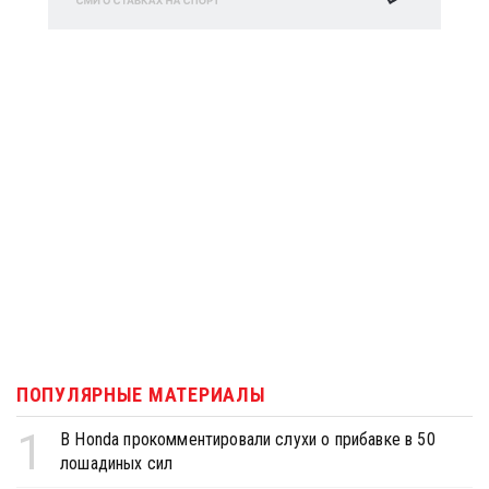
ПОПУЛЯРНЫЕ МАТЕРИАЛЫ
1
В Honda прокомментировали слухи о прибавке в 50
лошадиных сил