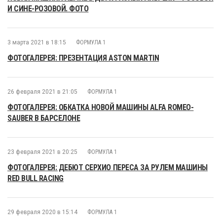
И СИНЕ-РОЗОВОЙ. ФОТО
3 марта 2021 в 18:15
ФОРМУЛА 1
ФОТОГАЛЕРЕЯ: ПРЕЗЕНТАЦИЯ ASTON MARTIN
26 февраля 2021 в 21:05
ФОРМУЛА 1
ФОТОГАЛЕРЕЯ: ОБКАТКА НОВОЙ МАШИНЫ ALFA ROMEO-
SAUBER В БАРСЕЛОНЕ
23 февраля 2021 в 20:25
ФОРМУЛА 1
ФОТОГАЛЕРЕЯ: ДЕБЮТ СЕРХИО ПЕРЕСА ЗА РУЛЕМ МАШИНЫ
RED BULL RACING
29 февраля 2020 в 15:14
ФОРМУЛА 1