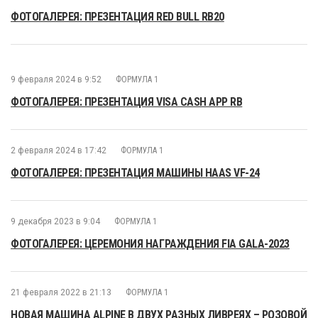
ФОТОГАЛЕРЕЯ: ПРЕЗЕНТАЦИЯ RED BULL RB20
9 февраля 2024 в 9:52
ФОРМУЛА 1
ФОТОГАЛЕРЕЯ: ПРЕЗЕНТАЦИЯ VISA CASH APP RB
2 февраля 2024 в 17:42
ФОРМУЛА 1
ФОТОГАЛЕРЕЯ: ПРЕЗЕНТАЦИЯ МАШИНЫ HAAS VF-24
9 декабря 2023 в 9:04
ФОРМУЛА 1
ФОТОГАЛЕРЕЯ: ЦЕРЕМОНИЯ НАГРАЖДЕНИЯ FIA GALA-2023
21 февраля 2022 в 21:13
ФОРМУЛА 1
НОВАЯ МАШИНА ALPINE В ДВУХ РАЗНЫХ ЛИВРЕЯХ – РОЗОВОЙ