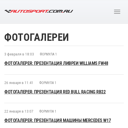
ФОТОГАЛЕРЕИ
3 февраля в 18:03
ФОРМУЛА 1
ФОТОГАЛЕРЕЯ: ПРЕЗЕНТАЦИЯ ЛИВРЕИ WILLIAMS FW48
26 января в 11:41
ФОРМУЛА 1
ФОТОГАЛЕРЕЯ: ПРЕЗЕНТАЦИЯ RED BULL RACING RB22
22 января в 13:07
ФОРМУЛА 1
ФОТОГАЛЕРЕЯ: ПРЕЗЕНТАЦИЯ МАШИНЫ MERCEDES W17