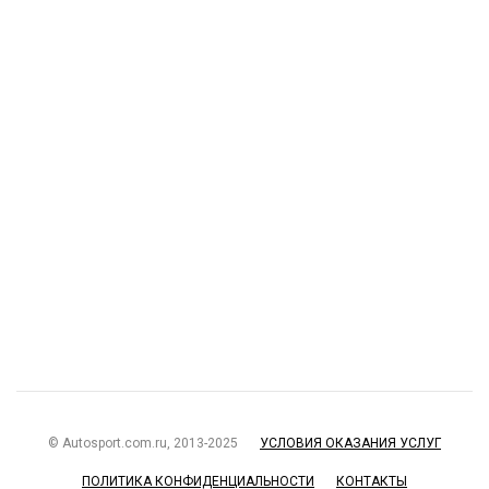
© Autosport.com.ru, 2013-2025
УСЛОВИЯ ОКАЗАНИЯ УСЛУГ
ПОЛИТИКА КОНФИДЕНЦИАЛЬНОСТИ
КОНТАКТЫ