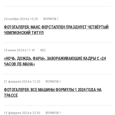
24 ноября 2024 в 15:20
ФОРМУЛА 1
ФОТОГАЛЕРЕЯ: МАКС ФЕРСТАППЕН ПРАЗДНУЕТ ЧЕТВЁРТЫЙ
ЧЕМПИОНСКИЙ ТИТУЛ
16 июня 2024 в 11:47
WEC
«НОЧЬ, ДОЖДЬ, ФАРЫ». ЗАВОРАЖИВАЮЩИЕ КАДРЫ С «24
ЧАСОВ ЛЕ-МАНА»
21 февраля 2024 в 12:20
ФОРМУЛА 1
ФОТОГАЛЕРЕЯ: ВСЕ МАШИНЫ ФОРМУЛЫ 1 2024 ГОДА НА
ТРАССЕ
15 февраля 2024 в 22:50
ФОРМУЛА 1