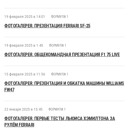
19 февраля 2025 в 14:01
ФОРМУЛА 1
ФОТОГАЛЕРЕЯ: ПРЕЗЕНТАЦИЯ FERRARI SF-25
19 февраля 2025 в 1:45
ФОРМУЛА 1
ФОТОГАЛЕРЕЯ: ОБЩЕКОМАНДНАЯ ПРЕЗЕНТАЦИЯ F1 75 LIVE
15 февраля 2025 в 11:56
ФОРМУЛА 1
ФОТОГАЛЕРЕЯ: ПРЕЗЕНТАЦИЯ И ОБКАТКА МАШИНЫ WILLIAMS
FW47
22 января 2025 в 15:45
ФОРМУЛА 1
ФОТОГАЛЕРЕЯ: ПЕРВЫЕ ТЕСТЫ ЛЬЮИСА ХЭМИЛТОНА ЗА
РУЛЁМ FERRARI