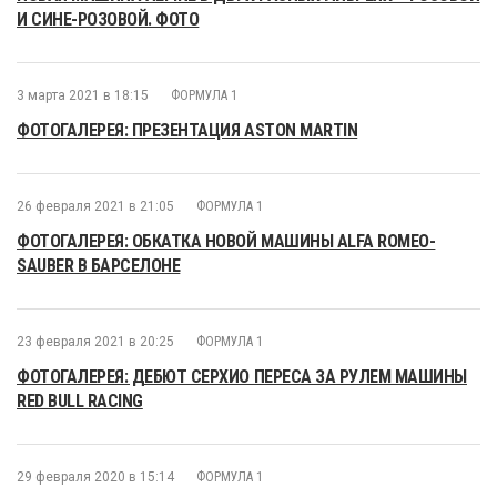
И СИНЕ-РОЗОВОЙ. ФОТО
3 марта 2021 в 18:15
ФОРМУЛА 1
ФОТОГАЛЕРЕЯ: ПРЕЗЕНТАЦИЯ ASTON MARTIN
26 февраля 2021 в 21:05
ФОРМУЛА 1
ФОТОГАЛЕРЕЯ: ОБКАТКА НОВОЙ МАШИНЫ ALFA ROMEO-
SAUBER В БАРСЕЛОНЕ
23 февраля 2021 в 20:25
ФОРМУЛА 1
ФОТОГАЛЕРЕЯ: ДЕБЮТ СЕРХИО ПЕРЕСА ЗА РУЛЕМ МАШИНЫ
RED BULL RACING
29 февраля 2020 в 15:14
ФОРМУЛА 1