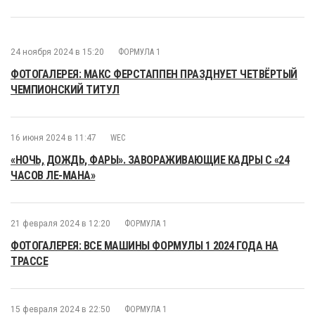
24 ноября 2024 в 15:20
ФОРМУЛА 1
ФОТОГАЛЕРЕЯ: МАКС ФЕРСТАППЕН ПРАЗДНУЕТ ЧЕТВЁРТЫЙ
ЧЕМПИОНСКИЙ ТИТУЛ
16 июня 2024 в 11:47
WEC
«НОЧЬ, ДОЖДЬ, ФАРЫ». ЗАВОРАЖИВАЮЩИЕ КАДРЫ С «24
ЧАСОВ ЛЕ-МАНА»
21 февраля 2024 в 12:20
ФОРМУЛА 1
ФОТОГАЛЕРЕЯ: ВСЕ МАШИНЫ ФОРМУЛЫ 1 2024 ГОДА НА
ТРАССЕ
15 февраля 2024 в 22:50
ФОРМУЛА 1