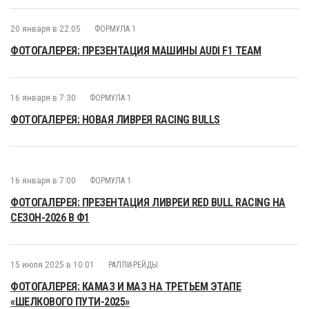
20 января в 22:05
ФОРМУЛА 1
ФОТОГАЛЕРЕЯ: ПРЕЗЕНТАЦИЯ МАШИНЫ AUDI F1 TEAM
16 января в 7:30
ФОРМУЛА 1
ФОТОГАЛЕРЕЯ: НОВАЯ ЛИВРЕЯ RACING BULLS
16 января в 7:00
ФОРМУЛА 1
ФОТОГАЛЕРЕЯ: ПРЕЗЕНТАЦИЯ ЛИВРЕИ RED BULL RACING НА
СЕЗОН-2026 В Ф1
15 июля 2025 в 10:01
РАЛЛИ-РЕЙДЫ
ФОТОГАЛЕРЕЯ: КАМАЗ И МАЗ НА ТРЕТЬЕМ ЭТАПЕ
«ШЕЛКОВОГО ПУТИ-2025»