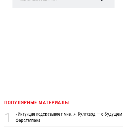
ПОПУЛЯРНЫЕ МАТЕРИАЛЫ
1
«Интуиция подсказывает мне...»: Култхард — о будущем
Ферстаппена