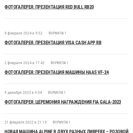
ФОТОГАЛЕРЕЯ: ПРЕЗЕНТАЦИЯ RED BULL RB20
9 февраля 2024 в 9:52
ФОРМУЛА 1
ФОТОГАЛЕРЕЯ: ПРЕЗЕНТАЦИЯ VISA CASH APP RB
2 февраля 2024 в 17:42
ФОРМУЛА 1
ФОТОГАЛЕРЕЯ: ПРЕЗЕНТАЦИЯ МАШИНЫ HAAS VF-24
9 декабря 2023 в 9:04
ФОРМУЛА 1
ФОТОГАЛЕРЕЯ: ЦЕРЕМОНИЯ НАГРАЖДЕНИЯ FIA GALA-2023
21 февраля 2022 в 21:13
ФОРМУЛА 1
НОВАЯ МАШИНА ALPINE В ДВУХ РАЗНЫХ ЛИВРЕЯХ – РОЗОВОЙ