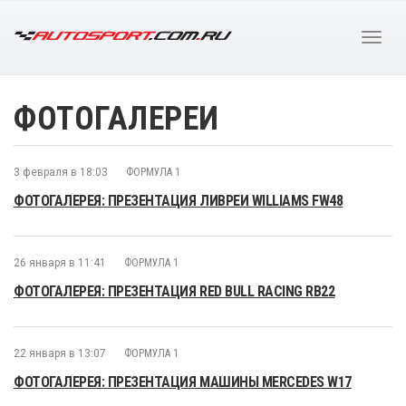
ФОТОГАЛЕРЕИ
3 февраля в 18:03
ФОРМУЛА 1
ФОТОГАЛЕРЕЯ: ПРЕЗЕНТАЦИЯ ЛИВРЕИ WILLIAMS FW48
26 января в 11:41
ФОРМУЛА 1
ФОТОГАЛЕРЕЯ: ПРЕЗЕНТАЦИЯ RED BULL RACING RB22
22 января в 13:07
ФОРМУЛА 1
ФОТОГАЛЕРЕЯ: ПРЕЗЕНТАЦИЯ МАШИНЫ MERCEDES W17