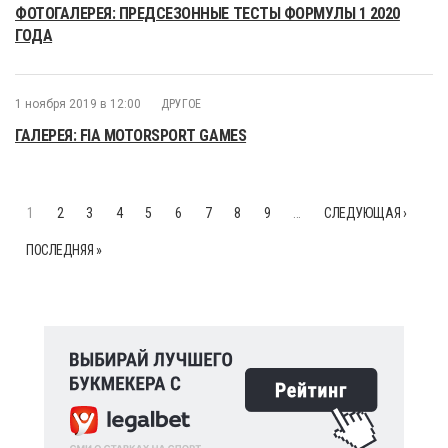
ФОТОГАЛЕРЕЯ: ПРЕДСЕЗОННЫЕ ТЕСТЫ ФОРМУЛЫ 1 2020
ГОДА
1 ноября 2019 в 12:00
ДРУГОЕ
ГАЛЕРЕЯ: FIA MOTORSPORT GAMES
1
2
3
4
5
6
7
8
9
…
СЛЕДУЮЩАЯ ›
ПОСЛЕДНЯЯ »