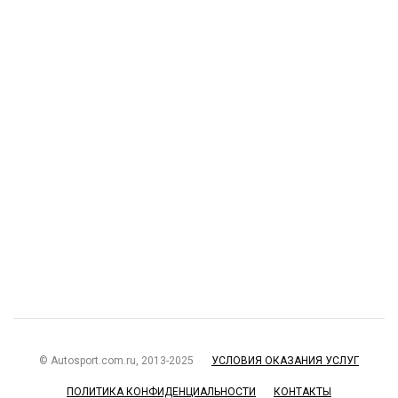
© Autosport.com.ru, 2013-2025
УСЛОВИЯ ОКАЗАНИЯ УСЛУГ
ПОЛИТИКА КОНФИДЕНЦИАЛЬНОСТИ
КОНТАКТЫ