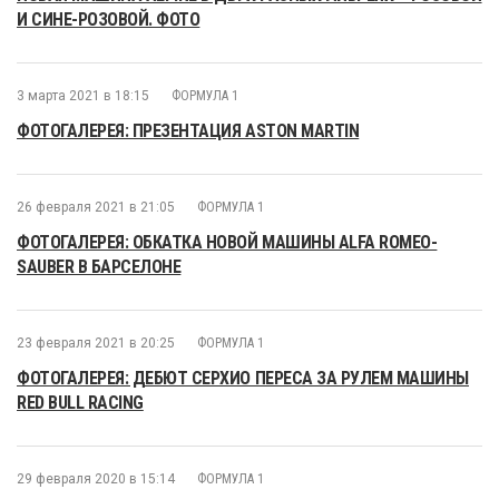
И СИНЕ-РОЗОВОЙ. ФОТО
3 марта 2021 в 18:15
ФОРМУЛА 1
ФОТОГАЛЕРЕЯ: ПРЕЗЕНТАЦИЯ ASTON MARTIN
26 февраля 2021 в 21:05
ФОРМУЛА 1
ФОТОГАЛЕРЕЯ: ОБКАТКА НОВОЙ МАШИНЫ ALFA ROMEO-
SAUBER В БАРСЕЛОНЕ
23 февраля 2021 в 20:25
ФОРМУЛА 1
ФОТОГАЛЕРЕЯ: ДЕБЮТ СЕРХИО ПЕРЕСА ЗА РУЛЕМ МАШИНЫ
RED BULL RACING
29 февраля 2020 в 15:14
ФОРМУЛА 1