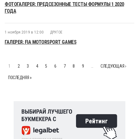
ФОТОГАЛЕРЕЯ: ПРЕДСЕЗОННЫЕ ТЕСТЫ ФОРМУЛЫ 1 2020
ГОДА
1 ноября 2019 в 12:00
ДРУГОЕ
ГАЛЕРЕЯ: FIA MOTORSPORT GAMES
1
2
3
4
5
6
7
8
9
…
СЛЕДУЮЩАЯ ›
ПОСЛЕДНЯЯ »