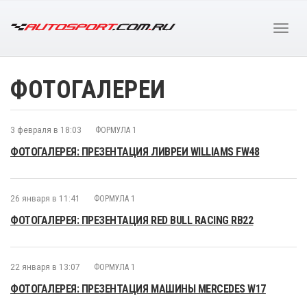
ФОТОГАЛЕРЕИ
3 февраля в 18:03
ФОРМУЛА 1
ФОТОГАЛЕРЕЯ: ПРЕЗЕНТАЦИЯ ЛИВРЕИ WILLIAMS FW48
26 января в 11:41
ФОРМУЛА 1
ФОТОГАЛЕРЕЯ: ПРЕЗЕНТАЦИЯ RED BULL RACING RB22
22 января в 13:07
ФОРМУЛА 1
ФОТОГАЛЕРЕЯ: ПРЕЗЕНТАЦИЯ МАШИНЫ MERCEDES W17