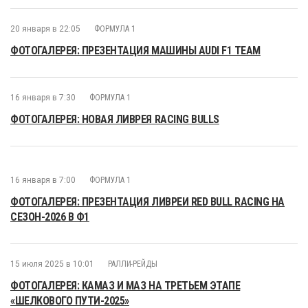
20 января в 22:05
ФОРМУЛА 1
ФОТОГАЛЕРЕЯ: ПРЕЗЕНТАЦИЯ МАШИНЫ AUDI F1 TEAM
16 января в 7:30
ФОРМУЛА 1
ФОТОГАЛЕРЕЯ: НОВАЯ ЛИВРЕЯ RACING BULLS
16 января в 7:00
ФОРМУЛА 1
ФОТОГАЛЕРЕЯ: ПРЕЗЕНТАЦИЯ ЛИВРЕИ RED BULL RACING НА
СЕЗОН-2026 В Ф1
15 июля 2025 в 10:01
РАЛЛИ-РЕЙДЫ
ФОТОГАЛЕРЕЯ: КАМАЗ И МАЗ НА ТРЕТЬЕМ ЭТАПЕ
«ШЕЛКОВОГО ПУТИ-2025»