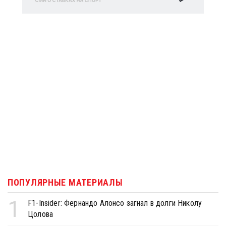
ПОПУЛЯРНЫЕ МАТЕРИАЛЫ
1
F1-Insider: Фернандо Алонсо загнал в долги Николу
Цолова