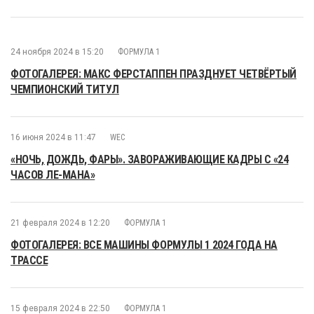
24 ноября 2024 в 15:20
ФОРМУЛА 1
ФОТОГАЛЕРЕЯ: МАКС ФЕРСТАППЕН ПРАЗДНУЕТ ЧЕТВЁРТЫЙ
ЧЕМПИОНСКИЙ ТИТУЛ
16 июня 2024 в 11:47
WEC
«НОЧЬ, ДОЖДЬ, ФАРЫ». ЗАВОРАЖИВАЮЩИЕ КАДРЫ С «24
ЧАСОВ ЛЕ-МАНА»
21 февраля 2024 в 12:20
ФОРМУЛА 1
ФОТОГАЛЕРЕЯ: ВСЕ МАШИНЫ ФОРМУЛЫ 1 2024 ГОДА НА
ТРАССЕ
15 февраля 2024 в 22:50
ФОРМУЛА 1