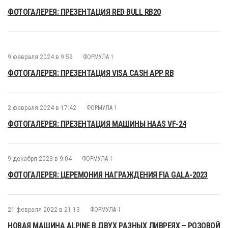
ФОТОГАЛЕРЕЯ: ПРЕЗЕНТАЦИЯ RED BULL RB20
9 февраля 2024 в 9:52
ФОРМУЛА 1
ФОТОГАЛЕРЕЯ: ПРЕЗЕНТАЦИЯ VISA CASH APP RB
2 февраля 2024 в 17:42
ФОРМУЛА 1
ФОТОГАЛЕРЕЯ: ПРЕЗЕНТАЦИЯ МАШИНЫ HAAS VF-24
9 декабря 2023 в 9:04
ФОРМУЛА 1
ФОТОГАЛЕРЕЯ: ЦЕРЕМОНИЯ НАГРАЖДЕНИЯ FIA GALA-2023
21 февраля 2022 в 21:13
ФОРМУЛА 1
НОВАЯ МАШИНА ALPINE В ДВУХ РАЗНЫХ ЛИВРЕЯХ – РОЗОВОЙ