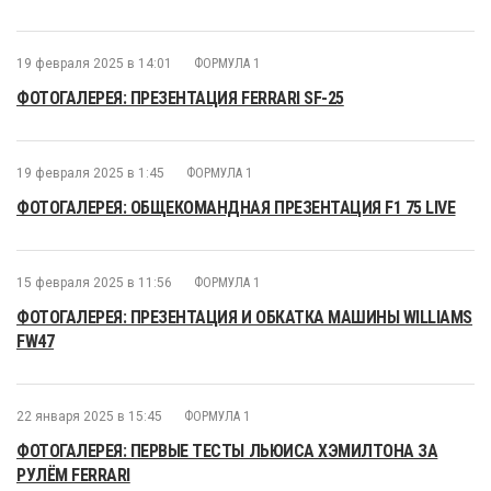
19 февраля 2025 в 14:01
ФОРМУЛА 1
ФОТОГАЛЕРЕЯ: ПРЕЗЕНТАЦИЯ FERRARI SF-25
19 февраля 2025 в 1:45
ФОРМУЛА 1
ФОТОГАЛЕРЕЯ: ОБЩЕКОМАНДНАЯ ПРЕЗЕНТАЦИЯ F1 75 LIVE
15 февраля 2025 в 11:56
ФОРМУЛА 1
ФОТОГАЛЕРЕЯ: ПРЕЗЕНТАЦИЯ И ОБКАТКА МАШИНЫ WILLIAMS
FW47
22 января 2025 в 15:45
ФОРМУЛА 1
ФОТОГАЛЕРЕЯ: ПЕРВЫЕ ТЕСТЫ ЛЬЮИСА ХЭМИЛТОНА ЗА
РУЛЁМ FERRARI