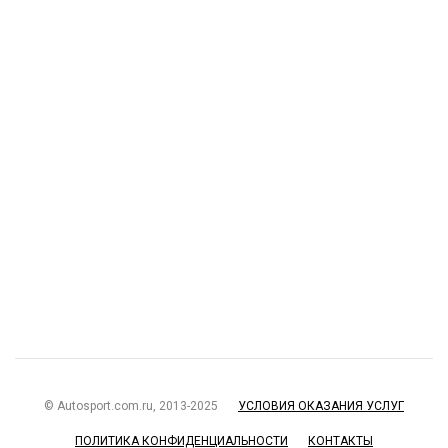
© Autosport.com.ru, 2013-2025
УСЛОВИЯ ОКАЗАНИЯ УСЛУГ
ПОЛИТИКА КОНФИДЕНЦИАЛЬНОСТИ
КОНТАКТЫ