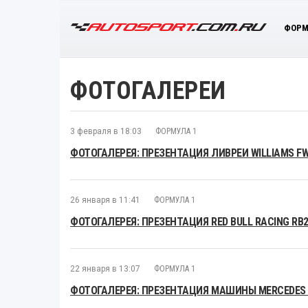
ФОРМ
ФОТОГАЛЕРЕИ
3 февраля в 18:03
ФОРМУЛА 1
ФОТОГАЛЕРЕЯ: ПРЕЗЕНТАЦИЯ ЛИВРЕИ WILLIAMS F
26 января в 11:41
ФОРМУЛА 1
ФОТОГАЛЕРЕЯ: ПРЕЗЕНТАЦИЯ RED BULL RACING RB
22 января в 13:07
ФОРМУЛА 1
ФОТОГАЛЕРЕЯ: ПРЕЗЕНТАЦИЯ МАШИНЫ MERCEDES