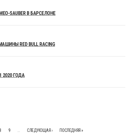
MEO-SAUBER В БАРСЕЛОНЕ
МАШИНЫ RED BULL RACING
 2020 ГОДА
8
9
…
СЛЕДУЮЩАЯ ›
ПОСЛЕДНЯЯ »