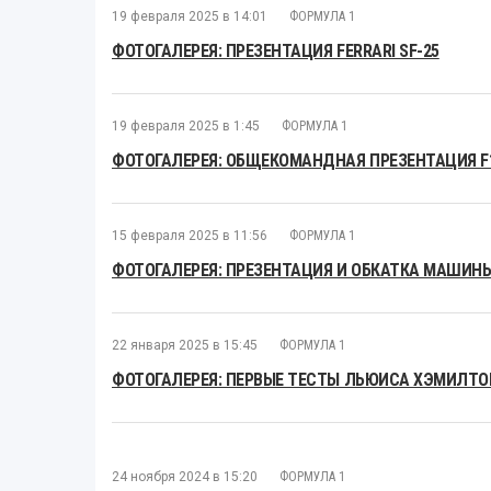
19 февраля 2025 в 14:01
ФОРМУЛА 1
ФОТОГАЛЕРЕЯ: ПРЕЗЕНТАЦИЯ FERRARI SF-25
19 февраля 2025 в 1:45
ФОРМУЛА 1
ФОТОГАЛЕРЕЯ: ОБЩЕКОМАНДНАЯ ПРЕЗЕНТАЦИЯ F1 
15 февраля 2025 в 11:56
ФОРМУЛА 1
ФОТОГАЛЕРЕЯ: ПРЕЗЕНТАЦИЯ И ОБКАТКА МАШИНЫ
22 января 2025 в 15:45
ФОРМУЛА 1
ФОТОГАЛЕРЕЯ: ПЕРВЫЕ ТЕСТЫ ЛЬЮИСА ХЭМИЛТОН
24 ноября 2024 в 15:20
ФОРМУЛА 1