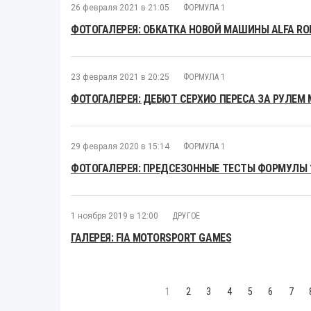
26 февраля 2021 в 21:05
ФОРМУЛА 1
ФОТОГАЛЕРЕЯ: ОБКАТКА НОВОЙ МАШИНЫ ALFA RO
23 февраля 2021 в 20:25
ФОРМУЛА 1
ФОТОГАЛЕРЕЯ: ДЕБЮТ СЕРХИО ПЕРЕСА ЗА РУЛЕМ 
29 февраля 2020 в 15:14
ФОРМУЛА 1
ФОТОГАЛЕРЕЯ: ПРЕДСЕЗОННЫЕ ТЕСТЫ ФОРМУЛЫ 1
1 ноября 2019 в 12:00
ДРУГОЕ
ГАЛЕРЕЯ: FIA MOTORSPORT GAMES
1
2
3
4
5
6
7