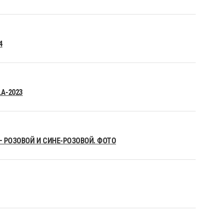
4
A-2023
– РОЗОВОЙ И СИНЕ-РОЗОВОЙ. ФОТО