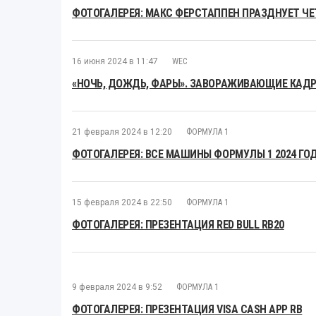
ФОТОГАЛЕРЕЯ: МАКС ФЕРСТАППЕН ПРАЗДНУЕТ Ч
16 июня 2024 в 11:47
WEC
«НОЧЬ, ДОЖДЬ, ФАРЫ». ЗАВОРАЖИВАЮЩИЕ КАДРЫ
21 февраля 2024 в 12:20
ФОРМУЛА 1
ФОТОГАЛЕРЕЯ: ВСЕ МАШИНЫ ФОРМУЛЫ 1 2024 ГО
15 февраля 2024 в 22:50
ФОРМУЛА 1
ФОТОГАЛЕРЕЯ: ПРЕЗЕНТАЦИЯ RED BULL RB20
9 февраля 2024 в 9:52
ФОРМУЛА 1
ФОТОГАЛЕРЕЯ: ПРЕЗЕНТАЦИЯ VISA CASH APP RB