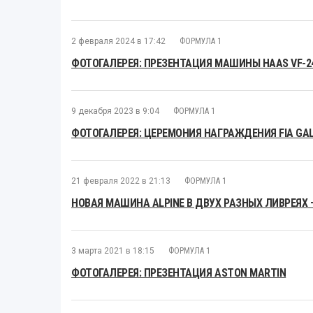
2 февраля 2024 в 17:42
ФОРМУЛА 1
ФОТОГАЛЕРЕЯ: ПРЕЗЕНТАЦИЯ МАШИНЫ HAAS VF-2
9 декабря 2023 в 9:04
ФОРМУЛА 1
ФОТОГАЛЕРЕЯ: ЦЕРЕМОНИЯ НАГРАЖДЕНИЯ FIA GAL
21 февраля 2022 в 21:13
ФОРМУЛА 1
НОВАЯ МАШИНА ALPINE В ДВУХ РАЗНЫХ ЛИВРЕЯХ 
3 марта 2021 в 18:15
ФОРМУЛА 1
ФОТОГАЛЕРЕЯ: ПРЕЗЕНТАЦИЯ ASTON MARTIN