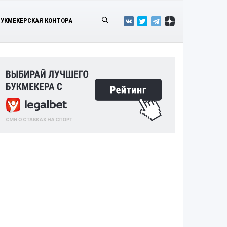
БУКМЕКЕРСКАЯ КОНТОРА