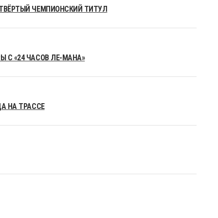
ЕТВЁРТЫЙ ЧЕМПИОНСКИЙ ТИТУЛ
 С «24 ЧАСОВ ЛЕ-МАНА»
ДА НА ТРАССЕ