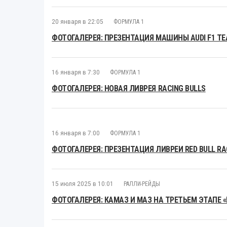
20 января в 22:05
ФОРМУЛА 1
ФОТОГАЛЕРЕЯ: ПРЕЗЕНТАЦИЯ МАШИНЫ AUDI F1 T
16 января в 7:30
ФОРМУЛА 1
ФОТОГАЛЕРЕЯ: НОВАЯ ЛИВРЕЯ RACING BULLS
16 января в 7:00
ФОРМУЛА 1
ФОТОГАЛЕРЕЯ: ПРЕЗЕНТАЦИЯ ЛИВРЕИ RED BULL RAC
15 июля 2025 в 10:01
РАЛЛИ-РЕЙДЫ
ФОТОГАЛЕРЕЯ: КАМАЗ И МАЗ НА ТРЕТЬЕМ ЭТАПЕ 