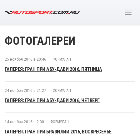
ФОТОГАЛЕРЕИ
25 ноября 2016 в 20:46
ФОРМУЛА 1
ГАЛЕРЕЯ: ГРАН ПРИ АБУ-ДАБИ 2016, ПЯТНИЦА
24 ноября 2016 в 21:27
ФОРМУЛА 1
ГАЛЕРЕЯ: ГРАН ПРИ АБУ-ДАБИ 2016, ЧЕТВЕРГ
14 ноября 2016 в 2:00
ФОРМУЛА 1
ГАЛЕРЕЯ: ГРАН ПРИ БРАЗИЛИИ 2016, ВОСКРЕСЕНЬЕ