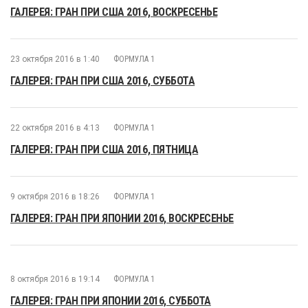
ГАЛЕРЕЯ: ГРАН ПРИ США 2016, ВОСКРЕСЕНЬЕ
23 октября 2016 в 1:40
ФОРМУЛА 1
ГАЛЕРЕЯ: ГРАН ПРИ США 2016, СУББОТА
22 октября 2016 в 4:13
ФОРМУЛА 1
ГАЛЕРЕЯ: ГРАН ПРИ США 2016, ПЯТНИЦА
9 октября 2016 в 18:26
ФОРМУЛА 1
ГАЛЕРЕЯ: ГРАН ПРИ ЯПОНИИ 2016, ВОСКРЕСЕНЬЕ
8 октября 2016 в 19:14
ФОРМУЛА 1
ГАЛЕРЕЯ: ГРАН ПРИ ЯПОНИИ 2016, СУББОТА