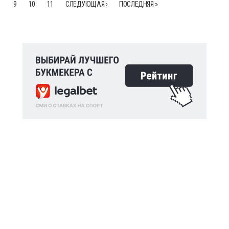
9
10
11
СЛЕДУЮЩАЯ ›
ПОСЛЕДНЯЯ »