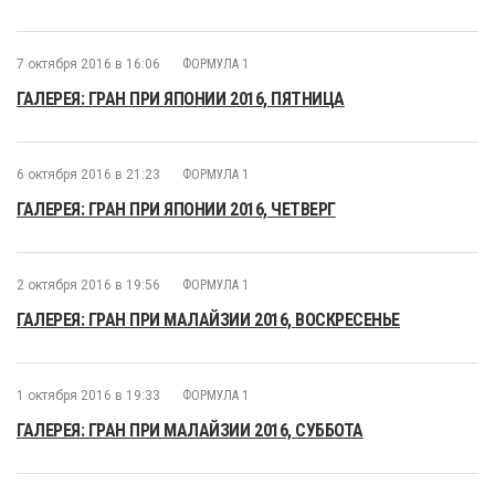
7 октября 2016 в 16:06
ФОРМУЛА 1
ГАЛЕРЕЯ: ГРАН ПРИ ЯПОНИИ 2016, ПЯТНИЦА
6 октября 2016 в 21:23
ФОРМУЛА 1
ГАЛЕРЕЯ: ГРАН ПРИ ЯПОНИИ 2016, ЧЕТВЕРГ
2 октября 2016 в 19:56
ФОРМУЛА 1
ГАЛЕРЕЯ: ГРАН ПРИ МАЛАЙЗИИ 2016, ВОСКРЕСЕНЬЕ
1 октября 2016 в 19:33
ФОРМУЛА 1
ГАЛЕРЕЯ: ГРАН ПРИ МАЛАЙЗИИ 2016, СУББОТА