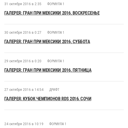
31 октября 2016 в 2:35
ФОРМУЛА 1
ГАЛЕРЕЯ: ГРАН ПРИ МЕКСИКИ 2016, ВОСКРЕСЕНЬЕ
30 октября 2016 в 0:27
ФОРМУЛА 1
ГАЛЕРЕЯ: ГРАН ПРИ МЕКСИКИ 2016, СУББОТА
29 октября 2016 в 0:20
ФОРМУЛА 1
ГАЛЕРЕЯ: ГРАН ПРИ МЕКСИКИ 2016, ПЯТНИЦА
27 октября 2016 в 14:54
ДРИФТ
ГАЛЕРЕЯ: КУБОК ЧЕМПИОНОВ RDS 2016. СОЧИ
24 октября 2016 в 10:19
ФОРМУЛА 1