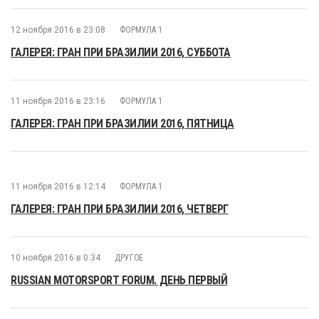
12 ноября 2016 в 23:08
ФОРМУЛА 1
ГАЛЕРЕЯ: ГРАН ПРИ БРАЗИЛИИ 2016, СУББОТА
11 ноября 2016 в 23:16
ФОРМУЛА 1
ГАЛЕРЕЯ: ГРАН ПРИ БРАЗИЛИИ 2016, ПЯТНИЦА
11 ноября 2016 в 12:14
ФОРМУЛА 1
ГАЛЕРЕЯ: ГРАН ПРИ БРАЗИЛИИ 2016, ЧЕТВЕРГ
10 ноября 2016 в 0:34
ДРУГОЕ
RUSSIAN MOTORSPORT FORUM. ДЕНЬ ПЕРВЫЙ