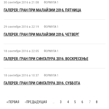
30 сентября 2016 в 21:08
ФОРМУЛА 1
ГАЛЕРЕЯ: ГРАН ПРИ МАЛАЙЗИИ 2016, ПЯТНИЦА
29 сентября 2016 в 22:19
ФОРМУЛА 1
ГАЛЕРЕЯ: ГРАН ПРИ МАЛАЙЗИИ 2016, ЧЕТВЕРГ
18 сентября 2016 в 22:05
ФОРМУЛА 1
ГАЛЕРЕЯ: ГРАН ПРИ СИНГАПУРА 2016, ВОСКРЕСЕНЬЕ
18 сентября 2016 в 10:37
ФОРМУЛА 1
ГАЛЕРЕЯ: ГРАН ПРИ СИНГАПУРА 2016, СУББОТА
« ПЕРВАЯ
‹ ПРЕДЫДУЩАЯ
…
3
4
5
6
7
8