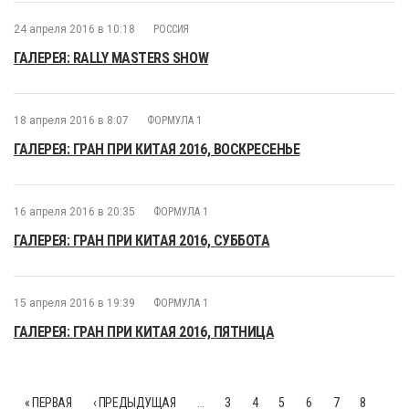
24 апреля 2016 в 10:18
РОССИЯ
ГАЛЕРЕЯ: RALLY MASTERS SHOW
18 апреля 2016 в 8:07
ФОРМУЛА 1
ГАЛЕРЕЯ: ГРАН ПРИ КИТАЯ 2016, ВОСКРЕСЕНЬЕ
16 апреля 2016 в 20:35
ФОРМУЛА 1
ГАЛЕРЕЯ: ГРАН ПРИ КИТАЯ 2016, СУББОТА
15 апреля 2016 в 19:39
ФОРМУЛА 1
ГАЛЕРЕЯ: ГРАН ПРИ КИТАЯ 2016, ПЯТНИЦА
« ПЕРВАЯ
‹ ПРЕДЫДУЩАЯ
…
3
4
5
6
7
8