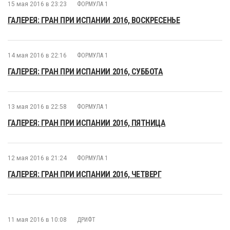
15 мая 2016 в 23:23
ФОРМУЛА 1
ГАЛЕРЕЯ: ГРАН ПРИ ИСПАНИИ 2016, ВОСКРЕСЕНЬЕ
14 мая 2016 в 22:16
ФОРМУЛА 1
ГАЛЕРЕЯ: ГРАН ПРИ ИСПАНИИ 2016, СУББОТА
13 мая 2016 в 22:58
ФОРМУЛА 1
ГАЛЕРЕЯ: ГРАН ПРИ ИСПАНИИ 2016, ПЯТНИЦА
12 мая 2016 в 21:24
ФОРМУЛА 1
ГАЛЕРЕЯ: ГРАН ПРИ ИСПАНИИ 2016, ЧЕТВЕРГ
11 мая 2016 в 10:08
ДРИФТ