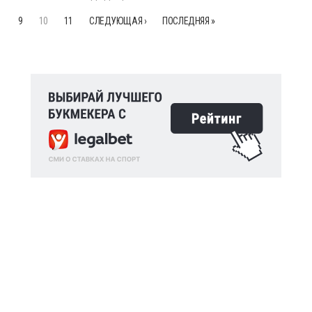
9
10
11
СЛЕДУЮЩАЯ ›
ПОСЛЕДНЯЯ »