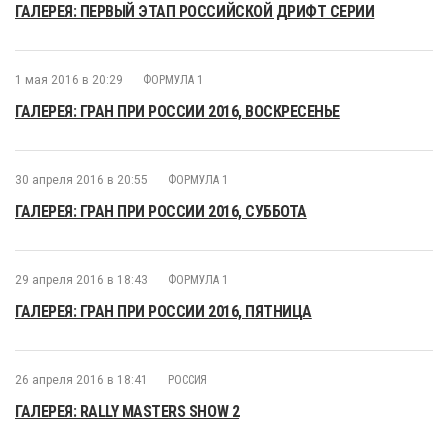
ГАЛЕРЕЯ: ПЕРВЫЙ ЭТАП РОССИЙСКОЙ ДРИФТ СЕРИИ
1 мая 2016 в 20:29
ФОРМУЛА 1
ГАЛЕРЕЯ: ГРАН ПРИ РОССИИ 2016, ВОСКРЕСЕНЬЕ
30 апреля 2016 в 20:55
ФОРМУЛА 1
ГАЛЕРЕЯ: ГРАН ПРИ РОССИИ 2016, СУББОТА
29 апреля 2016 в 18:43
ФОРМУЛА 1
ГАЛЕРЕЯ: ГРАН ПРИ РОССИИ 2016, ПЯТНИЦА
26 апреля 2016 в 18:41
РОССИЯ
ГАЛЕРЕЯ: RALLY MASTERS SHOW 2