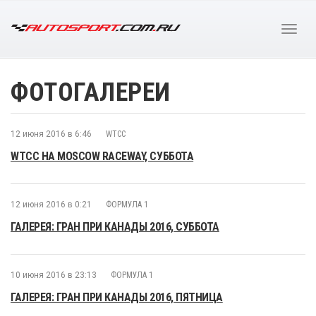
ФОТОГАЛЕРЕИ
12 июня 2016 в 6:46
WTCC
WTCC НА MOSCOW RACEWAY, СУББОТА
12 июня 2016 в 0:21
ФОРМУЛА 1
ГАЛЕРЕЯ: ГРАН ПРИ КАНАДЫ 2016, СУББОТА
10 июня 2016 в 23:13
ФОРМУЛА 1
ГАЛЕРЕЯ: ГРАН ПРИ КАНАДЫ 2016, ПЯТНИЦА