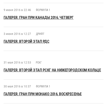
9 июня 2016 в 22:46
ФОРМУЛА 1
ГАЛЕРЕЯ: ГРАН ПРИ КАНАДЫ 2016, ЧЕТВЕРГ
3 июня 2016 в 12:27
ДРИФТ
ГАЛЕРЕЯ: ВТОРОЙ ЭТАП РДС
31 мая 2016 в 12:53
РСКГ
ГАЛЕРЕЯ: ВТОРОЙ ЭТАП РСКГ НА НИЖЕГОРОДСКОМ КОЛЬЦЕ
30 мая 2016 в 10:37
ФОРМУЛА 1
ГАЛЕРЕЯ: ГРАН ПРИ МОНАКО 2016, ВОСКРЕСЕНЬЕ