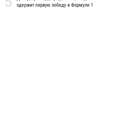
5
одержит первую победу в Формуле 1