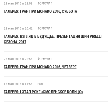
28 мая 2016 в 23:09
ФОРМУЛА 1
ГАЛЕРЕЯ: ГРАН ПРИ МОНАКО 2016, СУББОТА
28 мая 2016 в 20:42
ФОРМУЛА 1
ГАЛЕРЕЯ. ВЗГЛЯД В БУДУЩЕЕ. ПРЕЗЕНТАЦИЯ ШИН PIRELLI
СЕЗОНА-2017
26 мая 2016 в 22:56
ФОРМУЛА 1
ГАЛЕРЕЯ: ГРАН ПРИ МОНАКО 2016, ЧЕТВЕРГ
16 мая 2016 в 11:56
РСКГ
ГАЛЕРЕЯ: I ЭТАП РСКГ «СМОЛЕНСКОЕ КОЛЬЦО»