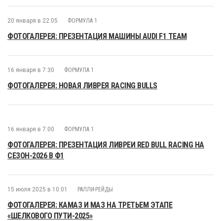
20 января в 22:05
ФОРМУЛА 1
ФОТОГАЛЕРЕЯ: ПРЕЗЕНТАЦИЯ МАШИНЫ AUDI F1 TEAM
16 января в 7:30
ФОРМУЛА 1
ФОТОГАЛЕРЕЯ: НОВАЯ ЛИВРЕЯ RACING BULLS
16 января в 7:00
ФОРМУЛА 1
ФОТОГАЛЕРЕЯ: ПРЕЗЕНТАЦИЯ ЛИВРЕИ RED BULL RACING НА
СЕЗОН-2026 В Ф1
15 июля 2025 в 10:01
РАЛЛИ-РЕЙДЫ
ФОТОГАЛЕРЕЯ: КАМАЗ И МАЗ НА ТРЕТЬЕМ ЭТАПЕ
«ШЕЛКОВОГО ПУТИ-2025»