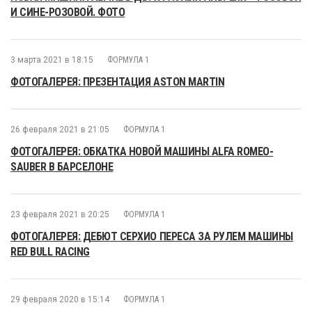
И СИНЕ-РОЗОВОЙ. ФОТО
3 марта 2021 в 18:15
ФОРМУЛА 1
ФОТОГАЛЕРЕЯ: ПРЕЗЕНТАЦИЯ ASTON MARTIN
26 февраля 2021 в 21:05
ФОРМУЛА 1
ФОТОГАЛЕРЕЯ: ОБКАТКА НОВОЙ МАШИНЫ ALFA ROMEO-
SAUBER В БАРСЕЛОНЕ
23 февраля 2021 в 20:25
ФОРМУЛА 1
ФОТОГАЛЕРЕЯ: ДЕБЮТ СЕРХИО ПЕРЕСА ЗА РУЛЕМ МАШИНЫ
RED BULL RACING
29 февраля 2020 в 15:14
ФОРМУЛА 1