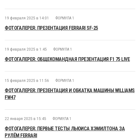
19 февраля 2025 в 14:01
ФОРМУЛА 1
ФОТОГАЛЕРЕЯ: ПРЕЗЕНТАЦИЯ FERRARI SF-25
19 февраля 2025 в 1:45
ФОРМУЛА 1
ФОТОГАЛЕРЕЯ: ОБЩЕКОМАНДНАЯ ПРЕЗЕНТАЦИЯ F1 75 LIVE
15 февраля 2025 в 11:56
ФОРМУЛА 1
ФОТОГАЛЕРЕЯ: ПРЕЗЕНТАЦИЯ И ОБКАТКА МАШИНЫ WILLIAMS
FW47
22 января 2025 в 15:45
ФОРМУЛА 1
ФОТОГАЛЕРЕЯ: ПЕРВЫЕ ТЕСТЫ ЛЬЮИСА ХЭМИЛТОНА ЗА
РУЛЁМ FERRARI