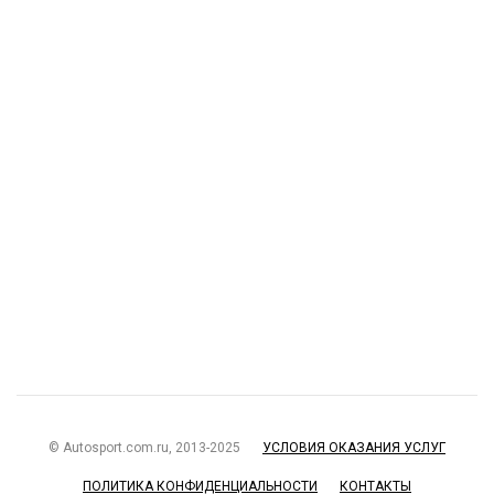
© Autosport.com.ru, 2013-2025
УСЛОВИЯ ОКАЗАНИЯ УСЛУГ
ПОЛИТИКА КОНФИДЕНЦИАЛЬНОСТИ
КОНТАКТЫ