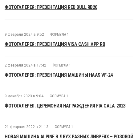
ФОТОГАЛЕРЕЯ: ПРЕЗЕНТАЦИЯ RED BULL RB20
9 февраля 2024 в 9:52
ФОРМУЛА 1
ФОТОГАЛЕРЕЯ: ПРЕЗЕНТАЦИЯ VISA CASH APP RB
2 февраля 2024 в 17:42
ФОРМУЛА 1
ФОТОГАЛЕРЕЯ: ПРЕЗЕНТАЦИЯ МАШИНЫ HAAS VF-24
9 декабря 2023 в 9:04
ФОРМУЛА 1
ФОТОГАЛЕРЕЯ: ЦЕРЕМОНИЯ НАГРАЖДЕНИЯ FIA GALA-2023
21 февраля 2022 в 21:13
ФОРМУЛА 1
НОВАЯ МАШИНА ALPINE В ДВУХ РАЗНЫХ ЛИВРЕЯХ – РОЗОВОЙ