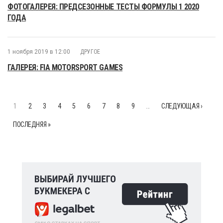
ФОТОГАЛЕРЕЯ: ПРЕДСЕЗОННЫЕ ТЕСТЫ ФОРМУЛЫ 1 2020
ГОДА
1 ноября 2019 в 12:00
ДРУГОЕ
ГАЛЕРЕЯ: FIA MOTORSPORT GAMES
1
2
3
4
5
6
7
8
9
…
СЛЕДУЮЩАЯ ›
ПОСЛЕДНЯЯ »