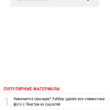
ПОПУЛЯРНЫЕ МАТЕРИАЛЫ
1
Намечается сенсация? Уэббер удалил все совместные
фото с Пиастри из соцсетей