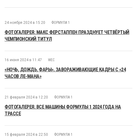
24 ноября 2024 в 15:20
ФОРМУЛА 1
ФОТОГАЛЕРЕЯ: МАКС ФЕРСТАППЕН ПРАЗДНУЕТ ЧЕТВЁРТЫЙ
ЧЕМПИОНСКИЙ ТИТУЛ
16 июня 2024 в 11:47
WEC
«НОЧЬ, ДОЖДЬ, ФАРЫ». ЗАВОРАЖИВАЮЩИЕ КАДРЫ С «24
ЧАСОВ ЛЕ-МАНА»
21 февраля 2024 в 12:20
ФОРМУЛА 1
ФОТОГАЛЕРЕЯ: ВСЕ МАШИНЫ ФОРМУЛЫ 1 2024 ГОДА НА
ТРАССЕ
15 февраля 2024 в 22:50
ФОРМУЛА 1