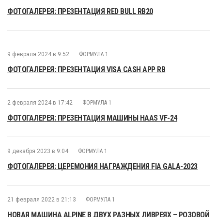
ФОТОГАЛЕРЕЯ: ПРЕЗЕНТАЦИЯ RED BULL RB20
9 февраля 2024 в 9:52
ФОРМУЛА 1
ФОТОГАЛЕРЕЯ: ПРЕЗЕНТАЦИЯ VISA CASH APP RB
2 февраля 2024 в 17:42
ФОРМУЛА 1
ФОТОГАЛЕРЕЯ: ПРЕЗЕНТАЦИЯ МАШИНЫ HAAS VF-24
9 декабря 2023 в 9:04
ФОРМУЛА 1
ФОТОГАЛЕРЕЯ: ЦЕРЕМОНИЯ НАГРАЖДЕНИЯ FIA GALA-2023
21 февраля 2022 в 21:13
ФОРМУЛА 1
НОВАЯ МАШИНА ALPINE В ДВУХ РАЗНЫХ ЛИВРЕЯХ – РОЗОВОЙ