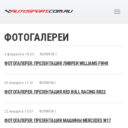
ФОТОГАЛЕРЕИ
3 февраля в 18:03
ФОРМУЛА 1
ФОТОГАЛЕРЕЯ: ПРЕЗЕНТАЦИЯ ЛИВРЕИ WILLIAMS FW48
26 января в 11:41
ФОРМУЛА 1
ФОТОГАЛЕРЕЯ: ПРЕЗЕНТАЦИЯ RED BULL RACING RB22
22 января в 13:07
ФОРМУЛА 1
ФОТОГАЛЕРЕЯ: ПРЕЗЕНТАЦИЯ МАШИНЫ MERCEDES W17