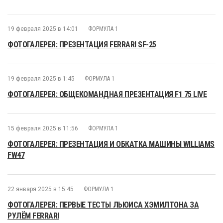
19 февраля 2025 в 14:01
ФОРМУЛА 1
ФОТОГАЛЕРЕЯ: ПРЕЗЕНТАЦИЯ FERRARI SF-25
19 февраля 2025 в 1:45
ФОРМУЛА 1
ФОТОГАЛЕРЕЯ: ОБЩЕКОМАНДНАЯ ПРЕЗЕНТАЦИЯ F1 75 LIVE
15 февраля 2025 в 11:56
ФОРМУЛА 1
ФОТОГАЛЕРЕЯ: ПРЕЗЕНТАЦИЯ И ОБКАТКА МАШИНЫ WILLIAMS
FW47
22 января 2025 в 15:45
ФОРМУЛА 1
ФОТОГАЛЕРЕЯ: ПЕРВЫЕ ТЕСТЫ ЛЬЮИСА ХЭМИЛТОНА ЗА
РУЛЁМ FERRARI