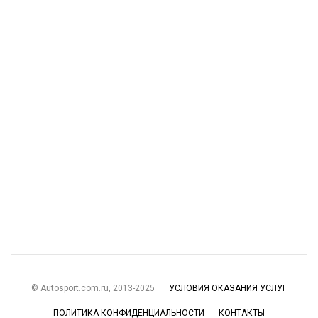
© Autosport.com.ru, 2013-2025
УСЛОВИЯ ОКАЗАНИЯ УСЛУГ
ПОЛИТИКА КОНФИДЕНЦИАЛЬНОСТИ
КОНТАКТЫ