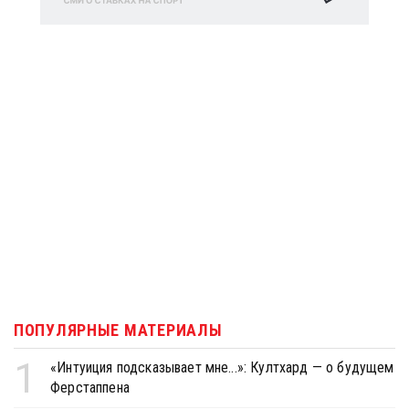
ПОПУЛЯРНЫЕ МАТЕРИАЛЫ
1
«Интуиция подсказывает мне...»: Култхард — о будущем
Ферстаппена