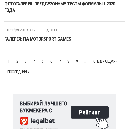
ФОТОГАЛЕРЕЯ: ПРЕДСЕЗОННЫЕ ТЕСТЫ ФОРМУЛЫ 1 2020
ГОДА
1 ноября 2019 в 12:00
ДРУГОЕ
ГАЛЕРЕЯ: FIA MOTORSPORT GAMES
1
2
3
4
5
6
7
8
9
…
СЛЕДУЮЩАЯ ›
ПОСЛЕДНЯЯ »