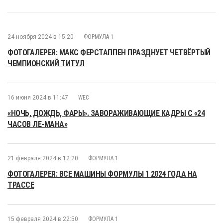
24 ноября 2024 в 15:20
ФОРМУЛА 1
ФОТОГАЛЕРЕЯ: МАКС ФЕРСТАППЕН ПРАЗДНУЕТ ЧЕТВЁРТЫЙ
ЧЕМПИОНСКИЙ ТИТУЛ
16 июня 2024 в 11:47
WEC
«НОЧЬ, ДОЖДЬ, ФАРЫ». ЗАВОРАЖИВАЮЩИЕ КАДРЫ С «24
ЧАСОВ ЛЕ-МАНА»
21 февраля 2024 в 12:20
ФОРМУЛА 1
ФОТОГАЛЕРЕЯ: ВСЕ МАШИНЫ ФОРМУЛЫ 1 2024 ГОДА НА
ТРАССЕ
15 февраля 2024 в 22:50
ФОРМУЛА 1