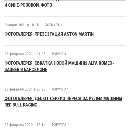
И СИНЕ-РОЗОВОЙ. ФОТО
3 марта 2021 в 18:15
ФОРМУЛА 1
ФОТОГАЛЕРЕЯ: ПРЕЗЕНТАЦИЯ ASTON MARTIN
26 февраля 2021 в 21:05
ФОРМУЛА 1
ФОТОГАЛЕРЕЯ: ОБКАТКА НОВОЙ МАШИНЫ ALFA ROMEO-
SAUBER В БАРСЕЛОНЕ
23 февраля 2021 в 20:25
ФОРМУЛА 1
ФОТОГАЛЕРЕЯ: ДЕБЮТ СЕРХИО ПЕРЕСА ЗА РУЛЕМ МАШИНЫ
RED BULL RACING
29 февраля 2020 в 15:14
ФОРМУЛА 1