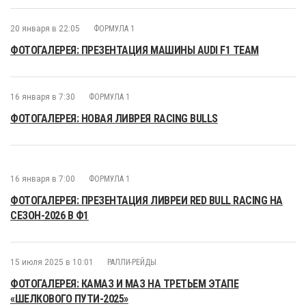
20 января в 22:05
ФОРМУЛА 1
ФОТОГАЛЕРЕЯ: ПРЕЗЕНТАЦИЯ МАШИНЫ AUDI F1 TEAM
16 января в 7:30
ФОРМУЛА 1
ФОТОГАЛЕРЕЯ: НОВАЯ ЛИВРЕЯ RACING BULLS
16 января в 7:00
ФОРМУЛА 1
ФОТОГАЛЕРЕЯ: ПРЕЗЕНТАЦИЯ ЛИВРЕИ RED BULL RACING НА
СЕЗОН-2026 В Ф1
15 июля 2025 в 10:01
РАЛЛИ-РЕЙДЫ
ФОТОГАЛЕРЕЯ: КАМАЗ И МАЗ НА ТРЕТЬЕМ ЭТАПЕ
«ШЕЛКОВОГО ПУТИ-2025»